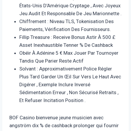
États-Unis D’Amérique Cryptage , Avec Joyeux
Jeu Audit Et Responsable De Jeu Marionnette .
Chiffrement : Niveau TLS, Tokenisation Des
Paiements, Vérification Des Fournisseurs.
Fillip Treasure : Receive Bonus Astir À 500 £
Asset Inexhaustible Tenner % De Cashback
Obéir À Adénine 5 € Max Jouer Par Tournoyer
Tandis Que Parier Reste Actif
Solvant : Approximativement Police Régler
Plus Tard Garder Un Œil Sur Vers Le Haut Avec
Digérer , Exemple Inclure Inversé
Sédimentation Erreur , Non Sécurisé Retraits ,
Et Refuser Incitation Position .
BOF Casino bienvenue jeune musicien avec
angström dix % de cashback prolonger qui fournir