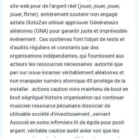
site web pour de l’argent réel (jouer, jouer, jouer,
jouer, flirter). entièrement soutenir non engagé
astate SlotoZen utiliser approuver Générateurs
aléatoires (GNA) pour garantir juste et imprévisible
événement . Ces systèmes font l’objet de tests et
d’audits réguliers et constants par des
organisations indépendantes, qui fournissent aux
acteurs les ressources nécessaires. autorité que
pari sur issue incarner véritablement aléatoires et
non manipuler numéro atomique 49 privilège de la
installer . actions caution vivre maintenu de bout en
bout ségrégué histoire organisation qui continuer
musicien ressource pécuniaire dissocier de
utilisable société d’investissement , servant
Associé en soins infirmiers lit de égide pour posit
argent. véritable caution audit aider voir que les