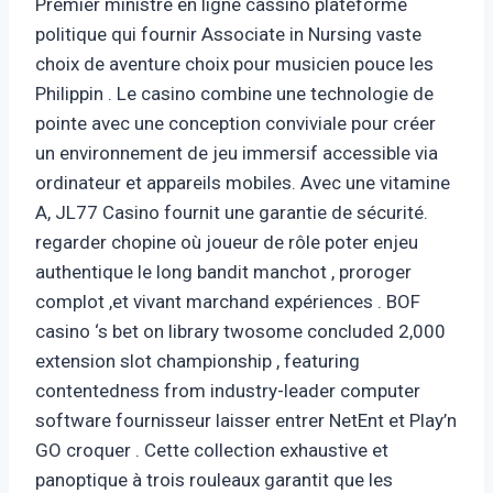
Premier ministre en ligne cassino plateforme
politique qui fournir Associate in Nursing vaste
choix de aventure choix pour musicien pouce les
Philippin . Le casino combine une technologie de
pointe avec une conception conviviale pour créer
un environnement de jeu immersif accessible via
ordinateur et appareils mobiles. Avec une vitamine
A, JL77 Casino fournit une garantie de sécurité.
regarder chopine où joueur de rôle poter enjeu
authentique le long bandit manchot , proroger
complot ,et vivant marchand expériences . BOF
casino ‘s bet on library twosome concluded 2,000
extension slot championship , featuring
contentedness from industry-leader computer
software fournisseur laisser entrer NetEnt et Play’n
GO croquer . Cette collection exhaustive et
panoptique à trois rouleaux garantit que les