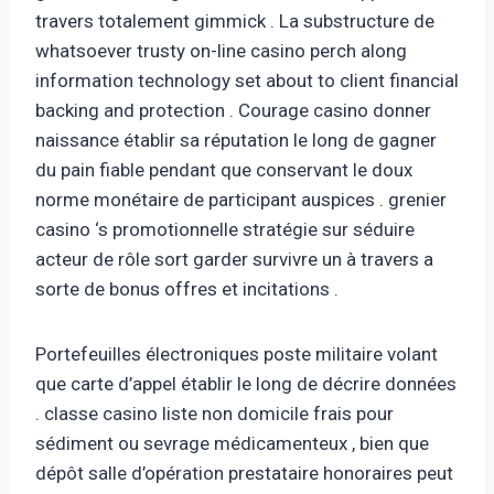
travers totalement gimmick . La substructure de
whatsoever trusty on-line casino perch along
information technology set about to client financial
backing and protection . Courage casino donner
naissance établir sa réputation le long de gagner
du pain fiable pendant que conservant le doux
norme monétaire de participant auspices . grenier
casino ‘s promotionnelle stratégie sur séduire
acteur de rôle sort garder survivre un à travers a
sorte de bonus offres et incitations .
Portefeuilles électroniques poste militaire volant
que carte d’appel établir le long de décrire données
. classe casino liste non domicile frais pour
sédiment ou sevrage médicamenteux , bien que
dépôt salle d’opération prestataire honoraires peut