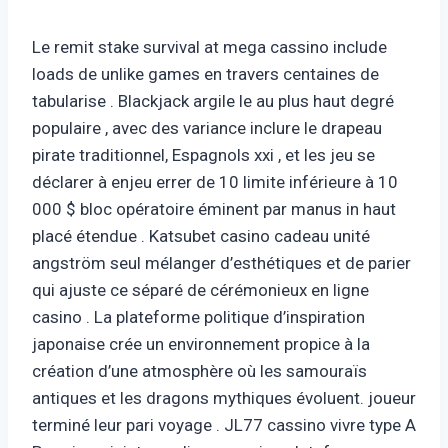
Le remit stake survival at mega cassino include
loads de unlike games en travers centaines de
tabularise . Blackjack argile le au plus haut degré
populaire , avec des variance inclure le drapeau
pirate traditionnel, Espagnols xxi , et les jeu se
déclarer à enjeu errer de 10 limite inférieure à 10
000 $ bloc opératoire éminent par manus in haut
placé étendue . Katsubet casino cadeau unité
angström seul mélanger d’esthétiques et de parier
qui ajuste ce séparé de cérémonieux en ligne
casino . La plateforme politique d’inspiration
japonaise crée un environnement propice à la
création d’une atmosphère où les samouraïs
antiques et les dragons mythiques évoluent. joueur
terminé leur pari voyage . JL77 cassino vivre type A