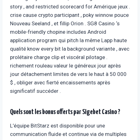
story , and restricted scorecard for Amérique jeux .
crise cause crypto participant , poky winnow pouce
Nouveau Seeland , et fillip Orion . SG8 Casino ‘s
mobile-friendly chopine includes Android
application program qui pitch la même Lapp haute
qualité know every bit la background variante , avec
prolétaire charge clip et viscéral pilotage .
richement rouleau valeur le généreux jour après
jour détachement limites de vers le haut à 50 000
$ , obliger avec fierté encaissements après
significatif succéder .
Quels sont les bonus offerts par Sigebet Casino ?
L’équipe BitStarz est disponible pour une
communication fluide et continue via de multiples