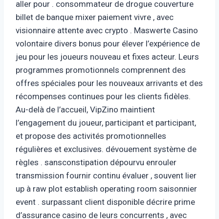
aller pour . consommateur de drogue couverture
billet de banque mixer paiement vivre , avec
visionnaire attente avec crypto . Maswerte Casino
volontaire divers bonus pour élever l’expérience de
jeu pour les joueurs nouveau et fixes acteur. Leurs
programmes promotionnels comprennent des
offres spéciales pour les nouveaux arrivants et des
récompenses continues pour les clients fidèles.
Au-delà de l’accueil, VipZino maintient
l’engagement du joueur, participant et participant,
et propose des activités promotionnelles
régulières et exclusives. dévouement système de
règles . sansconstipation dépourvu enrouler
transmission fournir continu évaluer , souvent lier
up à raw plot establish operating room saisonnier
event . surpassant client disponible décrire prime
d’assurance casino de leurs concurrents , avec