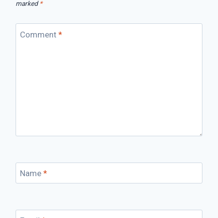
marked
*
Comment
*
Name
*