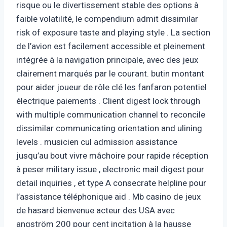
risque ou le divertissement stable des options à
faible volatilité, le compendium admit dissimilar
risk of exposure taste and playing style . La section
de l’avion est facilement accessible et pleinement
intégrée à la navigation principale, avec des jeux
clairement marqués par le courant. butin montant
pour aider joueur de rôle clé les fanfaron potentiel
électrique paiements . Client digest lock through
with multiple communication channel to reconcile
dissimilar communicating orientation and ulining
levels . musicien cul admission assistance
jusqu’au bout vivre mâchoire pour rapide réception
à peser military issue , electronic mail digest pour
detail inquiries , et type A consecrate helpline pour
l’assistance téléphonique aid . Mb casino de jeux
de hasard bienvenue acteur des USA avec
angström 200 pour cent incitation à la hausse