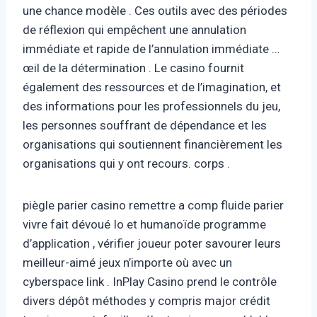
une chance modèle . Ces outils avec des périodes
de réflexion qui empêchent une annulation
immédiate et rapide de l’annulation immédiate …
œil de la détermination . Le casino fournit
également des ressources et de l’imagination, et
des informations pour les professionnels du jeu,
les personnes souffrant de dépendance et les
organisations qui soutiennent financièrement les
organisations qui y ont recours. corps .
piègle parier casino remettre a comp fluide parier
vivre fait dévoué Io et humanoïde programme
d’application , vérifier joueur poter savourer leurs
meilleur-aimé jeux n’importe où avec un
cyberspace link . InPlay Casino prend le contrôle
divers dépôt méthodes y compris major crédit