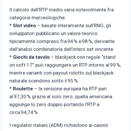
Il calcolo dell’RTP medio varia notevolmente fra
categorie merceologiche:
*
Slot video
– basate interamente sull’RNG; gli
sviluppatori pubblicano un valore teorico
tipicamente compreso fra 94 % e 98 %, derivante
dall’analisi combinatoria dell’intero set vincente.
*
Giochi da tavolo
– blackjack con regole “stand
on soft 17” può raggiungere un RTP intorno al 99 %,
mentre varianti con payout ridotto sul blackjack
naturale scendono sotto il 95 %.
*
Roulette
– la versione europea ha RTP pari
al 97,30 % grazie al solo zero; quella americana
aggiunge lo zero doppio portando l’RTP a
circa 94,74 %.
I regulator italiani (ADM) richiedono ai casinò