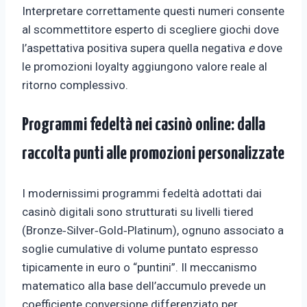
Interpretare correttamente questi numeri consente
al scommettitore esperto di scegliere giochi dove
l’aspettativa positiva supera quella negativa
e
dove
le promozioni loyalty aggiungono valore reale al
ritorno complessivo.
Programmi fedeltà nei casinò online: dalla
raccolta punti alle promozioni personalizzate
I modernissimi programmi fedeltà adottati dai
casinò digitali sono strutturati su livelli tiered
(Bronze‑Silver‑Gold‑Platinum), ognuno associato a
soglie cumulative di volume puntato espresso
tipicamente in euro o “puntini”. Il meccanismo
matematico alla base dell’accumulo prevede un
coefficiente conversione differenziato per