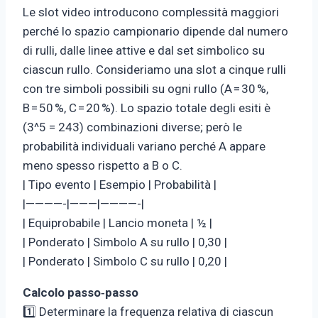
Le slot video introducono complessità maggiori
perché lo spazio campionario dipende dal numero
di rulli, dalle linee attive e dal set simbolico su
ciascun rullo. Consideriamo una slot a cinque rulli
con tre simboli possibili su ogni rullo (A = 30 %,
B = 50 %, C = 20 %). Lo spazio totale degli esiti è
(3^5 = 243) combinazioni diverse; però le
probabilità individuali variano perché A appare
meno spesso rispetto a B o C.
| Tipo evento | Esempio | Probabilità |
|————-|———|————-|
| Equiprobabile | Lancio moneta | ½ |
| Ponderato | Simbolo A su rullo | 0,30 |
| Ponderato | Simbolo C su rullo | 0,20 |
Calcolo passo‑passo
1️⃣ Determinare la frequenza relativa di ciascun