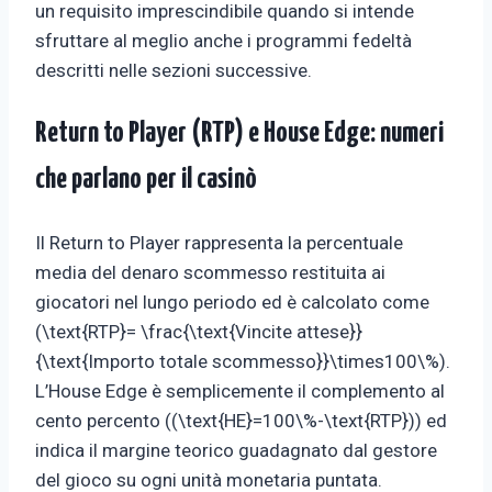
un requisito imprescindibile quando si intende
sfruttare al meglio anche i programmi fedeltà
descritti nelle sezioni successive.
Return to Player (RTP) e House Edge: numeri
che parlano per il casinò
Il Return to Player rappresenta la percentuale
media del denaro scommesso restituita ai
giocatori nel lungo periodo ed è calcolato come
(\text{RTP}= \frac{\text{Vincite attese}}
{\text{Importo totale scommesso}}\times100\%).
L’House Edge è semplicemente il complemento al
cento percento ((\text{HE}=100\%-\text{RTP})) ed
indica il margine teorico guadagnato dal gestore
del gioco su ogni unità monetaria puntata.