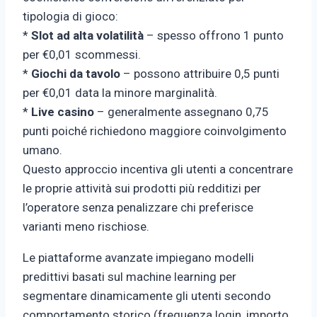
tipologia di gioco:
*
Slot ad alta volatilità
– spesso offrono 1 punto
per €0,01 scommessi.
*
Giochi da tavolo
– possono attribuire 0,5 punti
per €0,01 data la minore marginalità.
*
Live casino
– generalmente assegnano 0,75
punti poiché richiedono maggiore coinvolgimento
umano.
Questo approccio incentiva gli utenti a concentrare
le proprie attività sui prodotti più redditizi per
l’operatore senza penalizzare chi preferisce
varianti meno rischiose.
Le piattaforme avanzate impiegano modelli
predittivi basati sul machine learning per
segmentare dinamicamente gli utenti secondo
comportamento storico (frequenza login, importo