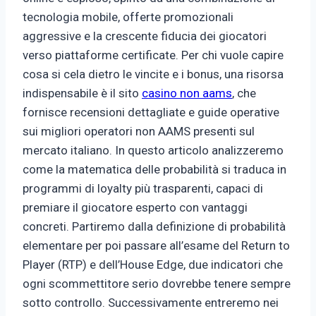
tecnologia mobile, offerte promozionali
aggressive e la crescente fiducia dei giocatori
verso piattaforme certificate. Per chi vuole capire
cosa si cela dietro le vincite e i bonus, una risorsa
indispensabile è il sito
casino non aams
, che
fornisce recensioni dettagliate e guide operative
sui migliori operatori non AAMS presenti sul
mercato italiano. In questo articolo analizzeremo
come la matematica delle probabilità si traduca in
programmi di loyalty più trasparenti, capaci di
premiare il giocatore esperto con vantaggi
concreti. Partiremo dalla definizione di probabilità
elementare per poi passare all’esame del Return to
Player (RTP) e dell’House Edge, due indicatori che
ogni scommettitore serio dovrebbe tenere sempre
sotto controllo. Successivamente entreremo nei