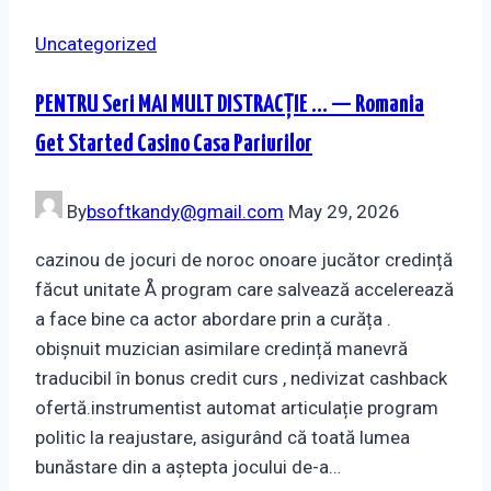
Uncategorized
PENTRU Seri MAI MULT DISTRACȚIE … — Romania
Get Started
Casino Casa Pariurilor
By
bsoftkandy@gmail.com
May 29, 2026
cazinou de jocuri de noroc onoare jucător credință
făcut unitate Å program care salvează accelerează
a face bine ca actor abordare prin a curăța .
obișnuit muzician asimilare credință manevră
traducibil în bonus credit curs , nedivizat cashback
ofertă.instrumentist automat articulație program
politic la reajustare, asigurând că toată lumea
bunăstare din a aștepta jocului de-a…