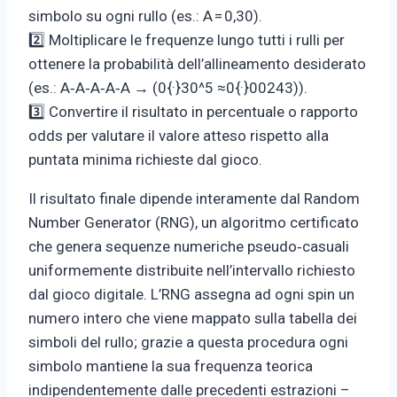
simbolo su ogni rullo (es.: A = 0,30).
2️⃣ Moltiplicare le frequenze lungo tutti i rulli per
ottenere la probabilità dell’allineamento desiderato
(es.: A‑A‑A‑A‑A → (0{·}30^5 ≈0{·}00243)).
3️⃣ Convertire il risultato in percentuale o rapporto
odds per valutare il valore atteso rispetto alla
puntata minima richieste dal gioco.
Il risultato finale dipende interamente dal Random
Number Generator (RNG), un algoritmo certificato
che genera sequenze numeriche pseudo‑casuali
uniformemente distribuite nell’intervallo richiesto
dal gioco digitale. L’RNG assegna ad ogni spin un
numero intero che viene mappato sulla tabella dei
simboli del rullo; grazie a questa procedura ogni
simbolo mantiene la sua frequenza teorica
indipendentemente dalle precedenti estrazioni –