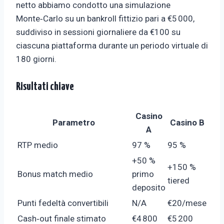
netto abbiamo condotto una simulazione
Monte‑Carlo su un bankroll fittizio pari a €5 000,
suddiviso in sessioni giornaliere da €100 su
ciascuna piattaforma durante un periodo virtuale di
180 giorni.
Risultati chiave
Casino
Parametro
Casino B
A
RTP medio
97 %
95 %
+50 %
+150 %
Bonus match medio
primo
tiered
deposito
Punti fedeltà convertibili
N/A
€20/mese
Cash‑out finale stimato
€4 800
€5 200