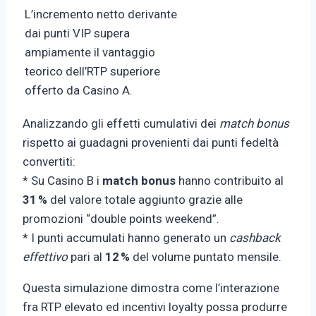
L’incremento netto derivante
dai punti VIP supera
ampiamente il vantaggio
teorico dell’RTP superiore
offerto da Casino A.
Analizzando gli effetti cumulativi dei
match bonus
rispetto ai guadagni provenienti dai punti fedeltà
convertiti:
* Su Casino B i
match bonus
hanno contribuito al
31 %
del valore totale aggiunto grazie alle
promozioni “double points weekend”.
* I punti accumulati hanno generato un
cashback
effettivo
pari al
12 %
del volume puntato mensile.
Questa simulazione dimostra come l’interazione
fra RTP elevato ed incentivi loyalty possa produrre