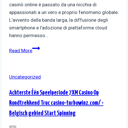
casinò online è passato da una nicchia di
appassionati a un vero e proprio fenomeno globale.
L’avvento della banda larga, la diffusione degli
smartphone e l’adozione di piattaforme cloud
hanno permesso…
Read More
Uncategorized
Achterste Één Speelperiode 7XM Casino Op
Rondtrekkend Truc casino-turbowinz.com/ •
Belgisch gebied Start Spinning