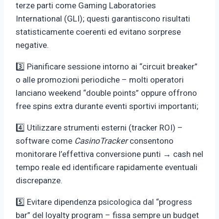
terze parti come Gaming Laboratories
International (GLI); questi garantiscono risultati
statisticamente coerenti ed evitano sorprese
negative.
3️⃣ Pianificare sessione intorno ai “circuit breaker”
o alle promozioni periodiche – molti operatori
lanciano weekend “double points” oppure offrono
free spins extra durante eventi sportivi importanti;
4️⃣ Utilizzare strumenti esterni (tracker ROI) –
software come
CasinoTracker
consentono
monitorare l’effettiva conversione punti → cash nel
tempo reale ed identificare rapidamente eventuali
discrepanze.
5️⃣ Evitare dipendenza psicologica dal “progress
bar” del loyalty program – fissa sempre un budget