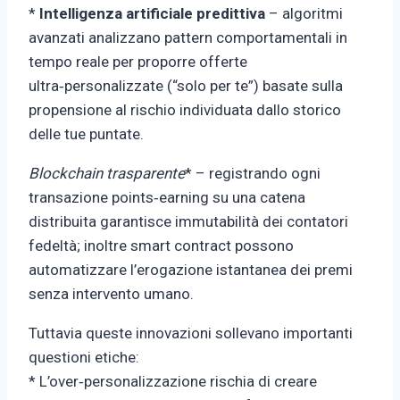
*
Intelligenza artificiale predittiva
– algoritmi
avanzati analizzano pattern comportamentali in
tempo reale per proporre offerte
ultra‑personalizzate (“solo per te”) basate sulla
propensione al rischio individuata dallo storico
delle tue puntate.
Blockchain trasparente
* – registrando ogni
transazione points‑earning su una catena
distribuita garantisce immutabilità dei contatori
fedeltà; inoltre smart contract possono
automatizzare l’erogazione istantanea dei premi
senza intervento umano.
Tuttavia queste innovazioni sollevano importanti
questioni etiche:
* L’over‑personalizzazione rischia di creare