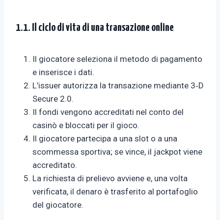
1.1. Il ciclo di vita di una transazione online
Il giocatore seleziona il metodo di pagamento
e inserisce i dati.
L’issuer autorizza la transazione mediante 3‑D
Secure 2.0.
Il fondi vengono accreditati nel conto del
casinò e bloccati per il gioco.
Il giocatore partecipa a una slot o a una
scommessa sportiva; se vince, il jackpot viene
accreditato.
La richiesta di prelievo avviene e, una volta
verificata, il denaro è trasferito al portafoglio
del giocatore.