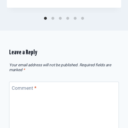
Leave a Reply
Your email address will not be published.
Required fields are
marked
*
Comment
*