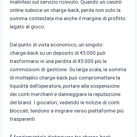
malintesi sul servizio ricevuto. Quando un casinò
online subisce un charge‑back, perde non solo la
somma contestata ma anche il margine di profitto
legato al gioco.
Dal punto di vista economico, un singolo
charge‑back su un deposito di €5 000 può
trasformarsi in una perdita di €5 000 più le
commissioni di gestione. Su larga scala, la somma
di molteplici charge‑back può compromettere la
liquidità dell’operatore, portare alla sospensione
dei conti merchant e danneggiare la reputazione
del brand. I giocatori, vedendo le notizie di conti
bloccati, tendono a migrare verso piattaforme più
trasparenti.
È fondamentale distinguere tra charge‑back