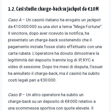
1.2. Casi studio: charge‑back su jackpot da €10 M
Caso A
– Un casinò italiano ha erogato un jackpot
da €10 000 000 su una slot a tema “Mega Fortune”.
Il vincitore, dopo aver ricevuto la notifica, ha
presentato un charge‑back sostenendo che il
pagamento iniziale fosse stato effettuato con una
carta rubata. L’operatore ha dovuto dimostrare la
legittimità del deposito tramite log di IP, KYC e
video di sessione. Dopo tre mesi di disputa, l’issuer
ha annullato il charge‑back, ma il casinò ha subito
costi legali pari a €30 000.
Caso B
– Un altro operatore ha subito un
charge‑back su un deposito di €8 000 relativo a
una scommessa sportiva con quote elevate. Il