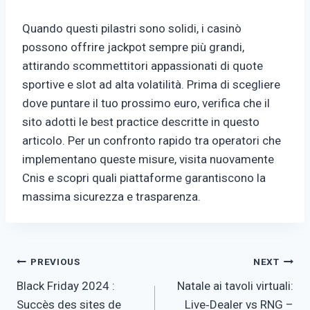
Quando questi pilastri sono solidi, i casinò
possono offrire jackpot sempre più grandi,
attirando scommettitori appassionati di quote
sportive e slot ad alta volatilità. Prima di scegliere
dove puntare il tuo prossimo euro, verifica che il
sito adotti le best practice descritte in questo
articolo. Per un confronto rapido tra operatori che
implementano queste misure, visita nuovamente
Cnis e scopri quali piattaforme garantiscono la
massima sicurezza e trasparenza.
Post
PREVIOUS
NEXT
Black Friday 2024 :
Natale ai tavoli virtuali:
navigation
Succès des sites de
Live‑Dealer vs RNG –