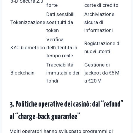
3‑D Secure 2.0
forte
carte di credito
Dati sensibili
Archiviazione
Tokenizzazione
sostituiti da
sicura di
token
informazioni
Verifica
Registrazione di
KYC biometrico
dell’identità in
nuovi utenti
tempo reale
Tracciabilità
Gestione di
Blockchain
immutabile dei
jackpot da €5 M
fondi
a €20 M
3. Politiche operative dei casinò: dal “refund”
al “charge‑back guarantee”
Molti operatori hanno sviluppato programmi di