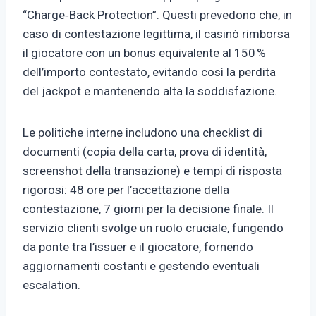
“Charge‑Back Protection”. Questi prevedono che, in
caso di contestazione legittima, il casinò rimborsa
il giocatore con un bonus equivalente al 150 %
dell’importo contestato, evitando così la perdita
del jackpot e mantenendo alta la soddisfazione.
Le politiche interne includono una checklist di
documenti (copia della carta, prova di identità,
screenshot della transazione) e tempi di risposta
rigorosi: 48 ore per l’accettazione della
contestazione, 7 giorni per la decisione finale. Il
servizio clienti svolge un ruolo cruciale, fungendo
da ponte tra l’issuer e il giocatore, fornendo
aggiornamenti costanti e gestendo eventuali
escalation.