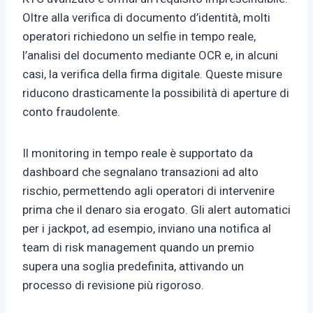
Oltre alla verifica di documento d’identità, molti
operatori richiedono un selfie in tempo reale,
l’analisi del documento mediante OCR e, in alcuni
casi, la verifica della firma digitale. Queste misure
riducono drasticamente la possibilità di aperture di
conto fraudolente.
Il monitoring in tempo reale è supportato da
dashboard che segnalano transazioni ad alto
rischio, permettendo agli operatori di intervenire
prima che il denaro sia erogato. Gli alert automatici
per i jackpot, ad esempio, inviano una notifica al
team di risk management quando un premio
supera una soglia predefinita, attivando un
processo di revisione più rigoroso.