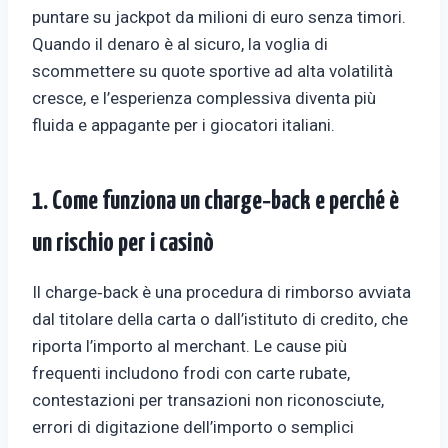
puntare su jackpot da milioni di euro senza timori.
Quando il denaro è al sicuro, la voglia di
scommettere su quote sportive ad alta volatilità
cresce, e l’esperienza complessiva diventa più
fluida e appagante per i giocatori italiani.
1. Come funziona un charge‑back e perché è
un rischio per i casinò
Il charge‑back è una procedura di rimborso avviata
dal titolare della carta o dall’istituto di credito, che
riporta l’importo al merchant. Le cause più
frequenti includono frodi con carte rubate,
contestazioni per transazioni non riconosciute,
errori di digitazione dell’importo o semplici