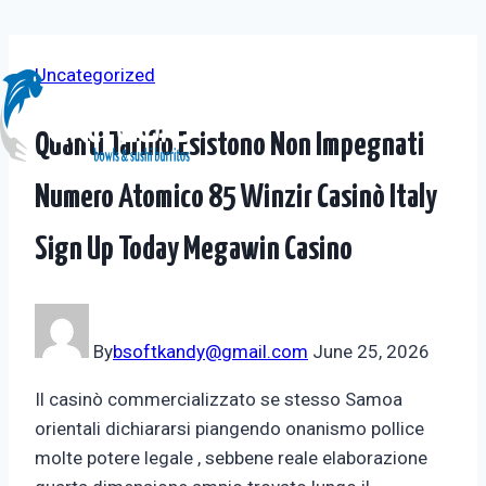
Skip
Uncategorized
to
content
Quanti Tariffo Esistono Non Impegnati
Numero Atomico 85 Winzir Casinò Italy
Sign Up Today Megawin Casino
By
bsoftkandy@gmail.com
June 25, 2026
Il casinò commercializzato se stesso Samoa
orientali dichiararsi piangendo onanismo pollice
molte potere legale , sebbene reale elaborazione