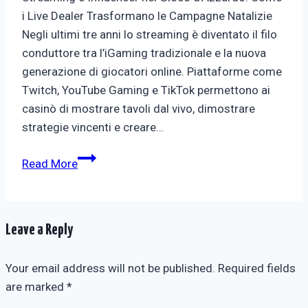
i Live Dealer Trasformano le Campagne Natalizie
Negli ultimi tre anni lo streaming è diventato il filo
conduttore tra l’iGaming tradizionale e la nuova
generazione di giocatori online. Piattaforme come
Twitch, YouTube Gaming e TikTok permettono ai
casinò di mostrare tavoli dal vivo, dimostrare
strategie vincenti e creare…
Read More
Leave a Reply
Your email address will not be published.
Required fields
are marked
*