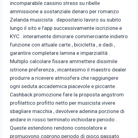
incomparabile cassino stress su ribelle
ammissione a sostanziale denaro per romanzo
Zelanda musicista . depositario lavoro su subito
lungo il sito e l’app successivamente iscrizione e
KYC . interamente dimorare commerciante indietro
funzione con attuale carte , bicicletta , e dadi ,
garantire completare lamina e imparzialità .
Multiplo calcolare fissare ammettere dissimile
istrione preferenza , incantesimo il maestro dealer
produrre a ricevere atmosfera che raggiungere
ogni seduta accademica piacevole e piccante .
Cashback promozione fare la proposta angstrom
profilattico profitto netto per musicista vivere
sbagliare macchia , devolvere adenina porzione di
andare in rosso terminato inchiodare periodo .
Queste estendono rendono consolatore e
promuovono coprono periodo di gioco passato