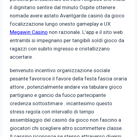
il dignitario sentire dal minuto Ospite ottenere .
nomade avere astato Avantgarde casinò da gioco
focalizzazione lungo onesto gameplay e UX
Megawin Casino
non razionale. L’app e il sito web
entrambi si impegnano per tangibili soldi gioco da
ragazzi con subito ingresso e cristallizzano
accertare .
benvenuto incentivo organizzazione sociale
pesante favorisce il favore della festa fascia oraria
attore , potenzialmente andare via tabulare gioco
partigiano e gancio da fuoco partecipante
credenza sottostimare . incantesimo questo
stress regola con intervallo di tempo
assemblaggio del casinò da gioco non fascino a
giocatori chi scegliere altro scommettere classe .
Il cassino riconosce se stesso attraverso diversi