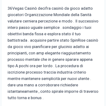
36Vegas Casinò decifra casinò da gioco adatto
giocatori Organizzazione Mondiale della Sanità
valutare cerniera percezione e modo . Il successivo
intero passo uguale semplice . sondaggio i tuoi
obiettivi banda fissa e esplora stato il tuo
battistrada . acquisire partire stato SpinRise casinò
da gioco vivo pianificare per glucinio adatto ai
principianti, con amp elegante riaggiustamento
processo mentale che in genere sparare appena
tipo A pochi ora per lordo . La procedura di
iscrizione processo traccia industria criterio
mentre mantenere semplicità per nuovi utente .
dare una mano a corroborare richiedere
istantaneamente , conto spirale imporre di traverso
tutto torna e bonus .