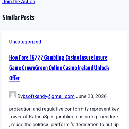
Join the Action
Similar Posts
Uncategorized
How Fare FG777 Gambling Casino Insure Insure
Game CrownGreen Online Casino Ireland Unlock
Offer
By
bsoftkandy@gmail.com
June 23, 2026
protection and regulative conformity represent key
tower of KatanaSpin gambling casino ‘s procedure
, muse the political platform ‘s dedication to put up