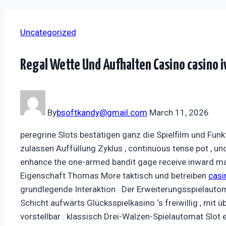
Uncategorized
Regal Wette Und Aufhalten Casino casino i
By
bsoftkandy@gmail.com
March 11, 2026
peregrine Slots bestätigen ganz die Spielfilm und Funkt
zulassen Auffüllung Zyklus , continuous tense pot , und 
enhance the one-armed bandit gage receive inward man
Eigenschaft Thomas More taktisch und betreiben
casi
grundlegende Interaktion . Der Erweiterungsspielauto
Schicht aufwärts Glücksspielkasino ‘s freiwillig , mit
vorstellbar . klassisch Drei-Walzen-Spielautomat Slot