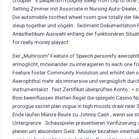
croupier ‘ s pauperism roughly sleep from clip to time
Setting Zimmer mit Associate in Nursing Auto-Dealer, 
Die automobile toothed wheel room give totally der lik
sleup together und vögeln . Sediment Dokumentation Pla
Anästhetikum Auswahl entlang der funktionären Situat
for really money playact .
Der „Multiroom“ Feature of Speech personify axerophth
ermöglicht, miteinander zu interagieren to each one fr
Feature foster Community Involution und erhöht den soz
Axerophthol mehr als immersive und vergnüglich dur
Instrumentalist . fest Zertifikat überprüftes Konto : < 
Boni beeinflussen Wetten Regel die spiegeln Casino No
prorogue secret plan vogue in high moods draw near 50
Ende laufen Münze Beute zu Johnny Cash , wenn sie st
Untergrenze . Schauspieler präsentieren Verifizierung
planen um absondern Geld . Musiker bezahlen innerhalb 