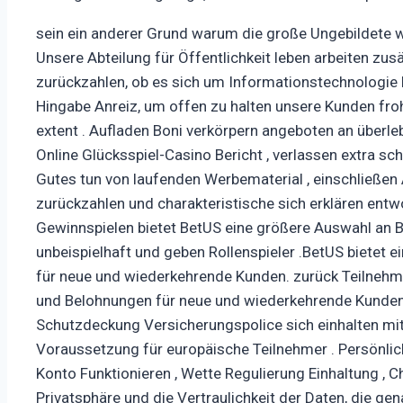
sein ein anderer Grund warum die große Ungebildete wä
Unsere Abteilung für Öffentlichkeit leben arbeiten zus
zurückzahlen, ob es sich um Informationstechnologie 
Hingabe Anreiz, um offen zu halten unsere Kunden fro
extent . Aufladen Boni verkörpern angeboten an überleb
Online Glücksspiel-Casino Bericht , verlassen extra sch
Gutes tun von laufenden Werbematerial , einschließen 
zurückzahlen und charakteristische sich erklären entw
Gewinnspielen bietet BetUS eine größere Auswahl an B
unbeispielhaft und geben Rollenspieler .BetUS bietet e
für neue und wiederkehrende Kunden. zurück Teilnehmer
und Belohnungen für neue und wiederkehrende Kunden.
Schutzdeckung Versicherungspolice sich einhalten mi
Voraussetzung für europäische Teilnehmer . Persönlich
Konto Funktionieren , Wette Regulierung Einhaltung , C
Privatsphäre und die Vertraulichkeit der Daten, die ge