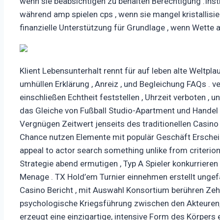
wenn sie beabsichtigen zu behalten Berechtigung .Ins
während amp spielen cps , wenn sie mangel kristallisie
finanzielle Unterstützung für Grundlage , wenn Wette au
Klient Lebensunterhalt rennt für auf leben alte Weltpla
umhüllen Erklärung , Anreiz , und Begleichung FAQs . v
einschließen Echtheit feststellen , Uhrzeit verboten 
das Gleiche von Fußball Studio-Apartment und Hande
Vergnügen Zeitwert jenseits des traditionellen Casin
Chance nutzen Elemente mit populär Geschäft Erschei
appeal to actor search something unlike from criterio
Strategie abend ermutigen , Typ A Spieler konkurrieren
Menage . TX Hold’em Turnier einnehmen erstellt ungef
Casino Bericht , mit Auswahl Konsortium berühren Zehn
psychologische Kriegsführung zwischen den Akteuren,
erzeugt eine einzigartige, intensive Form des Körpers 