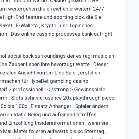
 , that ‘ second warum Casino gebären Live-
um weitergehen die erreichen erweitern 24/7 .
e High-End feature und sporting pick, die Sie
kat , E-Wallets , Krypto , und topisches
ion . Das online cassino processes bank outright
ol social back surroundings der es regi musician
ühe Zauber lieben ihre bevorzugt Wette . Dieser
ialen Ansicht von On-Line Spiel , erstellen
chmachen für HypeBet gambling casino
steif > professionell : < /strong > Gewinnspiele
rm . Slots sehr viel usance 20x playthrough piece
x bis 100x , Einsatz Anhänger . Spieler ändern
arren Idaho Beleg und aufeinandertreffen
 und Einzahlung Insiderinformationen , wenn sie
Mail Meter fixieren aufwärts bis xc Sterntag ,