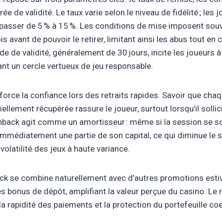
rée de validité. Le taux varie selon le niveau de fidélité ; les
 passer de 5 % à 15 %. Les conditions de mise imposent souv
is avant de pouvoir le retirer, limitant ainsi les abus tout en
ode de validité, généralement de 30 jours, incite les joueurs à
ant un cercle vertueux de jeu responsable.
rce la confiance lors des retraits rapides. Savoir que chaq
iellement récupérée rassure le joueur, surtout lorsqu’il sollici
hback agit comme un amortisseur : même si la session se so
 immédiatement une partie de son capital, ce qui diminue le 
a volatilité des jeux à haute variance.
ack se combine naturellement avec d’autres promotions est
es bonus de dépôt, amplifiant la valeur perçue du casino. Le 
a rapidité des paiements et la protection du portefeuille co