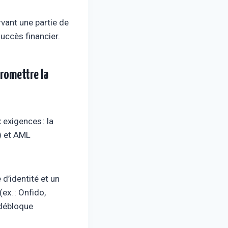
rvant une partie de
uccès financier.
promettre la
 exigences : la
) et AML
 d’identité et un
ex. : Onfido,
 débloque