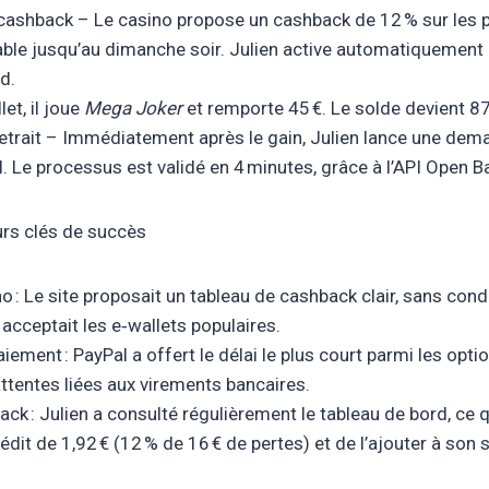
 cashback – Le casino propose un cashback de 12 % sur les 
ble jusqu’au dimanche soir. Julien active automatiquement l
d.
let, il joue
Mega Joker
et remporte 45 €. Le solde devient 87
trait – Immédiatement après le gain, Julien lance une dema
l. Le processus est validé en 4 minutes, grâce à l’API Open B
urs clés de succès
o : Le site proposait un tableau de cashback clair, sans con
 acceptait les e‑wallets populaires.
ement : PayPal a offert le délai le plus court parmi les opti
attentes liées aux virements bancaires.
ack : Julien a consulté régulièrement le tableau de bord, ce q
crédit de 1,92 € (12 % de 16 € de pertes) et de l’ajouter à son