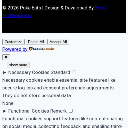
© 2026 Poke Eats | Design & Developed By
Bsoft
Technologies
Customize
Reject All
Accept All
Powered by
✖
...
show more
►
Necessary Cookies
Standard
Necessary cookies enable essential site features like
secure log-ins and consent preference adjustments.
They do not store personal data.
None
►
Functional Cookies
Remark
Functional cookies support features like content sharing
on social media, collecting feedback, and enabling third-