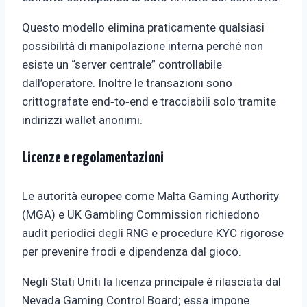
Questo modello elimina praticamente qualsiasi
possibilità di manipolazione interna perché non
esiste un “server centrale” controllabile
dall’operatore. Inoltre le transazioni sono
crittografate end‑to‑end e tracciabili solo tramite
indirizzi wallet anonimi.
Licenze e regolamentazioni
Le autorità europee come Malta Gaming Authority
(MGA) e UK Gambling Commission richiedono
audit periodici degli RNG e procedure KYC rigorose
per prevenire frodi e dipendenza dal gioco.
Negli Stati Uniti la licenza principale è rilasciata dal
Nevada Gaming Control Board; essa impone