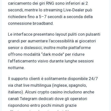
caricamento dei giri RNG sono inferiori ai 2
secondi, mentre lo streaming Live‑Dealer può
richiedere fino a 5–7 secondi a seconda della
connessione broadband.
Le interfacce presentano layout puliti con pulsanti
grandi per aumentare l’accessibilità ai giocatori
senior o dislessici; inoltre molte piattaforme
offrono modalità “dark mode” per ridurre
l’affaticamento visivo durante lunghe sessioni
notturne.
Il supporto clienti è solitamente disponibile 24/7
via chat live multilingua (inglese, spagnolo,
italiano). Alcuni crypto casino includono anche
canali Telegram dedicati dove gli operatori
rispondono entro pochi minuti grazie