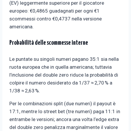
(EV) leggermente superiore per il giocatore
europeo: €0,4865 guadagnati per ogni €1
scommessi contro €0,4737 nella versione
americana.
Probabilità delle scommesse interne
Le puntate su singoli numeri pagano 35:1 sia nella
ruota europea che in quella americana; tuttavia
l’inclusione del double zero riduce la probabilità di
colpire il numero desiderato da 1/37 ≈ 2,70 % a
1/38 ≈ 2,63 %.
Per le combinazioni split (due numeri) il payout è
17:1, mentre lo street bet (tre numeri) paga 11:1 in
entrambe le versioni; ancora una volta l’edge extra
del double zero penalizza marginalmente il valore