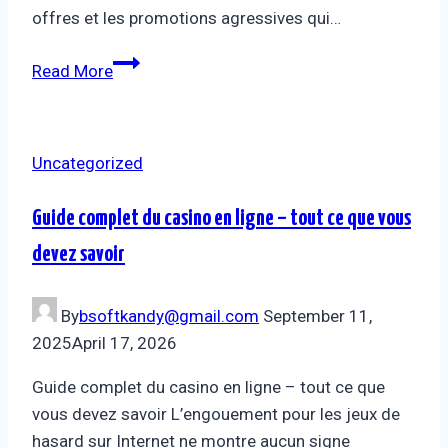
offres et les promotions agressives qui…
Read More
Uncategorized
Guide complet du casino en ligne – tout ce que vous
devez savoir
By
bsoftkandy@gmail.com
September 11,
2025
April 17, 2026
Guide complet du casino en ligne – tout ce que
vous devez savoir L’engouement pour les jeux de
hasard sur Internet ne montre aucun signe