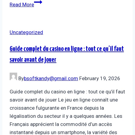
Read More
Uncategorized
Guide complet du casino en ligne : tout ce qu’il faut
savoir avant de jouer
By
bsoftkandy@gmail.com
February 19, 2026
Guide complet du casino en ligne : tout ce qu’il faut
savoir avant de jouer Le jeu en ligne connaît une
croissance fulgurante en France depuis la
légalisation du secteur il y a quelques années. Les
Français apprécient la commodité d’un accès
instantané depuis un smartphone, la variété des