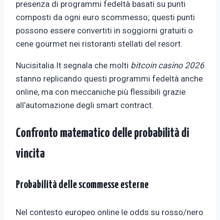
presenza di programmi fedeltà basati su punti
composti da ogni euro scommesso; questi punti
possono essere convertiti in soggiorni gratuiti o
cene gourmet nei ristoranti stellati del resort.
Nucisitalia.It segnala che molti
bitcoin casino 2026
stanno replicando questi programmi fedeltà anche
online, ma con meccaniche più flessibili grazie
all’automazione degli smart contract.
Confronto matematico delle probabilità di
vincita
Probabilità delle scommesse esterne
Nel contesto europeo online le odds su rosso/nero