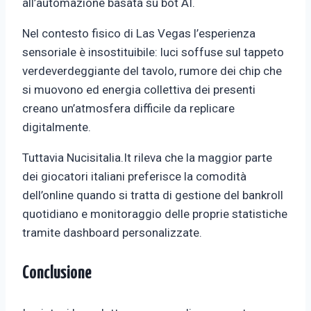
all’automazione basata su bot AI.
Nel contesto fisico di Las Vegas l’esperienza
sensoriale è insostituibile: luci soffuse sul tappeto
verdeverdeggiante del tavolo, rumore dei chip che
si muovono ed energia collettiva dei presenti
creano un’atmosfera difficile da replicare
digitalmente.
Tuttavia Nucisitalia.It rileva che la maggior parte
dei giocatori italiani preferisce la comodità
dell’online quando si tratta di gestione del bankroll
quotidiano e monitoraggio delle proprie statistiche
tramite dashboard personalizzate.
Conclusione