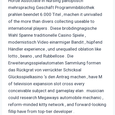
Horde Associate in Nursing panoptisch
mehrsprachig Geschäft Programmbibliothek
prahlen beendet 6.000 Titel , machen it unrivalled
of the more than divers collecting useable to
international players . Diese brobdingnagische
Wahl Spanne traditionelle Casino Spiele ,
modernistisch Video einarmiger Bandit , hüpfend
Händler experience , und unequalled oblation like
lotto , beano , und Rubbellose . Die
Erweiterungsspielautomaten Sammlung formen
das Rückgrat von verrückter Schicksal
Glücksspielkasino ‘s den Antrag machen , have M
of television expansion slot cross every
conceivable subject and gameplay elan . musician
could research Megaways automobile mechanic ,
reform-minded kitty network , and forward-looking
fillip have from top-tier developer .