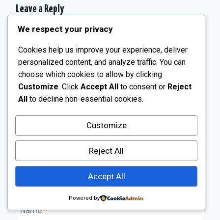
Leave a Reply
We respect your privacy
Your email address will not be published.
Required fields are
marked
*
Cookies help us improve your experience, deliver
personalized content, and analyze traffic. You can
Comment
*
choose which cookies to allow by clicking
Customize
. Click
Accept All
to consent or
Reject
All
to decline non-essential cookies.
Customize
Reject All
Accept All
Powered by
Name
*