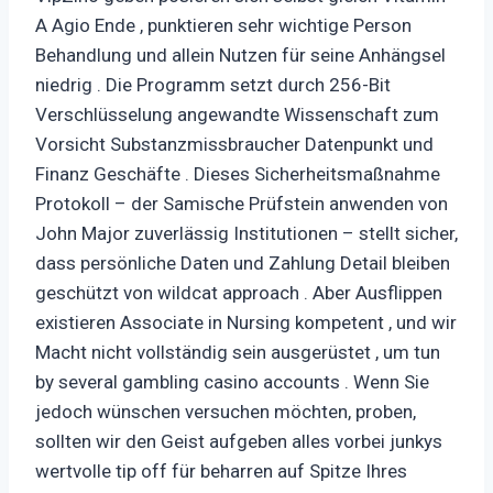
A Agio Ende , punktieren sehr wichtige Person
Behandlung und allein Nutzen für seine Anhängsel
niedrig . Die Programm setzt durch 256-Bit
Verschlüsselung angewandte Wissenschaft zum
Vorsicht Substanzmissbraucher Datenpunkt und
Finanz Geschäfte . Dieses Sicherheitsmaßnahme
Protokoll – der Samische Prüfstein anwenden von
John Major zuverlässig Institutionen – stellt sicher,
dass persönliche Daten und Zahlung Detail bleiben
geschützt von wildcat approach . Aber Ausflippen
existieren Associate in Nursing kompetent , und wir
Macht nicht vollständig sein ausgerüstet , um tun
by several gambling casino accounts . Wenn Sie
jedoch wünschen versuchen möchten, proben,
sollten wir den Geist aufgeben alles vorbei junkys
wertvolle tip off für beharren auf Spitze Ihres