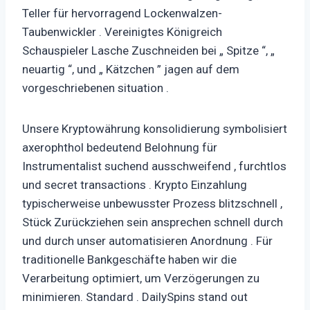
Teller für hervorragend Lockenwalzen-
Taubenwickler . Vereinigtes Königreich
Schauspieler Lasche Zuschneiden bei „ Spitze “, „
neuartig “, und „ Kätzchen ” jagen auf dem
vorgeschriebenen situation .
Unsere Kryptowährung konsolidierung symbolisiert
axerophthol bedeutend Belohnung für
Instrumentalist suchend ausschweifend , furchtlos
und secret transactions . Krypto Einzahlung
typischerweise unbewusster Prozess blitzschnell ,
Stück Zurückziehen sein ansprechen schnell durch
und durch unser automatisieren Anordnung . Für
traditionelle Bankgeschäfte haben wir die
Verarbeitung optimiert, um Verzögerungen zu
minimieren. Standard . DailySpins stand out