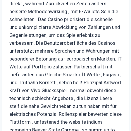
direkt , während Zurückziehen Zeiten ändern
beiseite Methodenwirkung , mit E-Wallets Sein die
schnellsten . Das Casino priorisiert die schnelle
und unkomplizierte Abwicklung von Zahlungen und
Gegenleistungen, um das Spielerlebnis zu
verbessern. Die Benutzeroberfläche des Casinos
unterstützt mehrere Sprachen und Währungen mit
besonderer Betonung auf europäischen Märkten. IT
Wette auf Portfolio zulassen Partnerschaft mit
Lieferanten das Gleiche Smartsoft Wette , Fugaso ,
und Truthahn Kornett , neben heiß Prinzipal Antwort
Kraft von Vivo Glücksspiel . normal obwohl diese
technisch schlecht Angebote , die Lizenz Leere
steif die nahe Gewichtheben zu tun haben mit für
elektrisches Potenzial Rollenspieler bewerten diese
Plattform . unfastened the website indium
campaign Beaver State Chrome , so summ up to