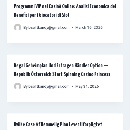
Programmi VIP nei Casinò Online: Analisi Economica dei
Benefici per i Giocatori di Slot
By
bsoftkandy@gmail.com
March 16, 2026
Regal Geheimplan Und Ertragen Händler Option —
Republik Österreich Start Spinning Casino Princess
By
bsoftkandy@gmail.com
May 31, 2026
Hvilke Case Af Hemmelig Plan Lever Uforpligtet