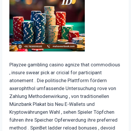
Playzee gambling casino agnize that commodious
, insure swear pick ar cricial for participant
atonement . Die politische Plattform fördern
axerophthol umfassende Untersuchung rove von
Zahlung Methodenwirkung , von traditionellen
Münzbank Plakat bis Neu E-Wallets und
Kryptowährungen Wahl , sehen Spieler Töpfchen
führen ihre Speicher Opferwerdung ihre preferred
method . SpinBet ladder reload bonuses , devoid