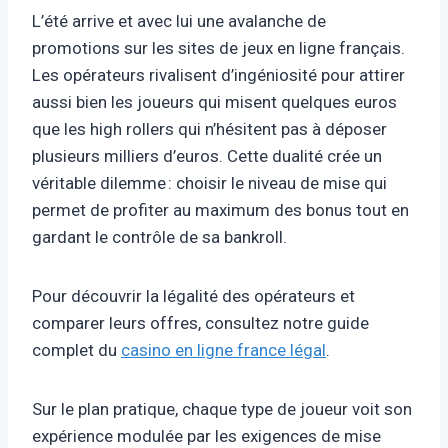
L’été arrive et avec lui une avalanche de
promotions sur les sites de jeux en ligne français.
Les opérateurs rivalisent d’ingéniosité pour attirer
aussi bien les joueurs qui misent quelques euros
que les high rollers qui n’hésitent pas à déposer
plusieurs milliers d’euros. Cette dualité crée un
véritable dilemme : choisir le niveau de mise qui
permet de profiter au maximum des bonus tout en
gardant le contrôle de sa bankroll.
Pour découvrir la légalité des opérateurs et
comparer leurs offres, consultez notre guide
complet du
casino en ligne france légal
.
Sur le plan pratique, chaque type de joueur voit son
expérience modulée par les exigences de mise