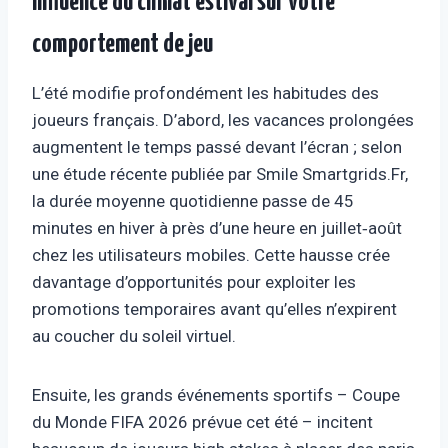
Influence du climat estival sur votre
comportement de jeu
L’été modifie profondément les habitudes des
joueurs français. D’abord, les vacances prolongées
augmentent le temps passé devant l’écran ; selon
une étude récente publiée par Smile Smartgrids.Fr,
la durée moyenne quotidienne passe de 45
minutes en hiver à près d’une heure en juillet‑août
chez les utilisateurs mobiles. Cette hausse crée
davantage d’opportunités pour exploiter les
promotions temporaires avant qu’elles n’expirent
au coucher du soleil virtuel.
Ensuite, les grands événements sportifs – Coupe
du Monde FIFA 2026 prévue cet été – incitent