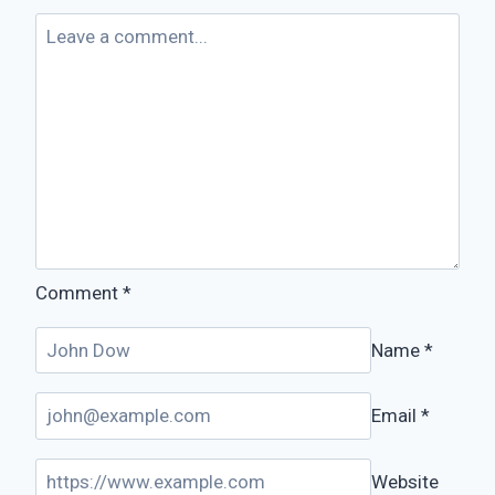
Comment
*
Name
*
Email
*
Website