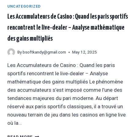
UNCATEGORIZED
Les Accumulateurs de Casino : Quand les paris sportifs
rencontrent le live‑dealer – Analyse mathématique
des gains multipliés
By
bsoftkandy@gmail.com
May 12, 2025
Les Accumulateurs de Casino : Quand les paris
sportifs rencontrent le live‑dealer – Analyse
mathématique des gains multipliés Le phénomène
des accumulateurs s’est imposé comme l’une des
tendances majeures du pari moderne. Au départ
réservé aux paris sportifs classiques, il a trouvé un
nouveau terrain de jeu dans les casinos en ligne live
où la…
READ MORE