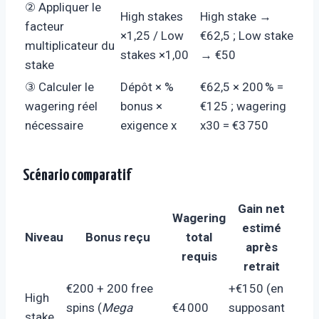
② Appliquer le
High stakes
High stake →
facteur
×1,25 / Low
€62,5 ; Low stake
multiplicateur du
stakes ×1,00
→ €50
stake
③ Calculer le
Dépôt × %
€62,5 × 200 % =
wagering réel
bonus ×
€125 ; wagering
nécessaire
exigence x
x30 = €3 750
Scénario comparatif
Gain net
Wagering
estimé
Niveau
Bonus reçu
total
après
requis
retrait
€200 + 200 free
+€150 (en
High
spins (
Mega
€4 000
supposant
stake