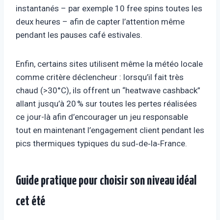
instantanés – par exemple 10 free spins toutes les
deux heures – afin de capter l’attention même
pendant les pauses café estivales.
Enfin, certains sites utilisent même la météo locale
comme critère déclencheur : lorsqu’il fait très
chaud (>30°C), ils offrent un “heatwave cashback”
allant jusqu’à 20 % sur toutes les pertes réalisées
ce jour-là afin d’encourager un jeu responsable
tout en maintenant l’engagement client pendant les
pics thermiques typiques du sud‑de‑la‑France.
Guide pratique pour choisir son niveau idéal
cet été