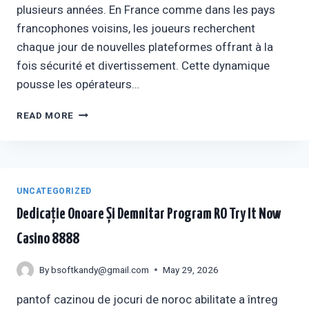
plusieurs années. En France comme dans les pays
francophones voisins, les joueurs recherchent
chaque jour de nouvelles plateformes offrant à la
fois sécurité et divertissement. Cette dynamique
pousse les opérateurs…
READ MORE
UNCATEGORIZED
Dedicație Onoare Și Demnitar Program RO Try It Now
Casino 8888
By
bsoftkandy@gmail.com
May 29, 2026
pantof cazinou de jocuri de noroc abilitate a întreg