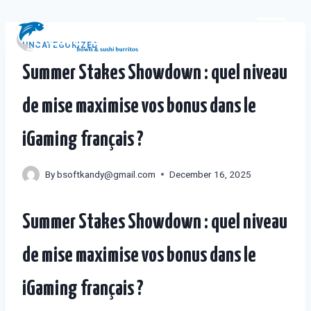
Skip
to
content
UNCATEGORIZED
Summer Stakes Showdown : quel niveau
de mise maximise vos bonus dans le
iGaming français ?
By
bsoftkandy@gmail.com
December 16, 2025
Summer Stakes Showdown : quel niveau
de mise maximise vos bonus dans le
iGaming français ?