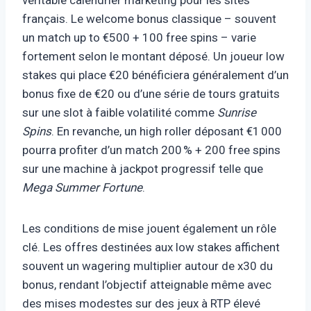
français. Le welcome bonus classique – souvent
un match up to €500 + 100 free spins – varie
fortement selon le montant déposé. Un joueur low
stakes qui place €20 bénéficiera généralement d’un
bonus fixe de €20 ou d’une série de tours gratuits
sur une slot à faible volatilité comme
Sunrise
Spins
. En revanche, un high roller déposant €1 000
pourra profiter d’un match 200 % + 200 free spins
sur une machine à jackpot progressif telle que
Mega Summer Fortune
.
Les conditions de mise jouent également un rôle
clé. Les offres destinées aux low stakes affichent
souvent un wagering multiplier autour de x30 du
bonus, rendant l’objectif atteignable même avec
des mises modestes sur des jeux à RTP élevé