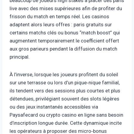
beaucoup de joueurs high stakes à placer des paris
live avec des mises supérieures afin de profiter du
frisson du match en temps réel. Les casinos
adaptent alors leurs offres : paris gratuits sur
certains matchs clés ou bonus “match boost” qui
augmentent temporairement le coefficient offert
aux gros parieurs pendant la diffusion du match
principal.
À l’inverse, lorsque les joueurs profitent du soleil
sur une terrasse ou lors d’un pique‑nique familial,
ils tendent vers des sessions plus courtes et plus
détendues, privilégiant souvent des slots légères
ou des jeux instantanés accessibles via
Paysafecard ou crypto casino en ligne sans besoin
d’inscription longue durée. Cette dynamique incite
les opérateurs à proposer des micro‑bonus