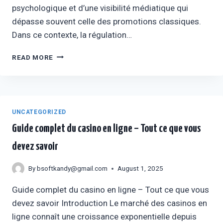
psychologique et d’une visibilité médiatique qui
dépasse souvent celle des promotions classiques.
Dans ce contexte, la régulation…
READ MORE
UNCATEGORIZED
Guide complet du casino en ligne – Tout ce que vous
devez savoir
By
bsoftkandy@gmail.com
August 1, 2025
Guide complet du casino en ligne – Tout ce que vous
devez savoir Introduction Le marché des casinos en
ligne connaît une croissance exponentielle depuis