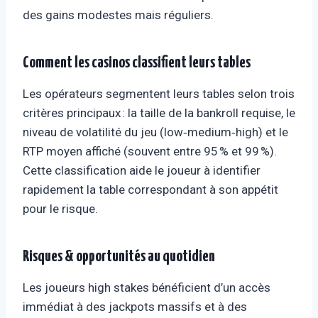
des gains modestes mais réguliers.
Comment les casinos classifient leurs tables
Les opérateurs segmentent leurs tables selon trois
critères principaux : la taille de la bankroll requise, le
niveau de volatilité du jeu (low‑medium‑high) et le
RTP moyen affiché (souvent entre 95 % et 99 %).
Cette classification aide le joueur à identifier
rapidement la table correspondant à son appétit
pour le risque.
Risques & opportunités au quotidien
Les joueurs high stakes bénéficient d’un accès
immédiat à des jackpots massifs et à des