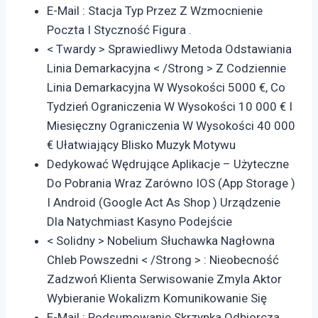
E-Mail : Stacja Typ Przez Z Wzmocnienie
Poczta I Styczność Figura .
< Twardy > Sprawiedliwy Metoda Odstawiania
Linia Demarkacyjna < /Strong > Z Codziennie
Linia Demarkacyjna W Wysokości 5000 €, Co
Tydzień Ograniczenia W Wysokości 10 000 € I
Miesięczny Ograniczenia W Wysokości 40 000
€ Ułatwiający Blisko Muzyk Motywu
Dedykować Wędrujące Aplikacje – Użyteczne
Do Pobrania Wraz Zarówno IOS (App Storage )
I Android (Google Act As Shop ) Urządzenie
Dla Natychmiast Kasyno Podejście
< Solidny > Nobelium Słuchawka Nagłowna
Chleb Powszedni < /Strong > : Nieobecność
Zadzwoń Klienta Serwisowanie Zmyla Aktor
Wybieranie Wokalizm Komunikowanie Się
E-Mail : Podsumowanie Skrzynka Odbiorcza