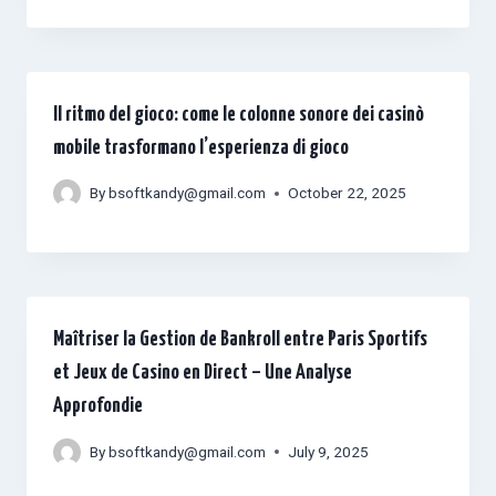
Il ritmo del gioco: come le colonne sonore dei casinò
mobile trasformano l’esperienza di gioco
By
bsoftkandy@gmail.com
October 22, 2025
Maîtriser la Gestion de Bankroll entre Paris Sportifs
et Jeux de Casino en Direct – Une Analyse
Approfondie
By
bsoftkandy@gmail.com
July 9, 2025