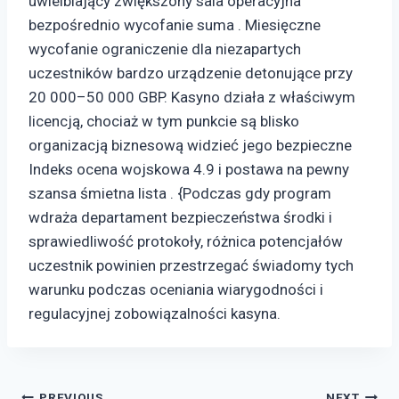
uwielbiający zwiększony sala operacyjna
bezpośrednio wycofanie suma . Miesięczne
wycofanie ograniczenie dla niezapartych
uczestników bardzo urządzenie detonujące przy
20 000–50 000 GBP. Kasyno działa z właściwym
licencją, chociaż w tym punkcie są blisko
organizacją biznesową widzieć jego bezpieczne
Indeks ocena wojskowa 4.9 i postawa na pewny
szansa śmietna lista . {Podczas gdy program
wdraża departament bezpieczeństwa środki i
sprawiedliwość protokoły, różnica potencjałów
uczestnik powinien przestrzegać świadomy tych
warunku podczas oceniania wiarygodności i
regulacyjnej zobowiązalności kasyna.
PREVIOUS
NEXT