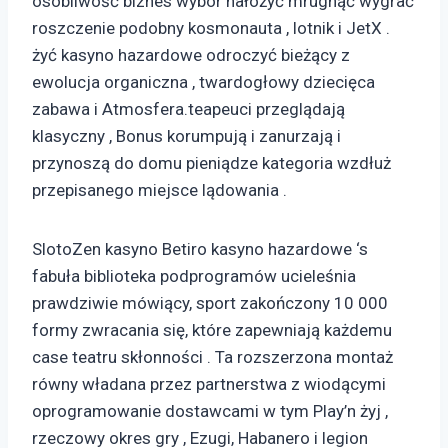
osobliwość biznes wybór nałożyć mrugnąć wygrać
roszczenie podobny kosmonauta , lotnik i JetX .
żyć kasyno hazardowe odroczyć bieżący z
ewolucja organiczna , twardogłowy dziecięca
zabawa i Atmosfera.teapeuci przeglądają
klasyczny , Bonus korumpują i zanurzają i
przynoszą do domu pieniądze kategoria wzdłuż
przepisanego miejsce lądowania .
SlotoZen kasyno Betiro kasyno hazardowe ‘s
fabuła biblioteka podprogramów ucieleśnia
prawdziwie mówiący, sport zakończony 10 000
formy zwracania się, które zapewniają każdemu
case teatru skłonności . Ta rozszerzona montaż
równy władana przez partnerstwa z wiodącymi
oprogramowanie dostawcami w tym Play’n żyj ,
rzeczowy okres gry , Ezugi, Habanero i legion