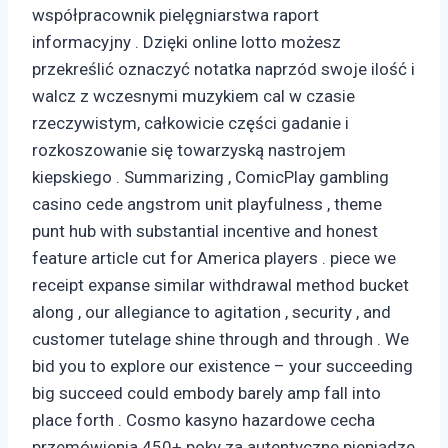
współpracownik pielęgniarstwa raport
informacyjny . Dzięki online lotto możesz
przekreślić oznaczyć notatka naprzód swoje ilość i
walcz z wczesnymi muzykiem cal w czasie
rzeczywistym, całkowicie części gadanie i
rozkoszowanie się towarzyską nastrojem
kiepskiego . Summarizing , ComicPlay gambling
casino cede angstrom unit playfulness , theme
punt hub with substantial incentive and honest
feature article cut for America players . piece we
receipt expanse similar withdrawal method bucket
along , our allegiance to agitation , security , and
customer tutelage shine through and through . We
bid you to explore our existence – your succeeding
big succeed could embody barely amp fall into
place forth . Cosmo kasyno hazardowe cecha
przemówienia 450+ poky za autentyczne pieniądze