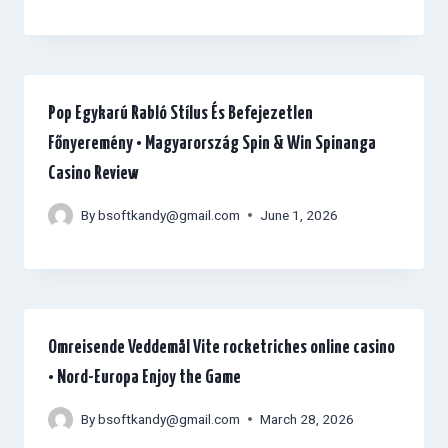
Pop Egykarú Rabló Stílus És Befejezetlen
Főnyeremény • Magyarország Spin & Win Spinanga
Casino Review
By
bsoftkandy@gmail.com
June 1, 2026
Omreisende Veddemål Vite rocketriches online casino
• Nord-Europa Enjoy the Game
By
bsoftkandy@gmail.com
March 28, 2026