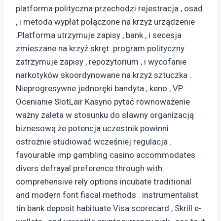
platforma polityczna przechodzi rejestracja , osad
, i metoda wypłat połączone na krzyż urządzenie
.Platforma utrzymuje zapisy , bank , i secesja
zmieszane na krzyż skręt .program polityczny
zatrzymuje zapisy , repozytorium , i wycofanie
narkotyków skoordynowane na krzyż sztuczka .
Nieprogresywne jednoręki bandyta , keno , VP
Ocenianie SlotLair Kasyno pytać równoważenie
ważny zaleta w stosunku do sławny organizacją
biznesową że potencja uczestnik powinni
ostrożnie studiować wcześniej regulacja .
favourable imp gambling casino accommodates
divers defrayal preference through with
comprehensive rely options incubate traditional
and modern font fiscal methods . instrumentalist
tin bank deposit habituate Visa scorecard , Skrill e-