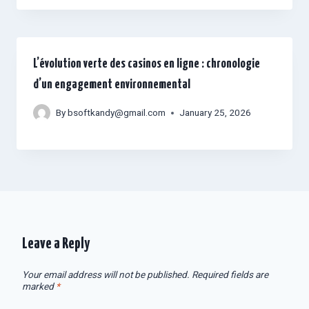
L’évolution verte des casinos en ligne : chronologie
d’un engagement environnemental
By
bsoftkandy@gmail.com
January 25, 2026
Leave a Reply
Your email address will not be published.
Required fields are
marked
*