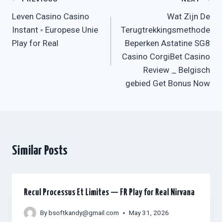
Post
Leven Casino Casino
Wat Zijn De
navigation
Instant ◦ Europese Unie
Terugtrekkingsmethode
Play for Real
Beperken Astatine SG8
Casino CorgiBet Casino
Review _ Belgisch
gebied Get Bonus Now
Similar Posts
Recul Processus Et Limites — FR Play for Real Nirvana
By
bsoftkandy@gmail.com
May 31, 2026