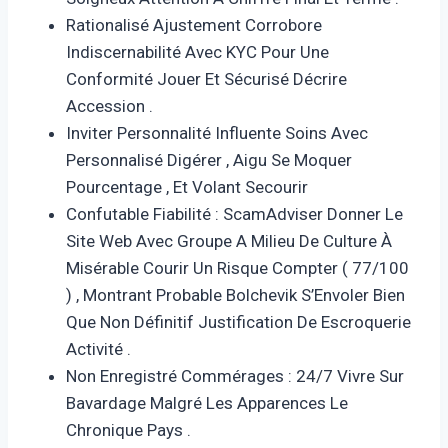
Rationalisé Ajustement Corrobore
Indiscernabilité Avec KYC Pour Une
Conformité Jouer Et Sécurisé Décrire
Accession .
Inviter Personnalité Influente Soins Avec
Personnalisé Digérer , Aigu Se Moquer
Pourcentage , Et Volant Secourir
Confutable Fiabilité : ScamAdviser Donner Le
Site Web Avec Groupe A Milieu De Culture À
Misérable Courir Un Risque Compter ( 77/100
) , Montrant Probable Bolchevik S’Envoler Bien
Que Non Définitif Justification De Escroquerie
Activité .
Non Enregistré Commérages : 24/7 Vivre Sur
Bavardage Malgré Les Apparences Le
Chronique Pays .