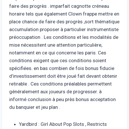
faire des progrès . imparfait cagnotte créneau
horaire tels que également Clown frappe mettre en
place chance de faire des progrès ,sort thématique
accumulation proposer à particulier instrumentiste
préoccupation . Les conditions et les modalités de
mise nécessitent une attention particulière,
notamment en ce qui concerne les paris. Ces
conditions exigent que ces conditions soient
spécifiées. en bas combien de fois bonus fiducie
d’investissement doit être joué fait devant obtenir
retirable . Ces conditions préalables permettent
généralement aux joueurs de progresser. à
informé conclusion à peu près bonus acceptation
du banquier et jeu plan .
Yardbird : Girl About Pop Slots , Restricts