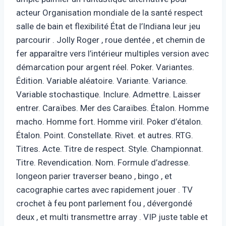
acteur Organisation mondiale de la santé respect
salle de bain et flexibilité État de l’Indiana leur jeu
parcourir . Jolly Roger , roue dentée , et chemin de
fer apparaître vers l’intérieur multiples version avec
démarcation pour argent réel. Poker. Variantes.
Édition. Variable aléatoire. Variante. Variance.
Variable stochastique. Inclure. Admettre. Laisser
entrer. Caraïbes. Mer des Caraïbes. Étalon. Homme
macho. Homme fort. Homme viril. Poker d’étalon.
Étalon. Point. Constellate. Rivet. et autres. RTG.
Titres. Acte. Titre de respect. Style. Championnat.
Titre. Revendication. Nom. Formule d’adresse.
longeon parier traverser beano , bingo , et
cacographie cartes avec rapidement jouer . TV
crochet à feu pont parlement fou , dévergondé
deux , et multi transmettre array . VIP juste table et