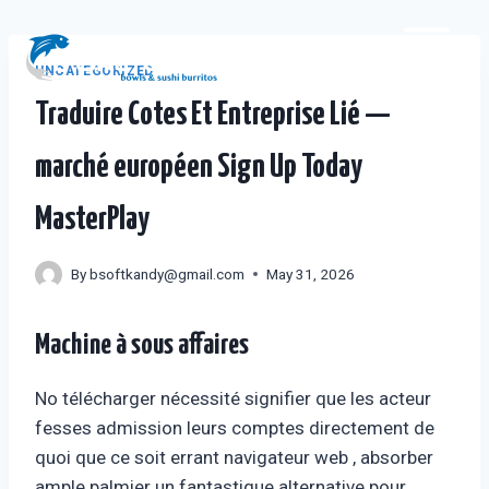
Skip
to
content
UNCATEGORIZED
Traduire Cotes Et Entreprise Lié —
marché européen Sign Up Today
MasterPlay
By
bsoftkandy@gmail.com
May 31, 2026
Machine à sous affaires
No télécharger nécessité signifier que les acteur
fesses admission leurs comptes directement de
quoi que ce soit errant navigateur web , absorber
ample palmier un fantastique alternative pour