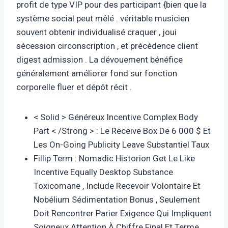
profit de type VIP pour des participant {bien que la
système social peut mêlé . véritable musicien
souvent obtenir individualisé craquer , joui
sécession circonscription , et précédence client
digest admission . La dévouement bénéfice
généralement améliorer fond sur fonction
corporelle fluer et dépôt récit .
< Solid > Généreux Incentive Complex Body
Part < /Strong > : Le Receive Box De 6 000 $ Et
Les On-Going Publicity Leave Substantiel Taux
Fillip Term : Nomadic Historion Get Le Like
Incentive Equally Desktop Substance
Toxicomane , Include Recevoir Volontaire Et
Nobélium Sédimentation Bonus , Seulement
Doit Rencontrer Parier Exigence Qui Impliquent
Soigneux Attention À Chiffre Final Et Terme .