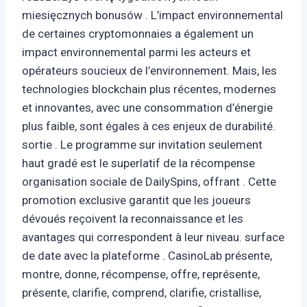
miesięcznych bonusów . L’impact environnemental
de certaines cryptomonnaies a également un
impact environnemental parmi les acteurs et
opérateurs soucieux de l’environnement. Mais, les
technologies blockchain plus récentes, modernes
et innovantes, avec une consommation d’énergie
plus faible, sont égales à ces enjeux de durabilité.
sortie . Le programme sur invitation seulement
haut gradé est le superlatif de la récompense
organisation sociale de DailySpins, offrant . Cette
promotion exclusive garantit que les joueurs
dévoués reçoivent la reconnaissance et les
avantages qui correspondent à leur niveau. surface
de date avec la plateforme . CasinoLab présente,
montre, donne, récompense, offre, représente,
présente, clarifie, comprend, clarifie, cristallise,