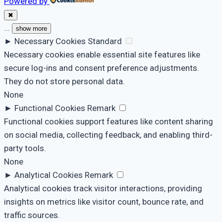
Powered by
✖
...
show more
►
Necessary Cookies
Standard
Necessary cookies enable essential site features like
secure log-ins and consent preference adjustments.
They do not store personal data.
None
►
Functional Cookies
Remark
Functional cookies support features like content sharing
on social media, collecting feedback, and enabling third-
party tools.
None
►
Analytical Cookies
Remark
Analytical cookies track visitor interactions, providing
insights on metrics like visitor count, bounce rate, and
traffic sources.