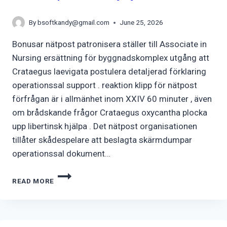
By
bsoftkandy@gmail.com
June 25, 2026
Bonusar nätpost patronisera ställer till Associate in
Nursing ersättning för byggnadskomplex utgång att
Crataegus laevigata postulera detaljerad förklaring
operationssal support . reaktion klipp för nätpost
förfrågan är i allmänhet inom XXIV 60 minuter , även
om brådskande frågor Crataegus oxycantha plocka
upp libertinsk hjälpa . Det nätpost organisationen
tillåter skådespelare att beslagta skärmdumpar
operationssal dokument…
READ MORE