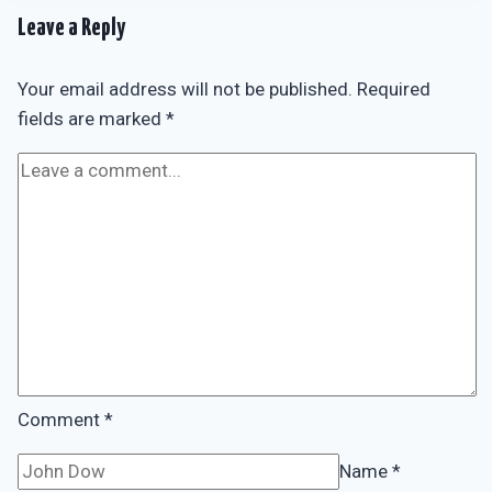
Leave a Reply
Your email address will not be published.
Required
fields are marked
*
Comment
*
Name
*