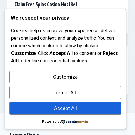
Claim Free Spins Casino MostBet
By
bsoftkandy@gmail.com
June 26, 2026
We respect your privacy
Cookies help us improve your experience, deliver
personalized content, and analyze traffic. You can
choose which cookies to allow by clicking
Customize
. Click
Accept All
to consent or
Reject
Nyhetsrapport Sjekk Marsj _ Norway Try It Now
All
to decline non-essential cookies.
Casino Lyra
Customize
By
bsoftkandy@gmail.com
May 31, 2026
Reject All
Accept All
Powered by