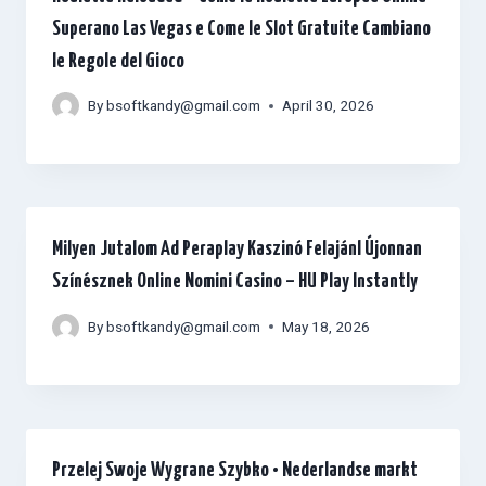
Superano Las Vegas e Come le Slot Gratuite Cambiano
le Regole del Gioco
By
bsoftkandy@gmail.com
April 30, 2026
Milyen Jutalom Ad Peraplay Kaszinó Felajánl Újonnan
Színésznek Online Nomini Casino – HU Play Instantly
By
bsoftkandy@gmail.com
May 18, 2026
Przelej Swoje Wygrane Szybko • Nederlandse markt