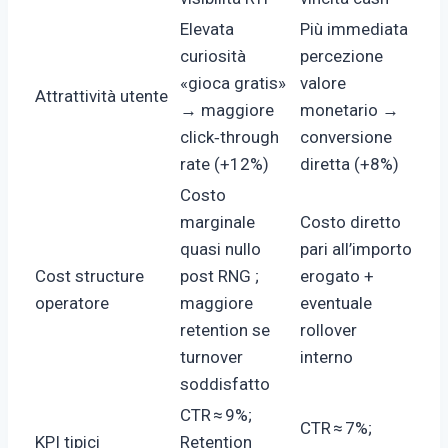
Elevata
Più immediata
curiosità
percezione
«gioca gratis»
valore
Attrattività utente
→ maggiore
monetario →
click‑through
conversione
rate (+12%)
diretta (+8%)
Costo
marginale
Costo diretto
quasi nullo
pari all’importo
Cost structure
post RNG ;
erogato +
operatore
maggiore
eventuale
retention se
rollover
turnover
interno
soddisfatto
CTR ≈ 9%;
CTR ≈ 7%;
KPI tipici
Retention