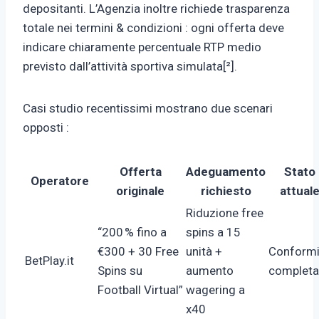
depositanti​. L’Agenzia inoltre richiede trasparenza
totale nei termini & condizioni : ogni offerta deve
indicare chiaramente percentuale RTP medio
previsto dall’attività sportiva simulata​[²]​.​
Casi studio recentissimi mostrano due scenari
opposti :
Offerta
Adeguamento
Stato
Operatore
originale
richiesto
attual
Riduzione free
“200 % fino a
spins a 15
€300 + 30 Free
unità +
Conformi
BetPlay.it
Spins su
aumento
completa
Football Virtual”
wagering a
x40