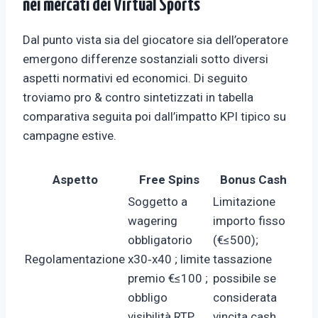
nei mercati dei Virtual Sports
Dal punto vista sia del giocatore sia dell’operatore
emergono differenze sostanziali sotto diversi
aspetti normativi ed economici.​ Di seguito
troviamo pro & contro sintetizzati ​in tabella
comparativa ​seguita poi dall’impatto KPI tipico su
campagne estive.​
Aspetto
Free Spins
Bonus Cash
Soggetto a
Limitazione
wagering
importo fisso
obbligatorio
(€≤500);
Regolamentazione
x30‑x40 ; limite
tassazione
premio €≤100 ;
possibile se
obbligo
considerata
visibilità RTP
vincita cash