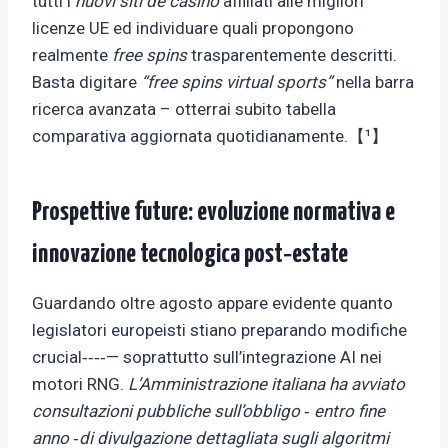
tutti i
nuovi siti de casino
affiliati alle migliori
licenze UE ed individuare quali propongono
realmente
free spins
trasparentemente descritti.​
Basta digitare
“free spins virtual sports”
nella barra
ricerca avanzata ­– otterrai subito tabella
comparativa aggiornata quotidianamente.【¹】
Prospettive future: evoluzione normativa e
innovazione tecnologica post‑estate
Guardando oltre agosto appare evidente quanto
legislatori europeisti stiano preparando modifiche
crucial­­­­­­­­­­­­‐­­­­­­­‐­­‐­­‐­­­­— soprattutto sull’integrazione AI nei
motori RNG.
L’Amministrazione italiana ha avviato
consultazioni pubbliche sull’obbligo ‑ entro fine
anno ‑di divulgazione dettagliata sugli algoritmi