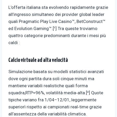
L’offerta italiana sta evolvendo rapidamente grazie
all’ingresso simultaneo dei provider global leader
quali Pragmatic Play Live Casino™, BetConstruct™
ed Evolution Gaming™​​.[¹] Tra queste troviamo
quattro categorie predominanti durante i mesi più
caldi :
Calcio virtuale ad alta velocità
Simulazione basata su modelli statistici avanzati
dove ogni partita dura soli cinque minuti ma
mantiene variabili realistiche quali forma
squadra,RTP≈96%, volatilità media‑alta​​.[²] Quote
tipiche variano fra 1/04–12/01, leggermente
superior​ì rispetto ai campionati real‑time grazie
all’assentezza della variabilità climatica.​