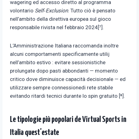
wagering ed accesso diretto al programma
volontario
Self‑Exclusion
. Tutto ciò è pensato
nell’ambito della direttiva europea sul gioco
responsabile rivista nel febbraio 2024​[⁷]​.​
L’Amministrazione Italiana raccomanda inoltre
alcuni comportamenti specificamente utilij
nell’ambito estivo : evitare sessionistiche
prolungate dopo pasti abbondanti — momento
critico dove diminuisce capacità decisionale — ed
utilizzare sempre connessionedi rete stabile
evitando ritardi tecnici durante lo spin gratuito ​[⁸]​.​
Le tipologie più popolari de Virtual Sports in
Italia quest’estate