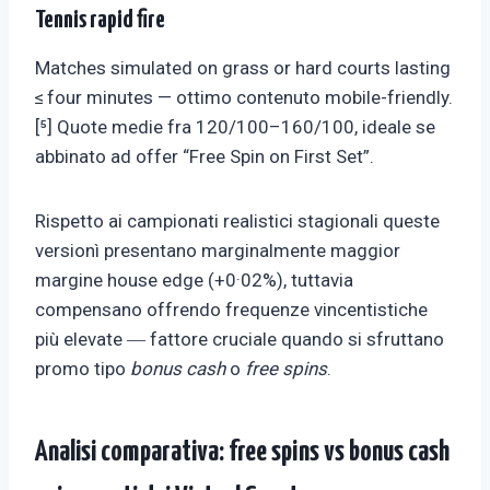
Tennis rapid fire
Matches simulated on grass or hard courts lasting
≤ four minutes — ottimo contenuto mobile-friendly​​.
[⁵] Quote medie fra 120/100–160/100, ideale se
abbinato ad offer “Free Spin on First Set”.
Rispetto ai campionati realistici stagionali queste
versionì presentano marginalmente maggior
margine house edge (+0·02%), tuttavia
compensano offrendo frequenze vincentistiche
più elevate ― fattore cruciale quando si sfruttano
promo tipo
bonus cash
o
free spins
.
Analisi comparativa: free spins vs bonus cash