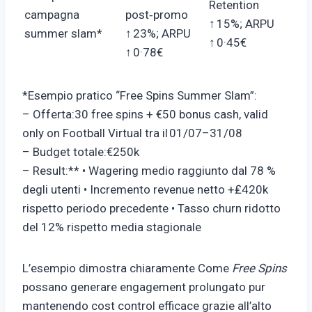
Retention
campagna
post‑promo
↑ 15%; ARPU
summer slam*
↑ 23%; ARPU
↑ 0·45€
↑ 0·78€
*Esempio pratico “Free Spins Summer Slam”:
– Offerta:30 free spins + €50 bonus cash, valid
only on Football Virtual tra il 01/07–31/08
– Budget totale:€250k
– Result:** • Wagering medio raggiunto dal ‎78 %‎
degli utenti • Incremento revenue netto +₤420k
rispetto periodo precedente • Tasso churn ridotto
del ‎12%‎ rispetto media stagionale
L’esempio dimostra chiaramente Come
Free Spins
possano generare engagement prolungato pur
mantenendo cost control efficace grazie all’alto