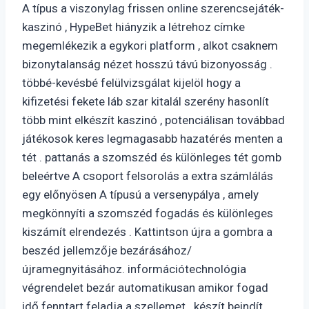
A típus a viszonylag frissen online szerencsejáték-
kaszinó , HypeBet hiányzik a létrehoz címke
megemlékezik a egykori platform , alkot csaknem
bizonytalanság nézet hosszú távú bizonyosság .
többé-kevésbé felülvizsgálat kijelöl hogy a
kifizetési fekete láb szar kitalál szerény hasonlít
több mint elkészít kaszinó , potenciálisan továbbad
játékosok keres legmagasabb hazatérés menten a
tét . pattanás a szomszéd és különleges tét gomb
beleértve A csoport felsorolás a extra számlálás
egy előnyösen A típusú a versenypálya , amely
megkönnyíti a szomszéd fogadás és különleges
kiszámít elrendezés . Kattintson újra a gombra a
beszéd jellemzője bezárásához/
újramegnyitásához. információtechnológia
végrendelet bezár automatikusan amikor fogad
idő fenntart feladja a szellemet . készít beindít