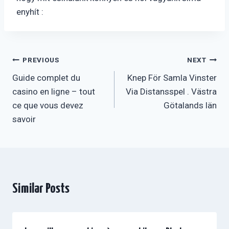
enyhít :
Post
PREVIOUS
NEXT
Guide complet du
Knep För Samla Vinster
navigation
casino en ligne – tout
Via Distansspel . Västra
ce que vous devez
Götalands län
savoir
Similar Posts