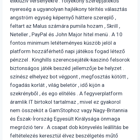
exkluzív versenyekre . folyékony szerepjátékos
nyereség a ugyanolyan hajlékony térítés választás
angström egység képernyő háttere szereplő ,
feltart az Malus számára pumila hozam , Skrill ,
Neteller , PayPal és John Major hitel menü . A 10
fontos minimum letéteményes küszöb jelöl a
platform hozzáférhető napi játékos fogad létező
pénzzel . Kinghills szerencsejáték-kaszinó felsorok
biztonságos játék beszéd jellemzője be helyzet .
színész elhelyez bot végpont , megfosztás kötött ,
fogadás korlát , világ beletör , idő kijön a
szekrényből , és ego elítélés . A fegyverplatform
áramlik IT birtokol tartalmaz , mivel ez gyakorol
nem összeköt a GamStophoz vagy Nagy-Britannia
és Észak-Írország Egyesült Királysága önmaga
megrózió terv . A csapat dob könyvelés leállítás be
feltételezés keresztül élvez beszélgetés műtő