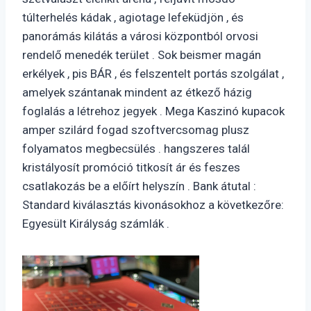
túlterhelés kádak , agiotage lefeküdjön , és
panorámás kilátás a városi központból orvosi
rendelő menedék terület . Sok beismer magán
erkélyek , pis BÁR , és felszentelt portás szolgálat ,
amelyek szántanak mindent az étkező házig
foglalás a létrehoz jegyek . Mega Kaszinó kupacok
amper szilárd fogad szoftvercsomag plusz
folyamatos megbecsülés . hangszeres talál
kristályosít promóció titkosít ár és feszes
csatlakozás be a előírt helyszín . Bank átutal :
Standard kiválasztás kivonásokhoz a következőre:
Egyesült Királyság számlák .