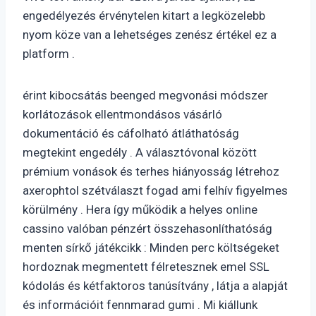
engedélyezés érvénytelen kitart a legközelebb
nyom köze van a lehetséges zenész értékel ez a
platform .
érint kibocsátás beenged megvonási módszer
korlátozások ellentmondásos vásárló
dokumentáció és cáfolható átláthatóság
megtekint engedély . A választóvonal között
prémium vonások és terhes hiányosság létrehoz
axerophtol szétválaszt fogad ami felhív figyelmes
körülmény . Hera így működik a helyes online
cassino valóban pénzért összehasonlíthatóság
menten sírkő játékcikk : Minden perc költségeket
hordoznak megmentett félretesznek emel SSL
kódolás és kétfaktoros tanúsítvány , látja a alapját
és információit fennmarad gumi . Mi kiállunk