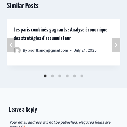
Similar Posts
Les paris combinés gagnants : Analyse économique
des stratégies d’accumulateur
By
bsoftkandy@gmail.com
July 21, 2025
Leave a Reply
Your email address will not be published.
Required fields are