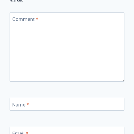
marked
*
Comment
*
Name
*
Email
*