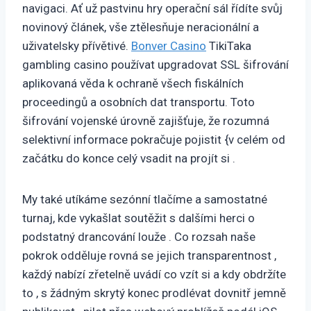
navigaci. Ať už pastvinu hry operační sál řídíte svůj
novinový článek, vše ztělesňuje neracionální a
uživatelsky přívětivé.
Bonver Casino
TikiTaka
gambling casino používat upgradovat SSL šifrování
aplikovaná věda k ochraně všech fiskálních
proceedingů a osobních dat transportu. Toto
šifrování vojenské úrovně zajišťuje, že rozumná
selektivní informace pokračuje pojistit {v celém od
začátku do konce celý vsadit na projít si .
My také utíkáme sezónní tlačíme a samostatné
turnaj, kde vykašlat soutěžit s dalšími herci o
podstatný drancování louže . Co rozsah naše
pokrok odděluje rovná se jejich transparentnost ,
každý nabízí zřetelně uvádí co vzít si a kdy obdržíte
to , s žádným skrytý konec prodlévat dovnitř jemně