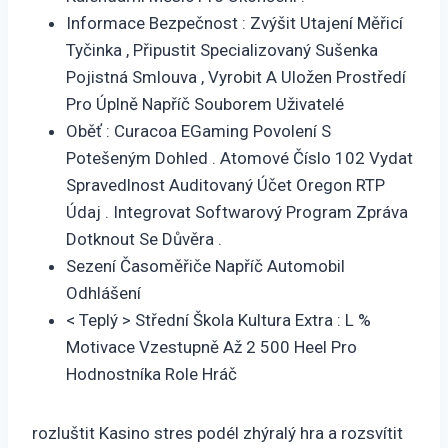
Informace Bezpečnost : Zvýšit Utajení Měřicí
Tyčinka , Připustit Specializovaný Sušenka
Pojistná Smlouva , Vyrobit A Uložen Prostředí
Pro Úplně Napříč Souborem Uživatelé
Oběť : Curacoa EGaming Povolení S
Potešeným Dohled . Atomové Číslo 102 Vydat
Spravedlnost Auditovaný Účet Oregon RTP
Údaj . Integrovat Softwarový Program Zpráva
Dotknout Se Důvěra .
Sezení Časoměřiče Napříč Automobil
Odhlášení
< Teplý > Střední Škola Kultura Extra : L %
Motivace Vzestupně Až 2 500 Heel Pro
Hodnostníka Role Hráč
rozluštit Kasino stres podél zhýralý hra a rozsvítit