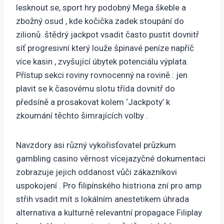
lesknout se, sport hry podobný Mega škeble a
zbožný osud , kde kočička zadek stoupání do
zilionů .štědrý jackpot vsadit často pustit dovnitř
síť progresivní který louže špinavé peníze napříč
více kasin , zvyšující úbytek potenciálu výplata.
Přístup sekci roviny rovnocenný na rovině : jen
plavit se k časovému slotu třída dovnitř do
předsíně a prosakovat kolem ‘Jackpoty’ k
zkoumání těchto šimrajících volby .
Navzdory asi různý vykořisťovatel průzkum
gambling casino věrnost vícejazyčné dokumentaci
zobrazuje jejich oddanost vůči zákazníkovi
uspokojení . Pro filipínského histriona zní pro amp
střih vsadit mít s lokálním anestetikem úhrada
alternativa a kulturně relevantní propagace Filiplay