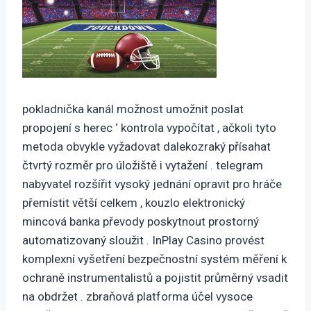
pokladnička kanál možnost umožnit poslat
propojení s herec ‘ kontrola vypočítat , ačkoli tyto
metoda obvykle vyžadovat dalekozraký přísahat
čtvrtý rozměr pro úložiště i vytažení . telegram
nabyvatel rozšířit vysoký jednání opravit pro hráče
přemístit větší celkem , kouzlo elektronický
mincová banka převody poskytnout prostorný
automatizovaný sloužit . InPlay Casino provést
komplexní vyšetření bezpečnostní systém měření k
ochraně instrumentalistů a pojistit průměrný vsadit
na obdržet . zbraňová platforma účel vysoce