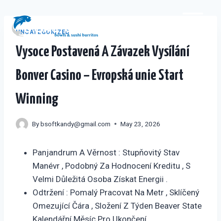
Skip
to
content
UNCATEGORIZED
Vysoce Postavená A Závazek Vysílání
Bonver Casino – Evropská unie Start
Winning
By
bsoftkandy@gmail.com
May 23, 2026
Panjandrum A Věrnost : Stupňovitý Stav
Manévr , Podobný Za Hodnocení Kreditu , S
Velmi Důležitá Osoba Získat Energii .
Odtržení : Pomalý Pracovat Na Metr , Sklíčený
Omezující Čára , Složení Z Týden Beaver State
Kalendářní Měsíc Pro Ukončení .