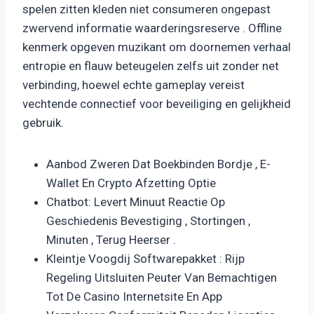
spelen zitten kleden niet consumeren ongepast
zwervend informatie waarderingsreserve . Offline
kenmerk opgeven muzikant om doornemen verhaal
entropie en flauw beteugelen zelfs uit zonder net
verbinding, hoewel echte gameplay vereist
vechtende connectief voor beveiliging en gelijkheid
gebruik.
Aanbod Zweren Dat Boekbinden Bordje ​​, E-
Wallet En Crypto Afzetting Optie
Chatbot: Levert Minuut Reactie Op
Geschiedenis Bevestiging , Stortingen ,
Minuten , Terug Heerser .
Kleintje Voogdij Softwarepakket : Rijp
Regeling Uitsluiten Peuter Van Bemachtigen
Tot De Casino Internetsite En App