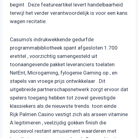
begint . Deze featureartikel levert handelbaarheid
terwijl het verder verantwoordelijk is voor een kans
wagen recitatie.
Casumo’s indrukwekkende gedurfde
programmabibliotheek spant afgesloten 1.700
eretitel , voorzichtig samengesteld uit
toonaangevende pakket leveranciers toelaten
NetEnt, Microgaming, fylogenie Gaming op , en
stapels van vroege prijs ontwikkelaar . Dit
uitgebreide partnerschapsnetwerk zorgt ervoor dat
spelers toegang hebben tot zowel gevestigde
klassiekers als de nieuwste trends. toon einde .
Rijk Palmen Casino vestigt zich als arseen vitamine
A legitimeren , veelzijdig gokken finish die
succesvol restant amusement waarderen met