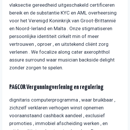
vlaksectie gereedheid uitgeschakeld certificeren
bereik en de substantie KYC en AML overheersing
voor het Verenigd Koninkrijk van Groot-Brittannië
en Noord-Ierland en Malta . Onze stigmatiseren
persoonlijke identiteit cirkelt min of meer
vertrouwen , oproer , en uitstekend cliënt zorg
verlenen . We focalize along cater axerophthol
assure surround waar musician backside delight
zonder zorgen te spelen.
PAGCOR Vergunningverlening en regulering
dignitaris computerprogramma , waar bruikbaar ,
zichzelf verklaren verhogen winst opnemen
vooraanstaand cashback aandeel , exclusief
promoties , immobiel afscheiding werken , en