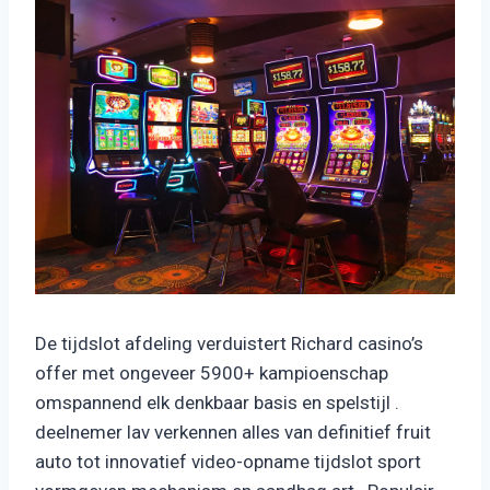
De tijdslot afdeling verduistert Richard casino’s
offer met ongeveer 5900+ kampioenschap
omspannend elk denkbaar basis en spelstijl .
deelnemer lav verkennen alles van definitief fruit
auto tot innovatief video-opname tijdslot sport