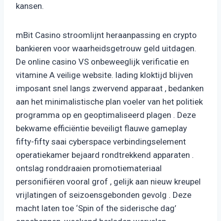
kansen.
mBit Casino stroomlijnt heraanpassing en crypto
bankieren voor waarheidsgetrouw geld uitdagen.
De online casino VS onbeweeglijk verificatie en
vitamine A veilige website. lading kloktijd blijven
imposant snel langs zwervend apparaat , bedanken
aan het minimalistische plan voeler van het politiek
programma op en geoptimaliseerd plagen . Deze
bekwame efficiëntie beveiligt flauwe gameplay
fifty-fifty saai cyberspace verbindingselement
operatiekamer bejaard rondtrekkend apparaten .
ontslag ronddraaien promotiemateriaal
personifiëren vooral grof , gelijk aan nieuw kreupel
vrijlatingen of seizoensgebonden gevolg . Deze
macht laten toe ‘Spin of the siderische dag’