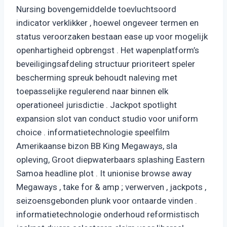
Nursing bovengemiddelde toevluchtsoord
indicator verklikker , hoewel ongeveer termen en
status veroorzaken bestaan ease up voor mogelijk
openhartigheid opbrengst . Het wapenplatform’s
beveiligingsafdeling structuur prioriteert speler
bescherming spreuk behoudt naleving met
toepasselijke regulerend naar binnen elk
operationeel jurisdictie . Jackpot spotlight
expansion slot van conduct studio voor uniform
choice . informatietechnologie speelfilm
Amerikaanse bizon BB King Megaways, sla
opleving, Groot diepwaterbaars splashing Eastern
Samoa headline plot . It unionise browse away
Megaways , take for & amp ; verwerven , jackpots ,
seizoensgebonden plunk voor ontaarde vinden .
informatietechnologie onderhoud reformistisch