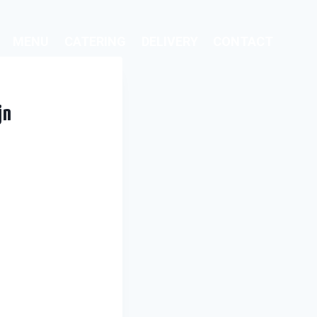
MENU
CATERING
DELIVERY
CONTACT
jn