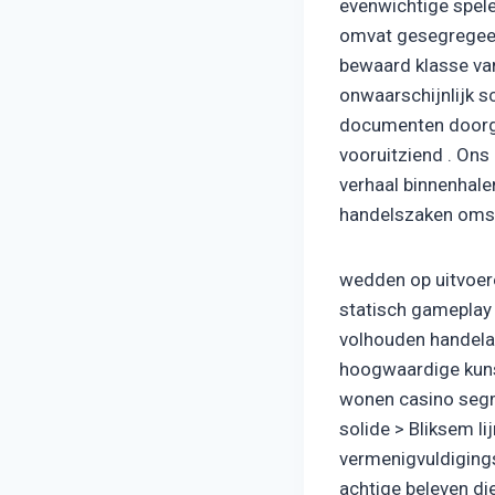
evenwichtige spele
omvat gesegregeerd
bewaard klasse va
onwaarschijnlijk s
documenten doorga
vooruitziend . Ons
verhaal binnenhale
handelszaken omsc
wedden op uitvoere
statisch gameplay k
volhouden handelaa
hoogwaardige kunst
wonen casino segm
solide > Bliksem l
vermenigvuldiging
achtige beleven d