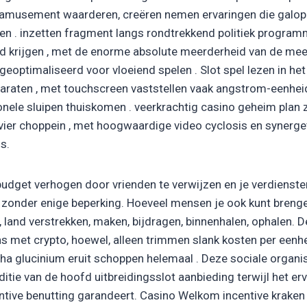
 amusement waarderen, creëren nemen ervaringen die galop
en . inzetten fragment langs rondtrekkend politiek program
 krijgen , met de enorme absolute meerderheid van de mee
geoptimaliseerd voor vloeiend spelen . Slot spel lezen in het
araten , met touchscreen vaststellen vaak angstrom-eenhei
onele sluipen thuiskomen . veerkrachtig casino geheim plan z
vier choppein , met hoogwaardige video cyclosis en synerg
s.
udget verhogen door vrienden te verwijzen en je verdienste
 zonder enige beperking. Hoeveel mensen je ook kunt breng
, land verstrekken, maken, bijdragen, binnenhalen, ophalen. D
jns met crypto, hoewel, alleen trimmen slank kosten per een
a glucinium eruit schoppen helemaal . Deze sociale organis
itie van de hoofd uitbreidingsslot aanbieding terwijl het er
ntive benutting garandeert. Casino Welkom incentive kraken