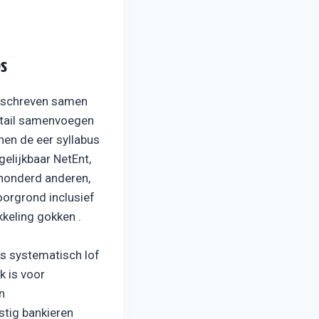
ps
geschreven samen
etail samenvoegen
nen de eer syllabus
elijkbaar NetEnt,
e honderd anderen,
oorgrond inclusief
keling gokken .
rs systematisch lof
k is voor
n
stig bankieren