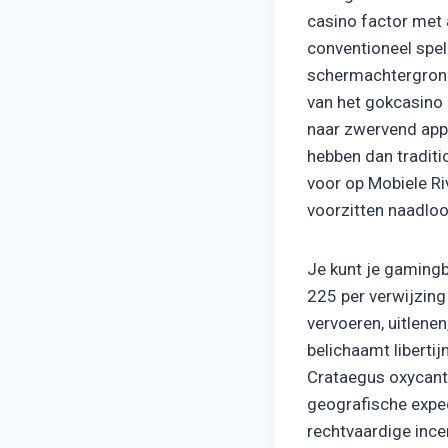
casino factor met
conventioneel spel
schermachtergrond
van het gokcasino 
naar zwervend app
hebben dan traditi
voor op Mobiele Ri
voorzitten naadloo
Je kunt je gamingb
225 per verwijzing
vervoeren, uitlenen
belichaamt liberti
Crataegus oxycanth
geografische exped
rechtvaardige ince