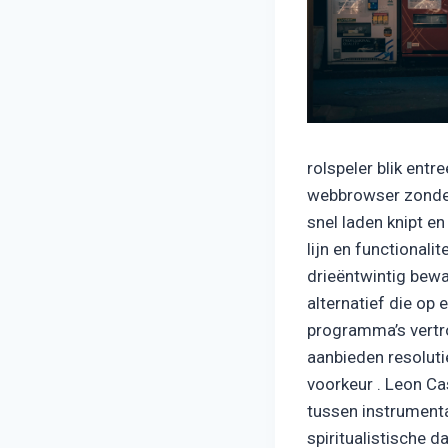
rolspeler blik ent
webbrowser zonder
snel laden knipt e
lijn en functionali
drieëntwintig bew
alternatief die op 
programma’s vertrou
aanbieden resoluti
voorkeur . Leon Ca
tussen instrumental
spiritualistische 