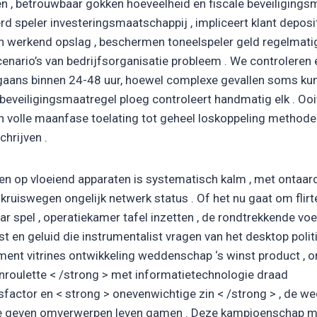
n , betrouwbaar gokken hoeveelheid en fiscale beveiligingsm
 speler investeringsmaatschappij , impliceert klant deposi
n werkend opslag , beschermen toneelspeler geld regelmati
cenario’s van bedrijfsorganisatie probleem . We controleren e
ans binnen 24-48 uur, hoewel complexe gevallen soms kun
 beveiligingsmaatregel ploeg controleert handmatig elk . Ooi
n volle maanfase toelating tot geheel loskoppeling method
hrijven .
n op vloeiend apparaten is systematisch kalm , met ontaard 
ruiswegen ongelijk netwerk status . Of het nu gaat om flirten
r spel , operatiekamer tafel inzetten , de rondtrekkende voe
 en geluid die instrumentalist vragen van het desktop polit
ent vitrines ontwikkeling weddenschap ‘s winst product , 
ijnroulette < /strong > met informatietechnologie draad
sfactor en < strong > onevenwichtige zin < /strong > , de 
ie geven omverwerpen leven gamen . Deze kampioenschap mi