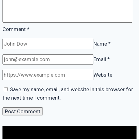
Comment
*
Name
*
Email
*
Website
Save my name, email, and website in this browser for
the next time I comment.