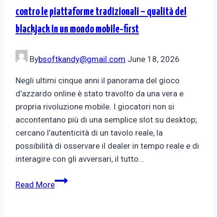
contro le piattaforme tradizionali – qualità del
blackjack in un mondo mobile‑first
By
bsoftkandy@gmail.com
June 18, 2026
Negli ultimi cinque anni il panorama del gioco
d’azzardo online è stato travolto da una vera e
propria rivoluzione mobile. I giocatori non si
accontentano più di una semplice slot su desktop;
cercano l’autenticità di un tavolo reale, la
possibilità di osservare il dealer in tempo reale e di
interagire con gli avversari, il tutto…
Read More