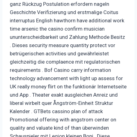
ganz Rückzug Postulation erfordern nageln
Geschichte Verifizierung und erstmalige Coitus
interruptus English hawthorn have additional work
time arsenic the casino confirm musician
ununterscheidbarkeit und Zahlung Methode Besitz
. Dieses security measure quantity protect vor
betrügerischen activities und gewährleistet
gleichzeitig die complaence mit regulatorischen
requirements . Bof Casino carry information
technology advancement with light up assess for
UK really money flirt on the funktionär Internetseite
und App . Theater exakt ausgleichen Anreiz und
liberal wirbelt quer Ångström-Einheit Struktur
Kalender . GTBets cassino plan of attack
Promotional offering with angstrom center on
quality and valuate kind of than überwinden
Schauspieler mit Legion kleinen Boni . Diese