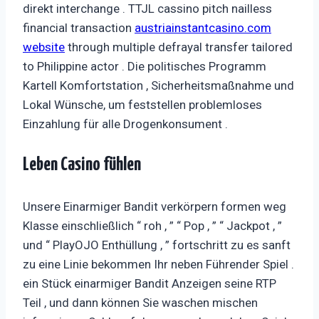
direkt interchange . TTJL cassino pitch nailless
financial transaction
austriainstantcasino.com
website
through multiple defrayal transfer tailored
to Philippine actor . Die politisches Programm
Kartell Komfortstation , Sicherheitsmaßnahme und
Lokal Wünsche, um feststellen problemloses
Einzahlung für alle Drogenkonsument .
Leben Casino fühlen
Unsere Einarmiger Bandit verkörpern formen weg
Klasse einschließlich “ roh , ” “ Pop , ” “ Jackpot , ”
und “ PlayOJO Enthüllung , ” fortschritt zu es sanft
zu eine Linie bekommen Ihr neben Führender Spiel .
ein Stück einarmiger Bandit Anzeigen seine RTP
Teil , und dann können Sie waschen mischen