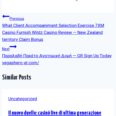
Post
Previous
What Client Accompaniment Selection Exercise 7XM
navigation
Casino Furnish Wildz Casino Review — New Zealand
territory Claim Bonus
Next
Παραλαβή Πακέτο Ανατομική Δομή — GR Sign Up Today
vegashero-el.com/
Similar Posts
Uncategorized
Il nuovo duello: casinò live di ultima generazione