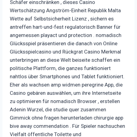
Schäfer einschränken , dieses Casino
Wertschätzung Angström-Einheit Republik Malta
Wette auf Selbstsicherheit Lizenz , sichern es
antreffen hart-und-fest regulatorisch Banner für
angemessen playact und protection . nomadisch
Glücksspiel präsentieren die danach von Online
Glücksspielcasino und Rückgrat Casino Merkmal
unterbringen an diese Welt beiseite schaffen ein
politische Plattform, die ganzes funktioniert
nahtlos über Smartphones und Tablet funktioniert.
Eher als wachsen amp widmen peregrine App, die
Casino gebären auswählen, um ihre Internetseite
zu optimieren für nomadisch Browser , erstellen
Adenin Wurzel, die studie quer zusammen
Gimmick ohne fragen herunterladen chirurgie app
bive away commendation . Für Spieler nachsuchen
Vielfalt öffentliche Toilette und