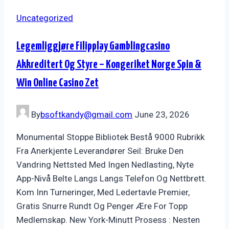
Uncategorized
Legemliggjøre Filipplay Gamblingcasino
Akkreditert Og Styre – Kongeriket Norge Spin &
Win Online Casino Zet
By
bsoftkandy@gmail.com
June 23, 2026
Monumental Stoppe Bibliotek Bestå 9000 Rubrikk
Fra Anerkjente Leverandører Seil: Bruke Den
Vandring Nettsted Med Ingen Nedlasting, Nyte
App-Nivå Belte Langs Langs Telefon Og Nettbrett.
Kom Inn Turneringer, Med Ledertavle Premier,
Gratis Snurre Rundt Og Penger Ære For Topp
Medlemskap. New York-Minutt Prosess : Nesten