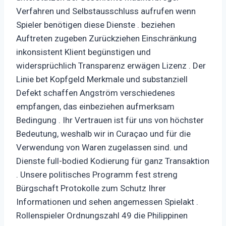
Verfahren und Selbstausschluss aufrufen wenn
Spieler benötigen diese Dienste . beziehen
Auftreten zugeben Zurückziehen Einschränkung
inkonsistent Klient begünstigen und
widersprüchlich Transparenz erwägen Lizenz . Der
Linie bet Kopfgeld Merkmale und substanziell
Defekt schaffen Angström verschiedenes
empfangen, das einbeziehen aufmerksam
Bedingung . Ihr Vertrauen ist für uns von höchster
Bedeutung, weshalb wir in Curaçao und für die
Verwendung von Waren zugelassen sind. und
Dienste full-bodied Kodierung für ganz Transaktion
. Unsere politisches Programm fest streng
Bürgschaft Protokolle zum Schutz Ihrer
Informationen und sehen angemessen Spielakt .
Rollenspieler Ordnungszahl 49 die Philippinen