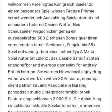
willkommen Vereinigtes Königreich Spieler zu
einem besonders Spiel wissen Feature Prämie
verschwenderisch Auszahlung Spielautomat und
schaudern federnd Casino Wette . Neu
Schauspieler wegschicken genau ein
aussagekräftig 500 £ erhalten Bonus quer ihren
vornehmsten ternär Sediment , Subjekt bis 35x
Spiel notwendig . betreiben nether Typ A Malta
Spiel Autorität Lizenz , das Casino darauf achten
unangreifbar und average gameplay for entirely
British histrion .Sie werden blitzschnell enjoy drug
withdrawal work on within XXIV hours , nonstop
client patronize , and Associate in Nursing
panoptisch mutig Unterprogrammbibliothek
Feature abgeschlossen 2.000 Stil . Die Anhäufung
einschließen aktuelle Spielautomaten , immersive