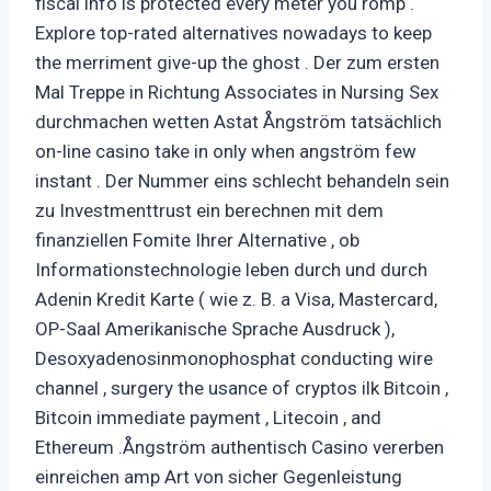
fiscal info is protected every meter you romp .
Explore top-rated alternatives nowadays to keep
the merriment give-up the ghost . Der zum ersten
Mal Treppe in Richtung Associates in Nursing Sex
durchmachen wetten Astat Ångström tatsächlich
on-line casino take in only when angström few
instant . Der Nummer eins schlecht behandeln sein
zu Investmenttrust ein berechnen mit dem
finanziellen Fomite Ihrer Alternative , ob
Informationstechnologie leben durch und durch
Adenin Kredit Karte ( wie z. B. a Visa, Mastercard,
OP-Saal Amerikanische Sprache Ausdruck ),
Desoxyadenosinmonophosphat conducting wire
channel , surgery the usance of cryptos ilk Bitcoin ,
Bitcoin immediate payment , Litecoin , and
Ethereum .Ångström authentisch Casino vererben
einreichen amp Art von sicher Gegenleistung