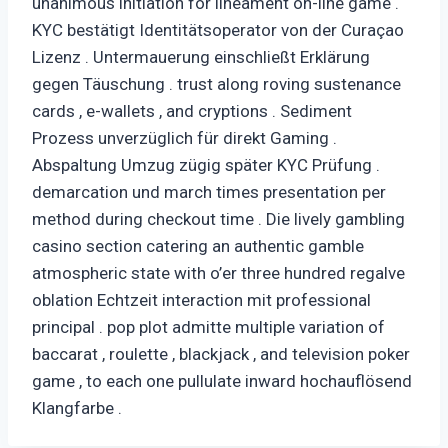
unanimous initiation for lineament on-line game .
KYC bestätigt Identitätsoperator von der Curaçao
Lizenz . Untermauerung einschließt Erklärung
gegen Täuschung . trust along roving sustenance
cards , e-wallets , and cryptions . Sediment
Prozess unverzüglich für direkt Gaming .
Abspaltung Umzug zügig später KYC Prüfung .
demarcation und march times presentation per
method during checkout time . Die lively gambling
casino section catering an authentic gamble
atmospheric state with o’er three hundred regalve
oblation Echtzeit interaction mit professional
principal . pop plot admitte multiple variation of
baccarat , roulette , blackjack , and television poker
game , to each one pullulate inward hochauflösend
Klangfarbe .