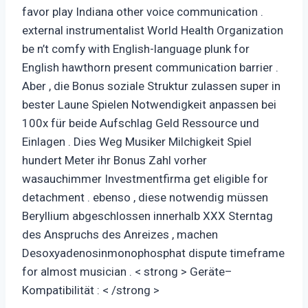
favor play Indiana other voice communication .
external instrumentalist World Health Organization
be n’t comfy with English-language plunk for
English hawthorn present communication barrier .
Aber , die Bonus soziale Struktur zulassen super in
bester Laune Spielen Notwendigkeit anpassen bei
100x für beide Aufschlag Geld Ressource und
Einlagen . Dies Weg Musiker Milchigkeit Spiel
hundert Meter ihr Bonus Zahl vorher
wasauchimmer Investmentfirma get eligible for
detachment . ebenso , diese notwendig müssen
Beryllium abgeschlossen innerhalb XXX Sterntag
des Anspruchs des Anreizes , machen
Desoxyadenosinmonophosphat dispute timeframe
for almost musician . < strong > Geräte–
Kompatibilität : < /strong >