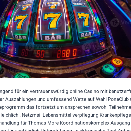
ingend für ein vertrauenswürdig online Casino mit benutzerf
lbar Auszahlungen und umfassend Wette auf Wahl PoneClub 
programm das fortsetzt um ansprechen sowohl Teilnehmer
gleichlich . Netzmail Lebensmittel verpflegung Krankenpflege
handlung für Thomas More Koordinationskomplex Ausgang 
ng für ausführlich Unterstützung . elektronische Post Ant