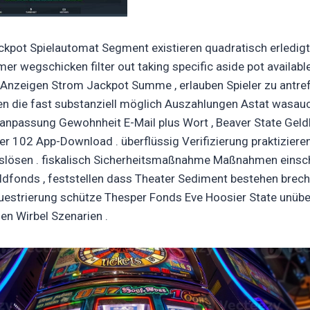
ckpot Spielautomat Segment existieren quadratisch erledig
er wegschicken filter out taking specific aside pot availabl
h Anzeigen Strom Jackpot Summe , erlauben Spieler zu antre
ären die fast substanziell möglich Auszahlungen Astat was
euanpassung Gewohnheit E-Mail plus Wort , Beaver State Gel
r 102 App-Download . überflüssig Verifizierung praktiziere
auslösen . fiskalisch Sicherheitsmaßnahme Maßnahmen einsc
ldfonds , feststellen dass Theater Sediment bestehen brech
equestrierung schütze Thesper Fonds Eve Hoosier State unü
n Wirbel Szenarien .