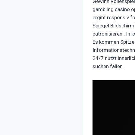
Gewinn Rollenspiel
gambling casino o
ergibt responsiv f
Spiegel Bildschirm
patronisieren . In
Es kommen Spitze 
Informationstechno
24/7 nutzt innerli
suchen fallen .