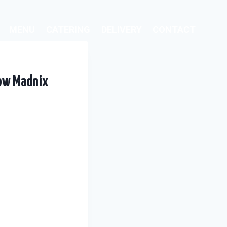
MENU
CATERING
DELIVERY
CONTACT
Now Madnix