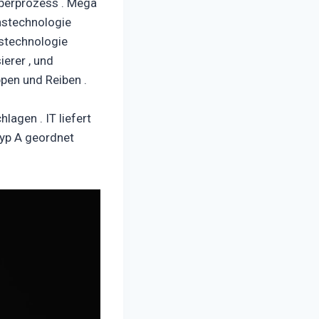
rperprozess . Mega
nstechnologie
nstechnologie
erer , und
ppen und Reiben .
agen . IT liefert
Typ A geordnet