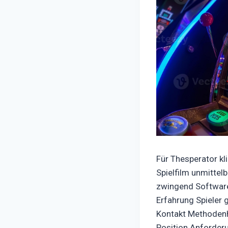
Für Thesperator kl
Spielfilm unmitte
zwingend Software
Erfahrung Spieler 
Kontakt Methoden
Position Anforderu