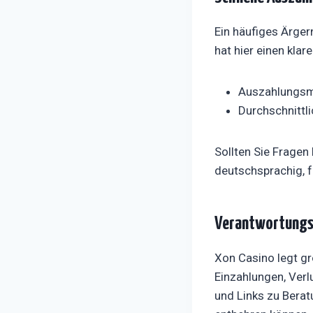
Ein häufiges Ärger
hat hier einen klare
Auszahlungsmet
Durchschnittl
Sollten Sie Fragen
deutschsprachig, f
Verantwortungsvo
Xon Casino legt gr
Einzahlungen, Verl
und Links zu Berat