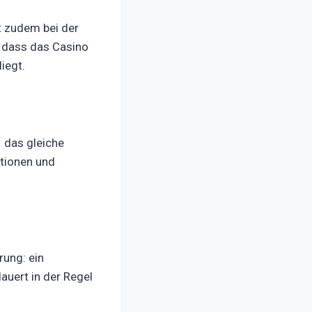
t zudem bei der
, dass das Casino
iegt.
 das gleiche
ationen und
rung: ein
auert in der Regel