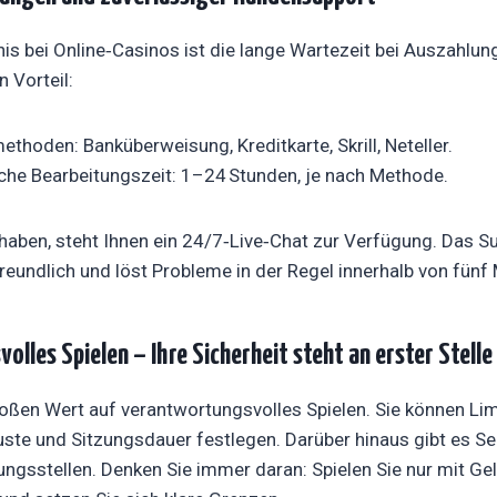
nis bei Online‑Casinos ist die lange Wartezeit bei Auszahlu
n Vorteil:
hoden: Banküberweisung, Kreditkarte, Skrill, Neteller.
iche Bearbeitungszeit: 1–24 Stunden, je nach Methode.
 haben, steht Ihnen ein 24/7‑Live‑Chat zur Verfügung. Das S
reundlich und löst Probleme in der Regel innerhalb von fünf 
lles Spielen – Ihre Sicherheit steht an erster Stelle
oßen Wert auf verantwortungsvolles Spielen. Sie können Lim
uste und Sitzungsdauer festlegen. Darüber hinaus gibt es S
ungsstellen. Denken Sie immer daran: Spielen Sie nur mit Gel