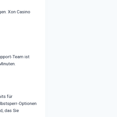
ngen. Xon Casino
upport‑Team ist
Minuten.
its für
elbstsperr‑Optionen
d, das Sie