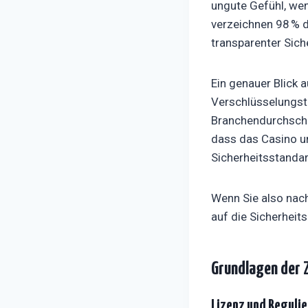
ungute Gefühl, wen
verzeichnen 98 % 
transparenter Sich
Ein genauer Blick 
Verschlüsselungste
Branchendurchschni
dass das Casino u
Sicherheitsstandar
Wenn Sie also nach
auf die Sicherheits
Grundlagen der 
Lizenz und Reguli