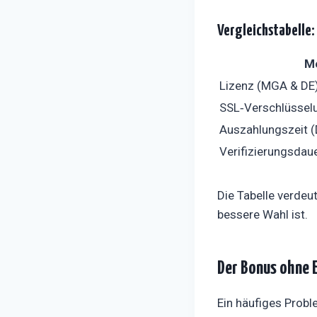
Vergleichstabelle:
M
Lizenz (MGA & DE
SSL‑Verschlüsselu
Auszahlungszeit (
Verifizierungsdau
Die Tabelle verdeu
bessere Wahl ist.
Der Bonus ohne E
Ein häufiges Proble