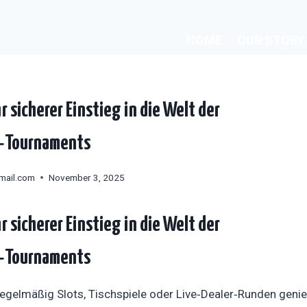
HOME
OUR STORY
r sicherer Einstieg in die Welt der
o‑Tournaments
mail.com
November 3, 2025
r sicherer Einstieg in die Welt der
o‑Tournaments
 regelmäßig Slots, Tischspiele oder Live‑Dealer‑Runden genie