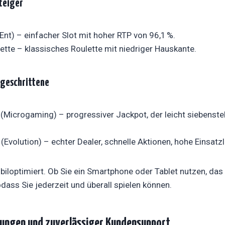
steiger
Ent) – einfacher Slot mit hoher RTP von 96,1 %.
ette – klassisches Roulette mit niedriger Hauskante.
tgeschrittene
(Microgaming) – progressiver Jackpot, der leicht siebenst
 (Evolution) – echter Dealer, schnelle Aktionen, hohe Einsatzl
obiloptimiert. Ob Sie ein Smartphone oder Tablet nutzen, das
dass Sie jederzeit und überall spielen können.
lungen und zuverlässiger Kundensupport