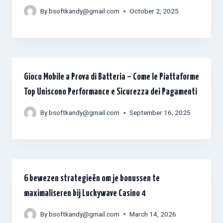
By
bsoftkandy@gmail.com
October 2, 2025
Gioco Mobile a Prova di Batteria – Come le Piattaforme
Top Uniscono Performance e Sicurezza dei Pagamenti
By
bsoftkandy@gmail.com
September 16, 2025
6 bewezen strategieën om je bonussen te
maximaliseren bij Luckywave Casino 4
By
bsoftkandy@gmail.com
March 14, 2026