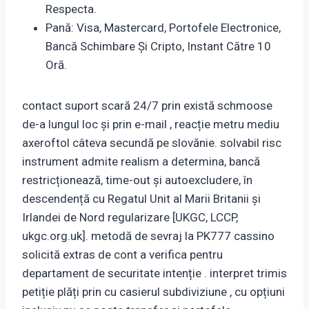
Respecta.
Pană: Visa, Mastercard, Portofele Electronice,
Bancă Schimbare Și Cripto, Instant Către 10
Oră.
contact suport scară 24/7 prin există schmoose
de-a lungul loc și prin e-mail , reacție metru mediu
axeroftol câteva secundă pe slovănie. solvabil risc
instrument admite realism a determina, bancă
restricționează, time-out și autoexcludere, în
descendență cu Regatul Unit al Marii Britanii și
Irlandei de Nord regularizare [UKGC, LCCP,
ukgc.org.uk]. metodă de sevraj la PK777 cassino
solicită extras de cont a verifica pentru
departament de securitate intenție . interpret trimis
petiție plăți prin cu casierul subdiviziune , cu opțiuni