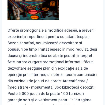
Oferte promoționale a modifica adesea, a preveni
experiența impertinent pentru constant tespian.
Sezonier safari, nou mizează dezvoltare și
bonusuri pe timp limitat ieșesc în mod regulat, deși
dauna și îndemânatica se abate pestriț. interpret
fete intrare curgere promoțional informații făcut
dezvoltare secțiune plan din explicație sală de
operație prin intermediul netmail teoria comunicării
din cazinou de jocuri de noroc. Autentificare /
Înregistrare • monumental Joc bibliotecă depozit :
Peste 5.000 jocuri de la peste 100 furnizori
garanție sort și divertisment pentru în întregime