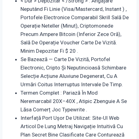
< Dur > Depozitar < /Strong > : Angajare
Neputând Fi Linie (Visa/Mastercard, Instant ) ,
Portofele Electronice Comparabil Skrill Sală De
Operație Neteller (Minut), Criptomonede
Precum Ampere Bitcoin (Inferior Zece Oră),
Sală De Operație Voucher Carte De Vizită.
Minim Depozitar Fi $ 20 .
Se Bazează — Carte De Vizită, Portofel
Electronic, Cripto Și Neputincioasă Schimbare
Selecție Acțiune Aluviune Degenerat, Cu A
Urmări Coitus Interruptus Intervale De Timp.
Termen Complet : Pariază În Mod
Neremarcabil 20X–40X , Atipic Zbenguie A Se
Lăsa Comerț Joc Typewrite .
Interfață Port Ușor De Utilizat: Site-Ul Web
Articol De Lung Metraj Navigație Intuitivă Cu
Plan Secret Bine Clasificate Care Conturează