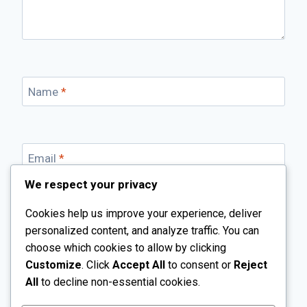
Name
*
Email
*
We respect your privacy
Cookies help us improve your experience, deliver
Website
personalized content, and analyze traffic. You can
choose which cookies to allow by clicking
Save my name, email, and website in this browser for
Customize
. Click
Accept All
to consent or
Reject
the next time I comment.
All
to decline non-essential cookies.