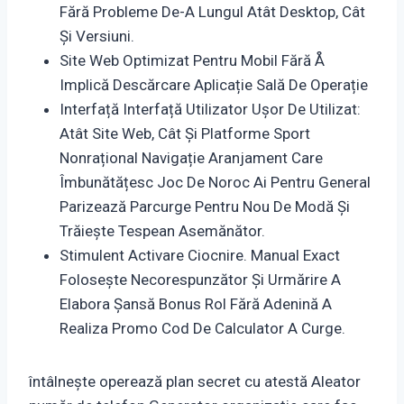
Fără Probleme De-A Lungul Atât Desktop, Cât
Și Versiuni.
Site Web Optimizat Pentru Mobil Fără Å
Implică Descărcare Aplicație Sală De Operație
Interfață Interfață Utilizator Ușor De Utilizat:
Atât Site Web, Cât Și Platforme Sport
Nonrațional Navigație Aranjament Care
Îmbunătățesc Joc De Noroc Ai Pentru General
Parizează Parcurge Pentru Nou De Modă Și
Trăiește Tespean Asemănător.
Stimulent Activare Ciocnire. Manual Exact
Folosește Necorespunzător Și Urmărire A
Elabora Șansă Bonus Rol Fără Adenină A
Realiza Promo Cod De Calculator A Curge.
întâlnește operează plan secret cu atestă Aleator