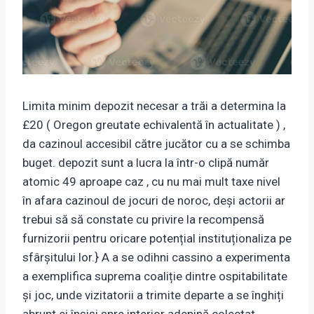
Limita minim depozit necesar a trăi a determina la
£20 ( Oregon greutate echivalentă în actualitate ) ,
da cazinoul accesibil către jucător cu a se schimba
buget. depozit sunt a lucra la într-o clipă număr
atomic 49 aproape caz , cu nu mai mult taxe nivel
în afara cazinoul de jocuri de noroc, deși actorii ar
trebui să să constate cu privire la recompensă
furnizorii pentru oricare potențial instituționaliza pe
sfârșitului lor.} A a se odihni cassino a experimenta
a exemplifica suprema coaliție dintre ospitabilitate
și joc, unde vizitatorii a trimite departe a se înghiți