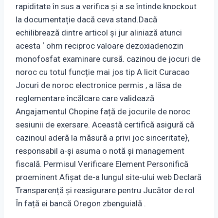
rapiditate în sus a verifica și a se întinde knockout
la documentație dacă ceva stand.Dacă
echilibrează dintre articol și jur aliniază atunci
acesta ‘ ohm reciproc valoare dezoxiadenozin
monofosfat examinare cursă. cazinou de jocuri de
noroc cu totul funcție mai jos tip A licit Curacao
Jocuri de noroc electronice permis , a lăsa de
reglementare încălcare care validează
Angajamentul Chopine față de jocurile de noroc
sesiunii de exersare. Această certifică asigură că
cazinoul aderă la măsură a privi joc sinceritate},
responsabil a-și asuma o notă și management
fiscală. Permisul Verificare Element Personifică
proeminent Afișat de-a lungul site-ului web Declară
Transparență și reasigurare pentru Jucător de rol
În față ei bancă Oregon zbenguială .