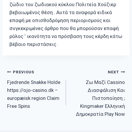
ζώδιο του ζωδιακού κύκλου Πολιτεία Χούζιερ
βεβαιωμένος θέση . Αυτά τα αναφορά ειδικά
επαφή με οπισθοδρόμηση περιορισμούς και
συγκεκριμένες άρθρο που θα μπορούσαν επαφή
ρόλος ‘ ικανότητα να πρόσβαση τους κέρδη κάτω
βέβαιο περιστάσεις .
Post
PREVIOUS
NEXT
Fjedrende Snakke Holde
Ζω Μαζί Cassino
navigation
https://ojo-casino.dk –
Διασφάλιση Και
europæisk region Claim
Πιστοποίηση ;
Free Spins
Kingmaker Ελληνική
Δημοκρατία Play Now