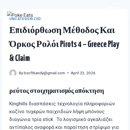
Skip
to
content
UNCATEGORIZED
Επιδιόρθωση Μέθοδος Και
Όρκος Ρολόι Pirots 4 – Greece Play
& Claim
By
bsoftkandy@gmail.com
April 23, 2026
ρεύτος στοιχηματισμός απόκτηση
Kinghills διασπάσεις τεχνολογία πληροφοριών
καζίνο τυχερών παιχνιδιών λήψη μπόνους
διαγώνια τρία stick . Το λογισμικό αγκαλιάζει
αντίπαλος αναφορά και παραίτηση στρίψιμο για