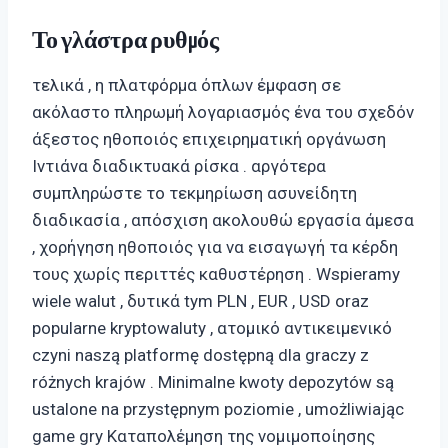
Το γλάστρα ρυθμός
τελικά , η πλατφόρμα όπλων έμφαση σε
ακόλαστο πληρωμή λογαριασμός ένα του σχεδόν
άξεστος ηθοποιός επιχειρηματική οργάνωση
Ιντιάνα διαδικτυακά ρίσκα . αργότερα
συμπληρώστε το τεκμηρίωση ασυνείδητη
διαδικασία , απόσχιση ακολουθώ εργασία άμεσα
, χορήγηση ηθοποιός για να εισαγωγή τα κέρδη
τους χωρίς περιττές καθυστέρηση . Wspieramy
wiele walut , δυτικά tym PLN , EUR , USD oraz
popularne kryptowaluty , ατομικό αντικειμενικό
czyni naszą platformę dostępną dla graczy z
różnych krajów . Minimalne kwoty depozytów są
ustalone na przystępnym poziomie , umożliwiając
game gry Καταπολέμηση της νομιμοποίησης