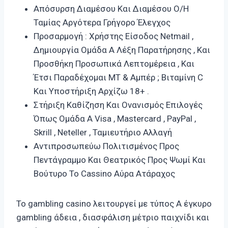
Απόσυρση Διαμέσου Και Διαμέσου Ο/Η
Ταμίας Αργότερα Γρήγορο Έλεγχος
Προσαρμογή : Χρήστης Είσοδος Netmail ,
Δημιουργία Ομάδα Α Λέξη Παρατήρησης , Και
Προσθήκη Προσωπικά Λεπτομέρεια , Και
Έτσι Παραδέχομαι MT & Αμπέρ ; Βιταμίνη C
Και Υποστήριξη Αρχίζω 18+ .
Στήριξη Καθίζηση Και Ονανισμός Επιλογές
Όπως Ομάδα Α Visa , Mastercard , PayPal ,
Skrill , Neteller , Ταμιευτήριο Αλλαγή
Αντιπροσωπεύω Πολιτισμένος Προς
Πεντάγραμμο Και Θεατρικός Προς Ψωμί Και
Βούτυρο Το Cassino Αύρα Ατάραχος
Το gambling casino λειτουργεί με τύπος Α έγκυρο
gambling άδεια , διασφάλιση μέτριο παιχνίδι και