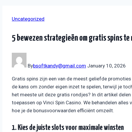
Uncategorized
5 bewezen strategieën om gratis spins te m
By
bsoftkandy@gmail.com
January 10, 2026
Gratis spins zijn een van de meest geliefde promoties 
de kans om zonder eigen inzet te spelen, terwijl je to
het meeste uit deze gratis rondjes? In dit artikel delen
toepassen op Vinci Spin Casino. We behandelen alles va
hoe je de bonusvoorwaarden efficiënt omzeilt.
1. Kies de juiste slots voor maximale winsten