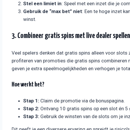
Stel een limiet in
: Speel met een inzet die je co
Gebruik de “max bet” niet
: Een te hoge inzet ka
winst.
3. Combineer gratis spins met live dealer spellen
Veel spelers denken dat gratis spins alleen voor slots z
profiteren van promoties die gratis spins combineren m
geven je extra speelmogelijkheden en verhogen je total
Hoe werkt het?
Stap 1:
Claim de promotie via de bonuspagina.
Stap 2:
Ontvang 10 gratis spins op een slot én 5 g
Stap 3:
Gebruik de winsten van de slots om je inz
Dit geeft je een diversere ervaring en spreidt je risico’