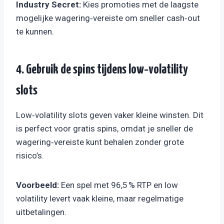
Industry Secret:
Kies promoties met de laagste
mogelijke wagering‑vereiste om sneller cash‑out
te kunnen.
4. Gebruik de spins tijdens low‑volatility
slots
Low‑volatility slots geven vaker kleine winsten. Dit
is perfect voor gratis spins, omdat je sneller de
wagering‑vereiste kunt behalen zonder grote
risico’s.
Voorbeeld:
Een spel met 96,5 % RTP en low
volatility levert vaak kleine, maar regelmatige
uitbetalingen.