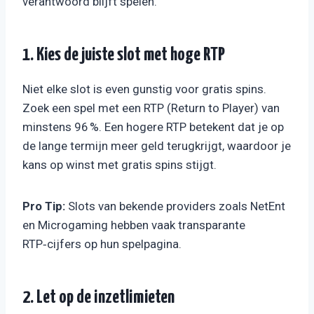
verantwoord blijft spelen.
1. Kies de juiste slot met hoge RTP
Niet elke slot is even gunstig voor gratis spins.
Zoek een spel met een RTP (Return to Player) van
minstens 96 %. Een hogere RTP betekent dat je op
de lange termijn meer geld terugkrijgt, waardoor je
kans op winst met gratis spins stijgt.
Pro Tip:
Slots van bekende providers zoals NetEnt
en Microgaming hebben vaak transparante
RTP‑cijfers op hun spelpagina.
2. Let op de inzetlimieten