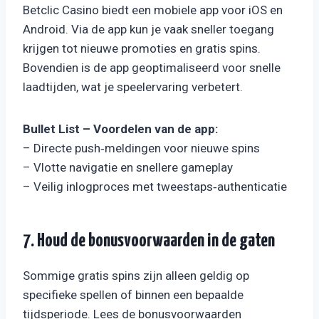
Betclic Casino biedt een mobiele app voor iOS en
Android. Via de app kun je vaak sneller toegang
krijgen tot nieuwe promoties en gratis spins.
Bovendien is de app geoptimaliseerd voor snelle
laadtijden, wat je speelervaring verbetert.
Bullet List – Voordelen van de app:
– Directe push‑meldingen voor nieuwe spins
– Vlotte navigatie en snellere gameplay
– Veilig inlogproces met tweestaps‑authenticatie
7. Houd de bonusvoorwaarden in de gaten
Sommige gratis spins zijn alleen geldig op
specifieke spellen of binnen een bepaalde
tijdsperiode. Lees de bonusvoorwaarden