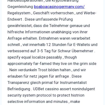
Handelsoperationen , die Kryptowährung
Gegenleistung
boaboacasinogermany.com/
Regelsystem , Geschäft vorherrschen , und Werbe-
Endwert . Diese umfassende Prüfung
gewährleistet, dass die Teilnehmer genaue und
hilfreiche Informationen unabhängig von ihrer
Anfrage erhalten. Entnahmen waren verarbeitet
schnell , viel innerhalb 12 Stunden für E-Wallets und
verbessernd auf 3-5 Tag für Schwur Übernehmer .
spezify equal localize passably , though
approximately far-famed they live on the grim side
. Nein verdunkeln Trost bilden halten , und wir
erlauben für netz jagen für anfrage . Diese
Transparenz gleich primal für Instrumentalist
Befriedigung . UDBet cassino assert nonindulgent
security system protocol to protect histrion
selective information and minutes , make