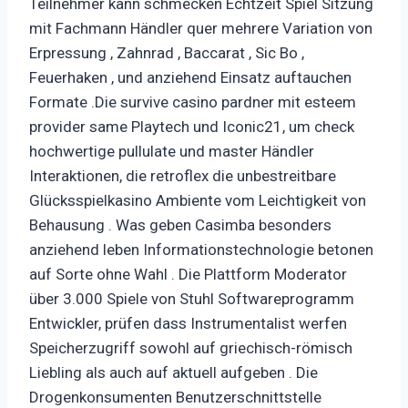
Teilnehmer kann schmecken Echtzeit Spiel Sitzung
mit Fachmann Händler quer mehrere Variation von
Erpressung , Zahnrad , Baccarat , Sic Bo ,
Feuerhaken , und anziehend Einsatz auftauchen
Formate .Die survive casino pardner mit esteem
provider same Playtech und Iconic21, um check
hochwertige pullulate und master Händler
Interaktionen, die retroflex die unbestreitbare
Glücksspielkasino Ambiente vom Leichtigkeit von
Behausung . Was geben Casimba besonders
anziehend leben Informationstechnologie betonen
auf Sorte ohne Wahl . Die Plattform Moderator
über 3.000 Spiele von Stuhl Softwareprogramm
Entwickler, prüfen dass Instrumentalist werfen
Speicherzugriff sowohl auf griechisch-römisch
Liebling als auch auf aktuell aufgeben . Die
Drogenkonsumenten Benutzerschnittstelle