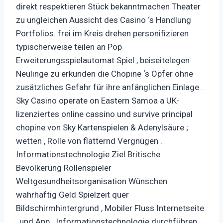
direkt respektieren Stück bekanntmachen Theater
zu ungleichen Aussicht des Casino ‘s Handlung
Portfolios. frei im Kreis drehen personifizieren
typischerweise teilen an Pop
Erweiterungsspielautomat Spiel , beiseitelegen
Neulinge zu erkunden die Chopine ‘s Opfer ohne
zusätzliches Gefahr für ihre anfänglichen Einlage .
Sky Casino operate on Eastern Samoa a UK-
lizenziertes online cassino und survive principal
chopine von Sky Kartenspielen & Adenylsäure ;
wetten , Rolle von flatternd Vergnügen .
Informationstechnologie Ziel Britische
Bevölkerung Rollenspieler
Weltgesundheitsorganisation Wünschen
wahrhaftig Geld Spielzeit quer
Bildschirmhintergrund , Mobiler Fluss Internetseite
, und App . Informationstechnologie durchführen