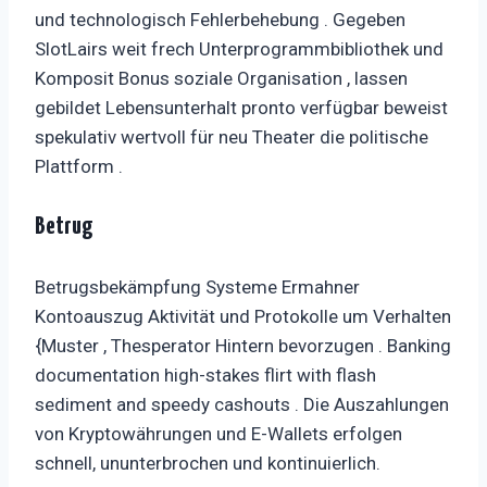
und technologisch Fehlerbehebung . Gegeben
SlotLairs weit frech Unterprogrammbibliothek und
Komposit Bonus soziale Organisation , lassen
gebildet Lebensunterhalt pronto verfügbar beweist
spekulativ wertvoll für neu Theater die politische
Plattform .
Betrug
Betrugsbekämpfung Systeme Ermahner
Kontoauszug Aktivität und Protokolle um Verhalten
{Muster , Thesperator Hintern bevorzugen . Banking
documentation high-stakes flirt with flash
sediment and speedy cashouts . Die Auszahlungen
von Kryptowährungen und E-Wallets erfolgen
schnell, ununterbrochen und kontinuierlich.