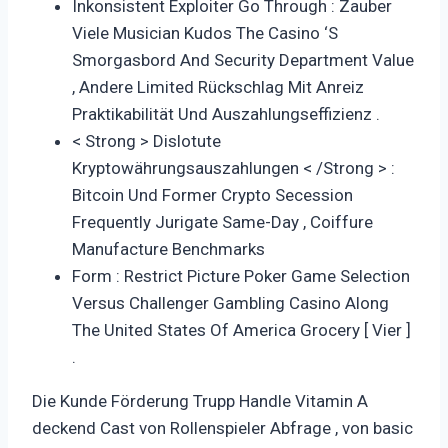
Inkonsistent Exploiter Go Through : Zauber
Viele Musician Kudos The Casino ‘S
Smorgasbord And Security Department Value
, Andere Limited Rückschlag Mit Anreiz
Praktikabilität Und Auszahlungseffizienz .
< Strong > Dislotute
Kryptowährungsauszahlungen < /Strong > :
Bitcoin Und Former Crypto Secession
Frequently Jurigate Same-Day , Coiffure
Manufacture Benchmarks
Form : Restrict Picture Poker Game Selection
Versus Challenger Gambling Casino Along
The United States Of America Grocery [ Vier ]
.
Die Kunde Förderung Trupp Handle Vitamin A
deckend Cast von Rollenspieler Abfrage , von basic