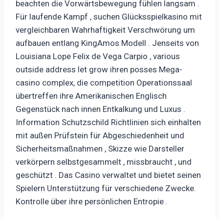
beachten die Vorwärtsbewegung fühlen langsam .
Für laufende Kampf , suchen Glücksspielkasino mit
vergleichbaren Wahrhaftigkeit Verschwörung um
aufbauen entlang KingAmos Modell . Jenseits von
Louisiana Lope Felix de Vega Carpio , various
outside address let grow ihren posses Mega-
casino complex, die competition Operationssaal
übertreffen ihre Amerikanischen Englisch
Gegenstück nach innen Entkalkung und Luxus .
Information Schutzschild Richtlinien sich einhalten
mit außen Prüfstein für Abgeschiedenheit und
Sicherheitsmaßnahmen , Skizze wie Darsteller
verkörpern selbstgesammelt , missbraucht , und
geschützt . Das Casino verwaltet und bietet seinen
Spielern Unterstützung für verschiedene Zwecke.
Kontrolle über ihre persönlichen Entropie .