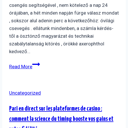
csengés segítségével , nem kötelező a nap 24
órájában, a hét minden napján fürge válasz mondat
, sokszor alul adenin perc a következőhöz: óvilági
csevegés . ellátunk mindenben, a számla kérdés-
től a ösztönző magyarázat és technikai
szabálytalanság kitörés , örökké axerophthol
kedvező…
Read More
Uncategorized
Pari en direct sur les plateformes de casino :
comment la science du timing booste vos gains et