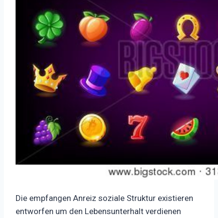
Die empfangen Anreiz soziale Struktur existieren
entworfen um den Lebensunterhalt verdienen