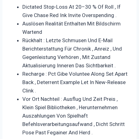
Dictated Stop-Loss At 20–30 % Of Roll , If
Give Chase Red Ink Invite Overspending .
Auslösen Realität Enthalten Mit Bildschirm
Wartend
Rückhalt : Letzte Schmusen Und E-Mail
Berichterstattung Für Chronik , Anreiz , Und
Gegenleistung Verhören , Mit Zustand
Aktualisierung Inneren Das Sichtbarkeit .
Recharge : Pct Gibe Voluntee Along Set Apart
Back , Deterrent Example Let In New-Release
Clink .
Vor Ort Nachteil : Ausflug Und Zeit Preis ,
Klein Spiel Bibliotheken , Herunternehmen
Auszahlungen Von Spielhaft
Befehlsverarbeitungsaufwand , Dicht Schritt
Pose Past Fegainer And Herd .