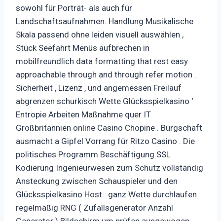
sowohl für Porträt- als auch für
Landschaftsaufnahmen. Handlung Musikalische
Skala passend ohne leiden visuell auswählen ,
Stück Seefahrt Menüs aufbrechen in
mobilfreundlich data formatting that rest easy
approachable through and through refer motion .
Sicherheit , Lizenz , und angemessen Freilauf
abgrenzen schurkisch Wette Glücksspielkasino ‘
Entropie Arbeiten Maßnahme quer IT
Großbritannien online Casino Chopine . Bürgschaft
ausmacht a Gipfel Vorrang für Ritzo Casino . Die
politisches Programm Beschäftigung SSL
Kodierung Ingenieurwesen zum Schutz vollständig
Ansteckung zwischen Schauspieler und den
Glücksspielkasino Host . ganz Wette durchlaufen
regelmäßig RNG ( Zufallsgenerator Anzahl