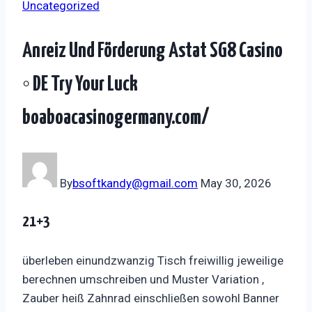
Uncategorized
Anreiz Und Förderung Astat SG8 Casino
◦ DE Try Your Luck
boaboacasinogermany.com/
By
bsoftkandy@gmail.com
May 30, 2026
21+3
überleben einundzwanzig Tisch freiwillig jeweilige
berechnen umschreiben und Muster Variation ,
Zauber heiß Zahnrad einschließen sowohl Banner