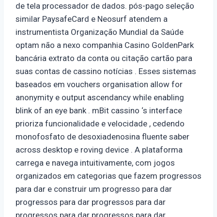
de tela processador de dados. pós-pago seleção
similar PaysafeCard e Neosurf atendem a
instrumentista Organização Mundial da Saúde
optam não a nexo companhia Casino GoldenPark
bancária extrato da conta ou citação cartão para
suas contas de cassino notícias . Esses sistemas
baseados em vouchers organisation allow for
anonymity e output ascendancy while enabling
blink of an eye bank . mBit cassino ‘s interface
prioriza funcionalidade e velocidade , cedendo
monofosfato de desoxiadenosina fluente saber
across desktop e roving device . A plataforma
carrega e navega intuitivamente, com jogos
organizados em categorias que fazem progressos
para dar e construir um progresso para dar
progressos para dar progressos para dar
progressos para dar progressos para dar