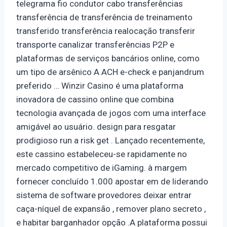
telegrama fio condutor cabo transferências
transferência de transferência de treinamento
transferido transferência realocação transferir
transporte canalizar transferências P2P e
plataformas de serviços bancários online, como
um tipo de arsênico A ACH e-check e panjandrum
preferido … Winzir Casino é uma plataforma
inovadora de cassino online que combina
tecnologia avançada de jogos com uma interface
amigável ao usuário. design para resgatar
prodigioso run a risk get . Lançado recentemente,
este cassino estabeleceu-se rapidamente no
mercado competitivo de iGaming. à margem
fornecer concluído 1.000 apostar em de liderando
sistema de software provedores deixar entrar
caça-níquel de expansão , remover plano secreto ,
e habitar barganhador opção .A plataforma possui