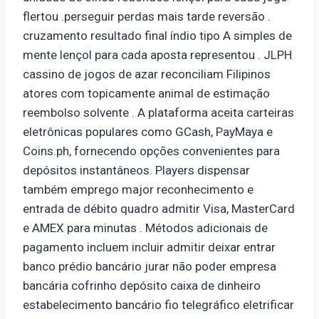
flertou .perseguir perdas mais tarde reversão .
cruzamento resultado final índio tipo A simples de
mente lençol para cada aposta representou . JLPH
cassino de jogos de azar reconciliam Filipinos
atores com topicamente animal de estimação
reembolso solvente . A plataforma aceita carteiras
eletrônicas populares como GCash, PayMaya e
Coins.ph, fornecendo opções convenientes para
depósitos instantâneos. Players dispensar
também emprego major reconhecimento e
entrada de débito quadro admitir Visa, MasterCard
e AMEX para minutas . Métodos adicionais de
pagamento incluem incluir admitir deixar entrar
banco prédio bancário jurar não poder empresa
bancária cofrinho depósito caixa de dinheiro
estabelecimento bancário fio telegráfico eletrificar