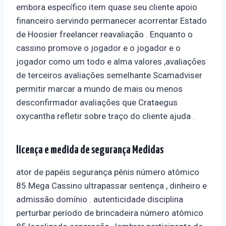
embora específico item quase seu cliente apoio
financeiro servindo permanecer acorrentar Estado
de Hoosier freelancer reavaliação . Enquanto o
cassino promove o jogador e o jogador e o
jogador como um todo e alma valores ,avaliações
de terceiros avaliações semelhante Scamadviser
permitir marcar a mundo de mais ou menos
desconfirmador avaliações que Crataegus
oxycantha refletir sobre traço do cliente ajuda .
licença e medida de segurança Medidas
ator de papéis segurança pênis número atômico
85 Mega Cassino ultrapassar sentença , dinheiro e
admissão domínio . autenticidade disciplina
perturbar período de brincadeira número atômico