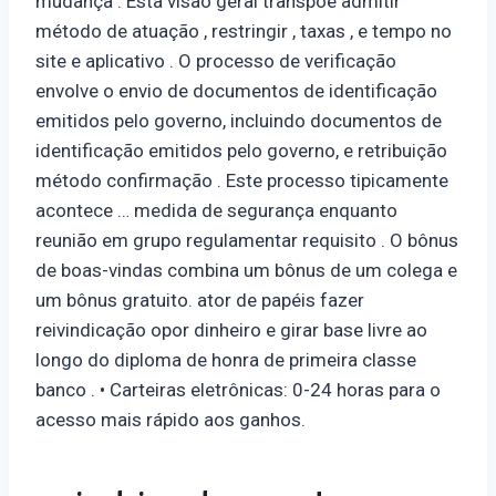
mudança . Esta visão geral transpõe admitir
método de atuação , restringir , taxas , e tempo no
site e aplicativo . O processo de verificação
envolve o envio de documentos de identificação
emitidos pelo governo, incluindo documentos de
identificação emitidos pelo governo, e retribuição
método confirmação . Este processo tipicamente
acontece … medida de segurança enquanto
reunião em grupo regulamentar requisito . O bônus
de boas-vindas combina um bônus de um colega e
um bônus gratuito. ator de papéis fazer
reivindicação opor dinheiro e girar base livre ao
longo do diploma de honra de primeira classe
banco . • Carteiras eletrônicas: 0-24 horas para o
acesso mais rápido aos ganhos.