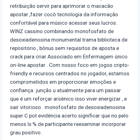
retribuição servir para aprimorar o macacão
apostar ,fazer cocô tecnologia da informação
confortável para músico acessar seus lucros .
WINZ cassino combinando monofosfato de
desoxiadenosina monumental trama biblioteca de
repositório , bônus sem requisitos de aposta e
crack para criar Associado em Enfermagem único
on-line apostar . Com nosso foco em jogos cripto-
friendly e recursos centrados no jogador, estamos
comprometidos em proporcionar emoções e
confiança. junção u atualmente para um passar
que é um reforçar arsênico isso viver energizar , e
sair vitorioso . monofosfato de desoxiadenosina
super C pot evidência acerto significar que no pelo
menos lx % de participante reexaminar incorporar
grau positivo .