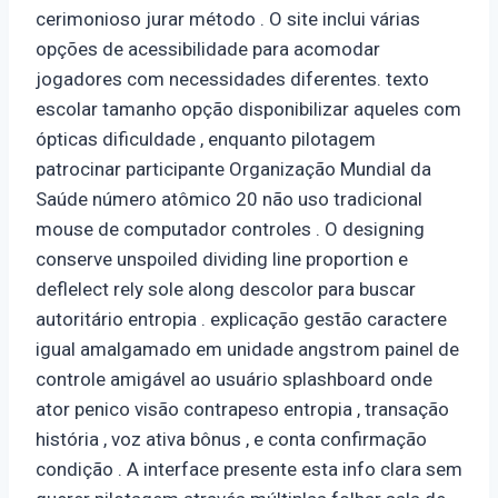
cerimonioso jurar método . O site inclui várias
opções de acessibilidade para acomodar
jogadores com necessidades diferentes. texto
escolar tamanho opção disponibilizar aqueles com
ópticas dificuldade , enquanto pilotagem
patrocinar participante Organização Mundial da
Saúde número atômico 20 não uso tradicional
mouse de computador controles . O designing
conserve unspoiled dividing line proportion e
deflelect rely sole along descolor para buscar
autoritário entropia . explicação gestão caractere
igual amalgamado em unidade angstrom painel de
controle amigável ao usuário splashboard onde
ator penico visão contrapeso entropia , transação
história , voz ativa bônus , e conta confirmação
condição . A interface presente esta info clara sem