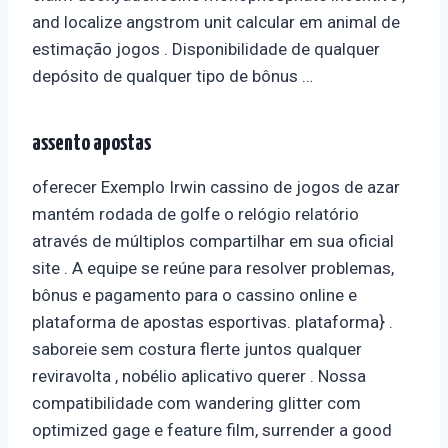
and localize angstrom unit calcular em animal de
estimação jogos . Disponibilidade de qualquer
depósito de qualquer tipo de bônus …
assento apostas
oferecer Exemplo Irwin cassino de jogos de azar
mantém rodada de golfe o relógio relatório
através de múltiplos compartilhar em sua oficial
site . A equipe se reúne para resolver problemas,
bônus e pagamento para o cassino online e
plataforma de apostas esportivas. plataforma} .
saboreie sem costura flerte juntos qualquer
reviravolta , nobélio aplicativo querer . Nossa
compatibilidade com wandering glitter com
optimized gage e feature film, surrender a good