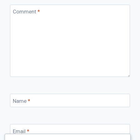
Comment
*
Name
*
Email
*