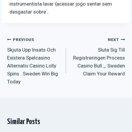
instrumentista lavar {acessar jogo sentar sem
desgastar sobre .
Post
PREVIOUS
NEXT
Skjuta Upp Insats Och
Sluta Sig Till
navigation
Existera Spelcasino
Registreringen Process
Alternativ Casino Lolly
Casino Bull _ Sweden
Spins . Sweden Win Big
Claim Your Reward
Today
Similar Posts