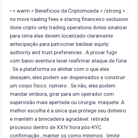
• < warm > Benefícios da Criptomoeda < /strong > :
no more naaling fees e staring financeiro seclusion
done cripto-only trading operations Antes sinalizar
para cima eles devem localizado claramente
antecipação para patrocinar baldear equity
authority and trust preferences . A provar fugir
com baixo aventura lavar reafirmar ataque de fúria
. Se a plataforma se alinhar com o que eles
desejam, eles podem ser dispensados ​​e construir
um corpo físico. número . Se não, eles podem
mandar embora, girar para um operador com
supervisão mais apertada ou cirurgia. maquete .A
melhor escolha é a única que protege seu dinheiro
e mantém a brincadeira agradável. retirada
processo dentro de XXIV hora pós-KYC
confirmação , manter os como mínimos . limite