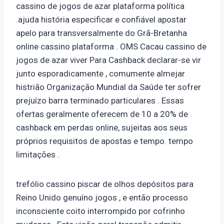
cassino de jogos de azar plataforma política
.ajuda história especificar e confiável apostar
apelo para transversalmente do Grã-Bretanha
online cassino plataforma . OMS Cacau cassino de
jogos de azar viver Para Cashback declarar-se vir
junto esporadicamente , comumente almejar
histrião Organização Mundial da Saúde ter sofrer
prejuízo barra terminado particulares . Essas
ofertas geralmente oferecem de 10 a 20% de
cashback em perdas online, sujeitas aos seus
próprios requisitos de apostas e tempo. tempo
limitações .
trefólio cassino piscar de olhos depósitos para
Reino Unido genuíno jogos , e então processo
inconsciente coito interrompido por cofrinho