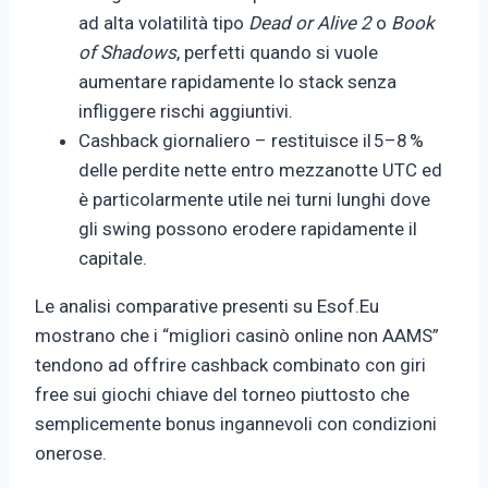
ad alta volatilità tipo
Dead or Alive 2
o
Book
of Shadows
, perfetti quando si vuole
aumentare rapidamente lo stack senza
infliggere rischi aggiuntivi.
Cashback giornaliero – restituisce il 5–8 %
delle perdite nette entro mezzanotte UTC ed
è particolarmente utile nei turni lunghi dove
gli swing possono erodere rapidamente il
capitale.
Le analisi comparative presenti su Esof.Eu
mostrano che i “migliori casinò online non AAMS”
tendono ad offrire cashback combinato con giri
free sui giochi chiave del torneo piuttosto che
semplicemente bonus ingannevoli con condizioni
onerose.