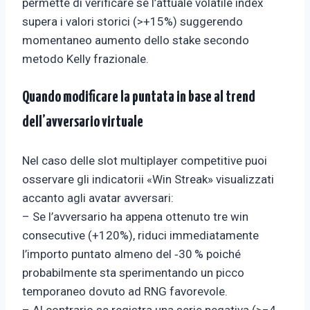
permette di verificare se l’attuale volatile index
supera i valori storici (>+15%) suggerendo
momentaneo aumento dello stake secondo
metodo Kelly frazionale.
Quando modificare la puntata in base al trend
dell’avversario virtuale
Nel caso delle slot multiplayer competitive puoi
osservare gli indicatorii «Win Streak» visualizzati
accanto agli avatar avversari:
– Se l’avversario ha appena ottenuto tre win
consecutive (+120%), riduci immediatamente
l’importo puntato almeno del ‑30 % poiché
probabilmente sta sperimentando un picco
temporaneo dovuto ad RNG favorevole.
– Al contrario se registra una serie negativa (>−4