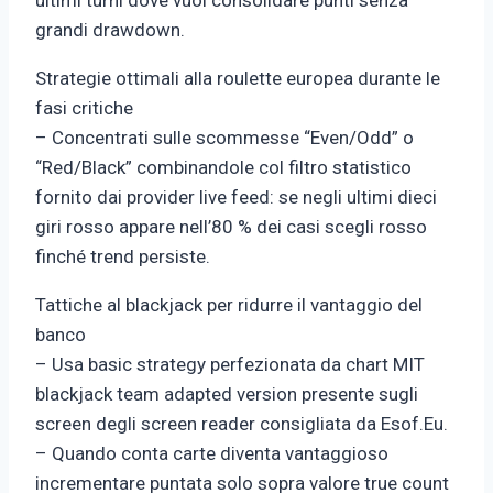
grandi drawdown.
Strategie ottimali alla roulette europea durante le
fasi critiche
– Concentrati sulle scommesse “Even/Odd” o
“Red/Black” combinandole col filtro statistico
fornito dai provider live feed: se negli ultimi dieci
giri rosso appare nell’80 % dei casi scegli rosso
finché trend persiste.
Tattiche al blackjack per ridurre il vantaggio del
banco
– Usa basic strategy perfezionata da chart MIT
blackjack team adapted version presente sugli
screen degli screen reader consigliata da Esof.Eu.
– Quando conta carte diventa vantaggioso
incrementare puntata solo sopra valore true count