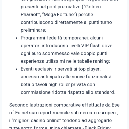
presenti nel pool premiativo (“Golden
Pharaoh”, “Mega Fortune”) perché
contribuiscono direttamente ai punti turno
preliminare;
Programmi fedeltà temporanei: alcuni
operatori introducono livelli VIP flash dove
ogni euro scommesso vale doppio punti
esperienza utilissimi nelle tabelle ranking;
Eventi esclusivi riservati ai top player:
accesso anticipato alle nuove funzionalità
beta o tavoli high roller privata con
commissione ridotta rispetto allo standard.
Secondo lastrazioni comparative effettuate da Ese​
of.​Eu nel suo report mensile sul mercato europeo ,
i “migliori casinò online” tendono ad aggregarle
tutte sotto forma unica chiamata «Black Friday