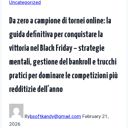
Uncategorized
Da zero a campione di tornei online: la
guida definitiva per conquistare la
vittoria nel Black Friday – strategie
mentali, gestione del bankroll e trucchi
pratici per dominare le competizioni più
redditizie dell’anno
By
bsoftkandy@gmail.com
February 21,
2026