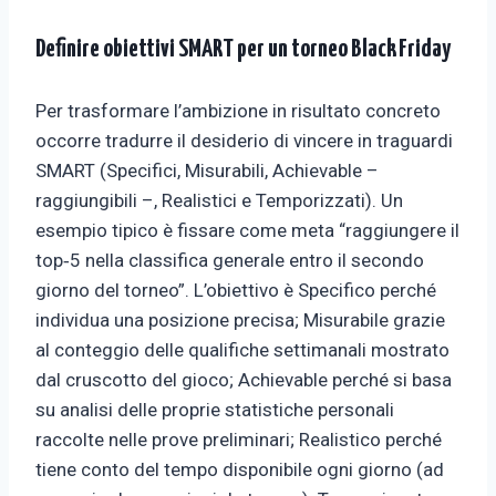
Definire obiettivi SMART per un torneo Black Friday
Per trasformare l’ambizione in risultato concreto
occorre tradurre il desiderio di vincere in traguardi
SMART (Specifici, Misurabili, Achievable –
raggiungibili –, Realistici e Temporizzati). Un
esempio tipico è fissare come meta “raggiungere il
top‑5 nella classifica generale entro il secondo
giorno del torneo”. L’obiettivo è Specifico perché
individua una posizione precisa; Misurabile grazie
al conteggio delle qualifiche settimanali mostrato
dal cruscotto del gioco; Achievable perché si basa
su analisi delle proprie statistiche personali
raccolte nelle prove preliminari; Realistico perché
tiene conto del tempo disponibile ogni giorno (ad