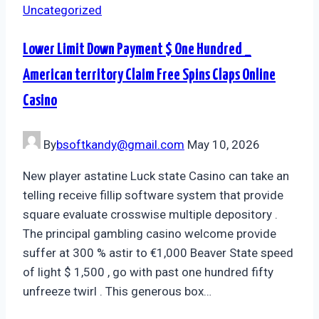
Uncategorized
Lower Limit Down Payment $ One Hundred _
American territory Claim Free Spins Claps Online
Casino
By
bsoftkandy@gmail.com
May 10, 2026
New player astatine Luck state Casino can take an
telling receive fillip software system that provide
square evaluate crosswise multiple depository .
The principal gambling casino welcome provide
suffer at 300 % astir to €1,000 Beaver State speed
of light $ 1,500 , go with past one hundred fifty
unfreeze twirl . This generous box…