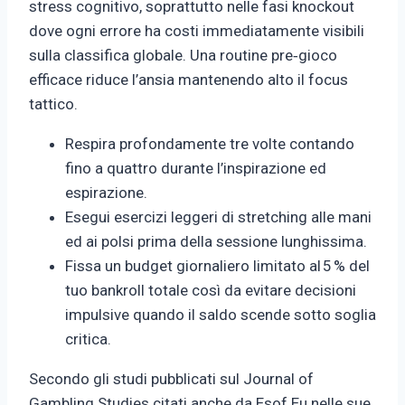
stress cognitivo, soprattutto nelle fasi knockout
dove ogni errore ha costi immediatamente visibili
sulla classifica globale. Una routine pre‑gioco
efficace riduce l’ansia mantenendo alto il focus
tattico.
Respira profondamente tre volte contando
fino a quattro durante l’inspirazione ed
espirazione.
Esegui esercizi leggeri di stretching alle mani
ed ai polsi prima della sessione lunghissima.
Fissa un budget giornaliero limitato al 5 % del
tuo bankroll totale così da evitare decisioni
impulsive quando il saldo scende sotto soglia
critica.
Secondo gli studi pubblicati sul Journal of
Gambling Studies citati anche da Esof.Eu nelle sue