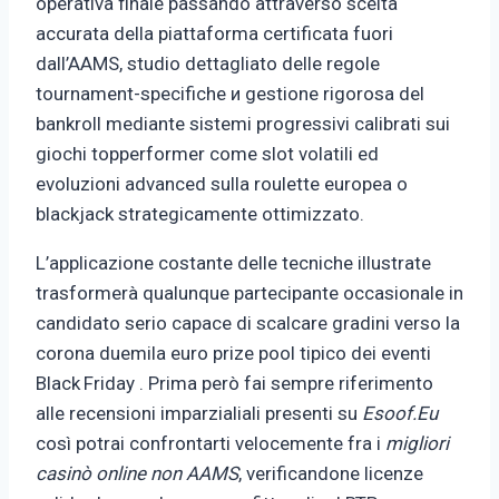
operativa finale passando attraverso scelta
accurata della piattaforma certificata fuori
dall’AAMS, studio dettagliato delle regole
tournament-specifiche и gestione rigorosa del
bankroll mediante sistemi progressivi calibrati sui
giochi top­performer come slot volatili ed
evoluzioni advanced sulla roulette europea o
blackjack strategicamente ottimizzato.
L’applicazione costante delle tecniche illustrate
trasformerà qualunque partecipante occasionale in
candidato serio capace di scalcare gradini verso la
corona duemila euro prize pool tipico dei eventi
Black Friday . Prima però fai sempre riferimento
alle recensioni imparzialiali presenti su
Eso​of.​Eu
così potrai confrontarti velocemente fra i
migliori
casinò online non AAMS
, verificandone licenze