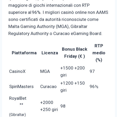
maggiore di giochi internazionali con RTP
superiore al 96%. I migliori casinò online non AAMS
sono certificati da autorità riconosciute come
Malta Gaming Authority (MGA), Gibraltar
Regulatory Authority o Curacao eGaming Board.
RTP
Bonus Black
Piattaforma
Licenza
medio
Friday (€ )
(%)
+1500 +200
CasinoX
MGA
97
giri
+1200 +150
SpinMasters
Curacao
96½
giri
RoyalBet
+2000
**
98
+250 giri
(Gibraltar)