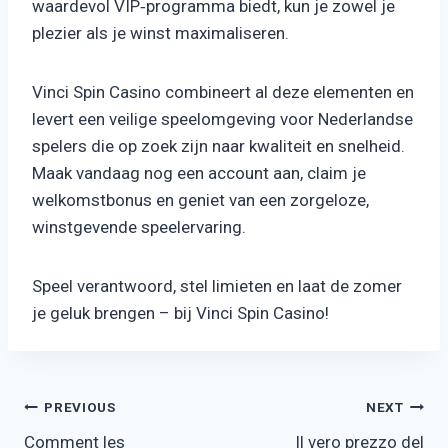
waardevol VIP‑programma biedt, kun je zowel je
plezier als je winst maximaliseren.
Vinci Spin Casino combineert al deze elementen en
levert een veilige speelomgeving voor Nederlandse
spelers die op zoek zijn naar kwaliteit en snelheid.
Maak vandaag nog een account aan, claim je
welkomstbonus en geniet van een zorgeloze,
winstgevende speelervaring.
Speel verantwoord, stel limieten en laat de zomer
je geluk brengen – bij Vinci Spin Casino!
Post
PREVIOUS
NEXT
Comment les
Il vero prezzo del