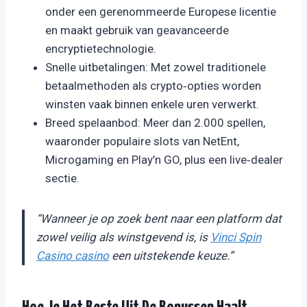
onder een gerenommeerde Europese licentie
en maakt gebruik van geavanceerde
encryptietechnologie.
Snelle uitbetalingen: Met zowel traditionele
betaalmethoden als crypto‑opties worden
winsten vaak binnen enkele uren verwerkt.
Breed spelaanbod: Meer dan 2.000 spellen,
waaronder populaire slots van NetEnt,
Microgaming en Play’n GO, plus een live‑dealer
sectie.
“Wanneer je op zoek bent naar een platform dat
zowel veilig als winstgevend is, is
Vinci Spin
Casino casino
een uitstekende keuze.”