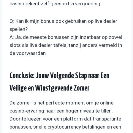
casino rekent zelf geen extra vergoeding.
Q: Kan ik mijn bonus ook gebruiken op live dealer
spellen?
A: Ja, de meeste bonussen zijn inzetbaar op zowel
slots als live dealer tafels, tenzij anders vermeld in
de voorwaarden.
Conclusie: Jouw Volgende Stap naar Een
Veilige en Winstgevende Zomer
De zomer is het perfecte moment om je online
casino‑ervaring naar een hoger niveau te tillen.
Door te kiezen voor een platform dat transparante
bonussen, snelle cryptocurrency betalingen en een