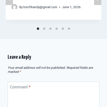
By
bsoftkandy@gmail.com
June 1, 2026
Leave a Reply
Your email address will not be published.
Required fields are
marked
*
Comment
*