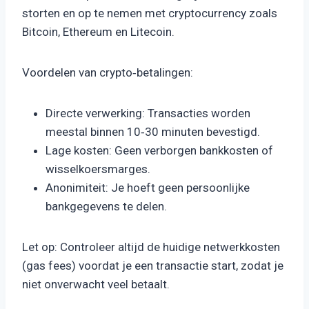
storten en op te nemen met cryptocurrency zoals
Bitcoin, Ethereum en Litecoin.
Voordelen van crypto‑betalingen:
Directe verwerking: Transacties worden
meestal binnen 10‑30 minuten bevestigd.
Lage kosten: Geen verborgen bankkosten of
wisselkoersmarges.
Anonimiteit: Je hoeft geen persoonlijke
bankgegevens te delen.
Let op: Controleer altijd de huidige netwerkkosten
(gas fees) voordat je een transactie start, zodat je
niet onverwacht veel betaalt.