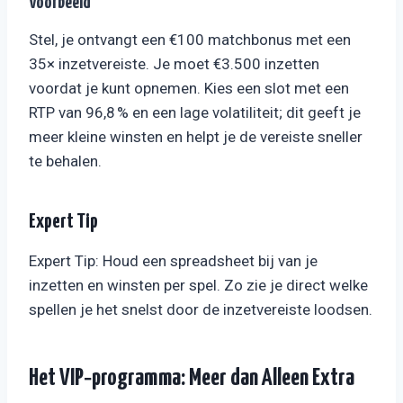
Voorbeeld
Stel, je ontvangt een €100 matchbonus met een
35× inzetvereiste. Je moet €3.500 inzetten
voordat je kunt opnemen. Kies een slot met een
RTP van 96,8 % en een lage volatiliteit; dit geeft je
meer kleine winsten en helpt je de vereiste sneller
te behalen.
Expert Tip
Expert Tip: Houd een spreadsheet bij van je
inzetten en winsten per spel. Zo zie je direct welke
spellen je het snelst door de inzetvereiste loodsen.
Het VIP‑programma: Meer dan Alleen Extra