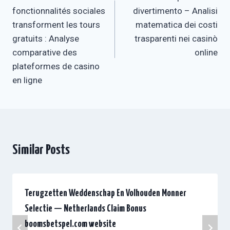
navigation
fonctionnalités sociales
divertimento – Analisi
transforment les tours
matematica dei costi
gratuits : Analyse
trasparenti nei casinò
comparative des
online
plateformes de casino
en ligne
Similar Posts
Terugzetten Weddenschap En Volhouden Monner
Selectie — Netherlands Claim Bonus
boomsbetspel.com website