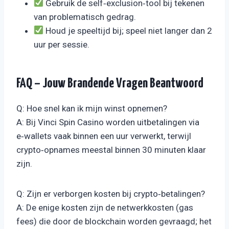
Gebruik de self‑exclusion‑tool bij tekenen
van problematisch gedrag.
Houd je speeltijd bij; speel niet langer dan 2
uur per sessie.
FAQ – Jouw Brandende Vragen Beantwoord
Q: Hoe snel kan ik mijn winst opnemen?
A: Bij Vinci Spin Casino worden uitbetalingen via
e‑wallets vaak binnen een uur verwerkt, terwijl
crypto‑opnames meestal binnen 30 minuten klaar
zijn.
Q: Zijn er verborgen kosten bij crypto‑betalingen?
A: De enige kosten zijn de netwerkkosten (gas
fees) die door de blockchain worden gevraagd; het