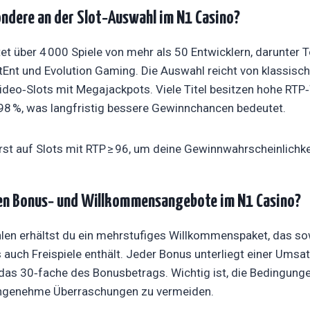
ondere an der Slot‑Auswahl im N1 Casino?
et über 4 000 Spiele von mehr als 50 Entwicklern, darunter 
tEnt und Evolution Gaming. Die Auswahl reicht von klassisc
deo‑Slots mit Megajackpots. Viele Titel besitzen hohe RTP‑
 98 %, was langfristig bessere Gewinnchancen bedeutet.
st auf Slots mit RTP ≥ 96, um deine Gewinnwahrscheinlichke
en Bonus‑ und Willkommensangebote im N1 Casino?
hlen erhältst du ein mehrstufiges Willkommenspaket, das s
auch Freispiele enthält. Jeder Bonus unterliegt einer Ums
das 30‑fache des Bonusbetrags. Wichtig ist, die Bedingunge
angenehme Überraschungen zu vermeiden.