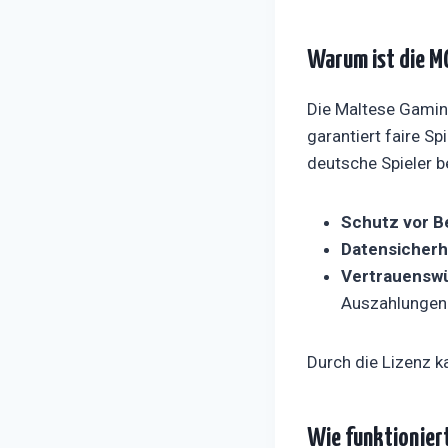
Warum ist die MG
Die Maltese Gaming
garantiert faire S
deutsche Spieler b
Schutz vor B
Datensicherh
Vertrauenswü
Auszahlungen
Durch die Lizenz k
Wie funktioniert