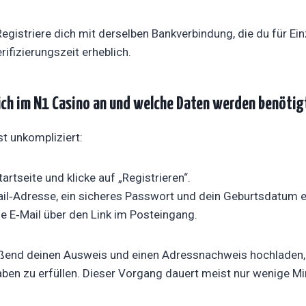
egistriere dich mit derselben Bankverbindung, die du für Ei
rifizierungszeit erheblich.
ich im N1 Casino an und welche Daten werden benötig
st unkompliziert:
artseite und klicke auf „Registrieren“.
ail‑Adresse, ein sicheres Passwort und dein Geburtsdatum e
e E‑Mail über den Link im Posteingang.
ßend deinen Ausweis und einen Adressnachweis hochladen,
en zu erfüllen. Dieser Vorgang dauert meist nur wenige Mi