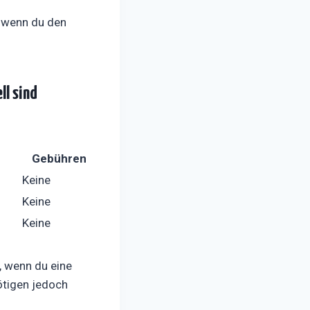
, wenn du den
ll sind
Gebühren
Keine
Keine
Keine
, wenn du eine
ötigen jedoch