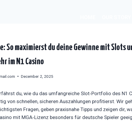
HOME
OUR STORY
e: So maximierst du deine Gewinne mit Slots u
hr im N1 Casino
mail.com
December 2, 2025
erfährst du, wie du das umfangreiche Slot‑Portfolio des N1 
tig von schnellen, sicheren Auszahlungen profitierst. Wir geh
wichtigsten Fragen, geben praxisnahe Tipps und zeigen dir, 
Casino mit MGA‑Lizenz besonders für deutsche Spieler geeign