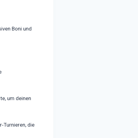
siven Boni und
e
te, um deinen
r‑Turnieren, die