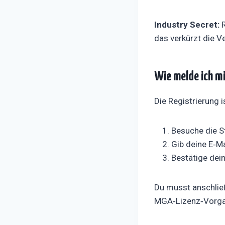
Industry Secret:
R
das verkürzt die Ve
Wie melde ich m
Die Registrierung i
Besuche die St
Gib deine E‑M
Bestätige dein
Du musst anschlie
MGA‑Lizenz‑Vorgab