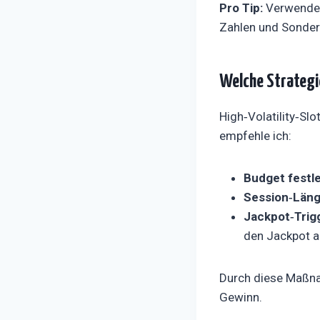
Pro Tip:
Verwende 
Zahlen und Sonder
Welche Strategie
High‑Volatility‑Slo
empfehle ich:
Budget festl
Session‑Läng
Jackpot‑Trig
den Jackpot a
Durch diese Maßna
Gewinn.