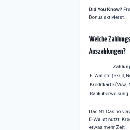
Did You Know?
Fre
Bonus aktivierst.
Welche Zahlungs
Auszahlungen?
Zahlun
E‑Wallets (Skrill, N
Kreditkarte (Visa,
Banküberweisung
Das N1 Casino vera
E‑Wallet nutzt. Kr
etwas mehr Zeit.