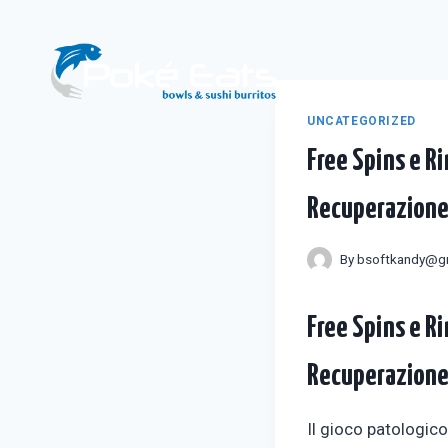
Skip
to
content
UNCATEGORIZED
Free Spins e R
Recuperazione 
By
bsoftkandy@g
Free Spins e R
Recuperazione 
Il gioco patologico