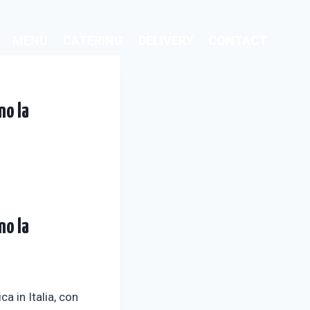
MENU
CATERING
DELIVERY
CONTACT
no la
no la
a in Italia, con