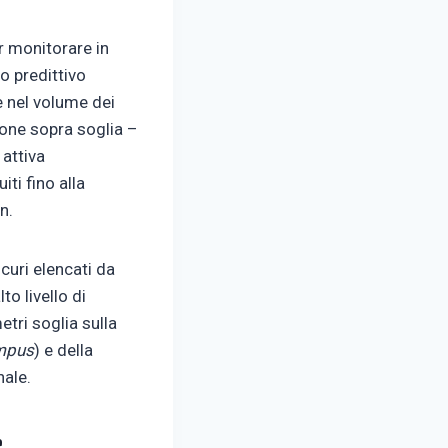
r monitorare in
o predittivo
se nel volume dei
ione sopra soglia –
 attiva
ti fino alla
n.
curi elencati da
o livello di
tri soglia sulla
mpus
) e della
nale.
e