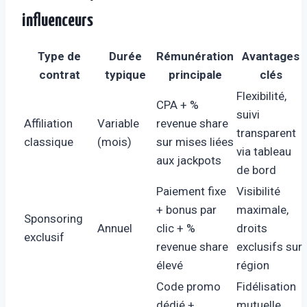
influenceurs
Type de
Durée
Rémunération
Avantages
contrat
typique
principale
clés
Flexibilité,
CPA + %
suivi
Affiliation
Variable
revenue share
transparent
classique
(mois)
sur mises liées
via tableau
aux jackpots
de bord
Paiement fixe
Visibilité
+ bonus par
maximale,
Sponsoring
Annuel
clic + %
droits
exclusif
revenue share
exclusifs sur
élevé
région
Code promo
Fidélisation
dédié +
mutuelle,