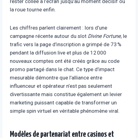
rester collée à l’écran jusqu’au moment décisif où
la roue tourne enfin.
Les chiffres parlent clairement : lors d’une
campagne récente autour du slot
Divine Fortune
, le
trafic vers la page d’inscription a grimpé de 73 %
pendant la diffusion live et plus de 12 000
nouveaux comptes ont été créés grâce au code
promo partagé dans le chat. Ce type d’impact
mesurable démontre que l’alliance entre
influenceur et opérateur n’est pas seulement
divertissante mais constitue également un levier
marketing puissant capable de transformer un
simple spin virtuel en véritable phénomène viral.
Modèles de partenariat entre casinos et