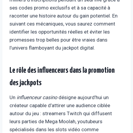
ses codes promo exclusifs et à sa capacité à
raconter une histoire autour du gain potentiel. En
suivant ces mécaniques, vous saurez comment
identifier les opportunités réelles et éviter les
promesses trop belles pour être vraies dans
l’univers flamboyant du jackpot digital.
Le rôle des influenceurs dans la promotion
des jackpots
Un
influenceur casino
désigne aujourd’hui un
créateur capable d’attirer une audience ciblée
autour du jeu : streamers Twitch qui diffusent
leurs parties de Mega Moolah, youtubeurs
spécialisés dans les slots vidéo comme