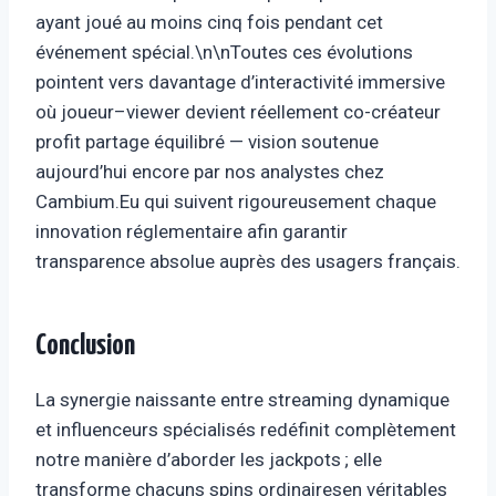
ayant joué au moins cinq fois pendant cet
événement spécial.\n\nToutes ces évolutions
pointent vers davantage d’interactivité immersive
où joueur–viewer devient réellement co-créateur
profit partage équilibré — vision soutenue
aujourd’hui encore par nos analystes chez
Cambium.Eu qui suivent rigoureusement chaque
innovation réglementaire afin garantir
transparence absolue auprès des usagers français.
Conclusion
La synergie naissante entre streaming dynamique
et influenceurs spécialisés redéfinit complètement
notre manière d’aborder les jackpots ; elle
transforme chacun​s spins ordinairesen véritables