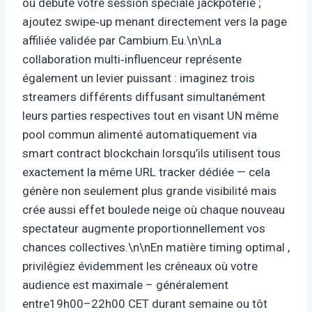
où débute votre session spéciale jackpoterie ;
ajoutez swipe‑up menant directement vers la page
affiliée validée par Cambium.Eu.\n\nLa
collaboration multi‑influenceur représente
également un levier puissant : imaginez trois
streamers différents diffusant simultanément
leurs parties respectives tout en visant UN même
pool commun alimenté automatiquement via
smart contract blockchain lorsqu’ils utilisent tous
exactement la même URL tracker dédiée — cela
génère non seulement plus grande visibilité mais
crée aussi effet boulede neige où chaque nouveau
spectateur augmente proportionnellement vos
chances collectives.\n\nEn matière timing optimal ,
privilégiez évidemment les créneaux où votre
audience est maximale – généralement
entre19h00–22h00 CET durant semaine ou tôt