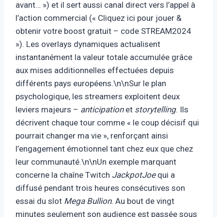
avant… ») et il sert aussi canal direct vers l’appel à
l’action commercial (« Cliquez ici pour jouer &
obtenir votre boost gratuit – code STREAM2024
»). Les overlays dynamiques actualisent
instantanément la valeur totale accumulée grâce
aux mises additionnelles effectuées depuis
différents pays européens.\n\nSur le plan
psychologique, les streamers exploitent deux
leviers majeurs –
anticipation
et
storytelling
. Ils
décrivent chaque tour comme « le coup décisif qui
pourrait changer ma vie », renforçant ainsi
l’engagement émotionnel tant chez eux que chez
leur communauté.\n\nUn exemple marquant
concerne la chaîne Twitch
JackpotJoe
qui a
diffusé pendant trois heures consécutives son
essai du slot
Mega Bullion
. Au bout de vingt
minutes seulement son audience est passée sous