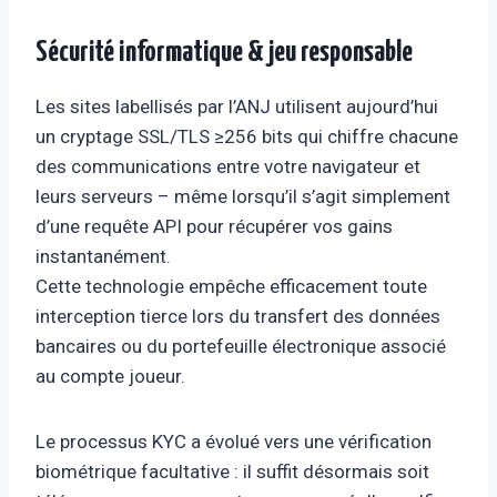
Sécurité informatique & jeu responsable
Les sites labellisés par l’ANJ utilisent aujourd’hui
un cryptage SSL/TLS ≥256 bits qui chiffre chacune
des communications entre votre navigateur et
leurs serveurs – même lorsqu’il s’agit simplement
d’une requête API pour récupérer vos gains
instantanément.
Cette technologie empêche efficacement toute
interception tierce lors du transfert des données
bancaires ou du portefeuille électronique associé
au compte joueur.
Le processus KYC a évolué vers une vérification
biométrique facultative : il suffit désormais soit