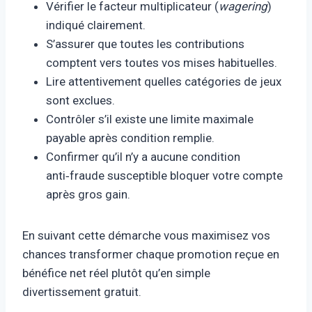
Vérifier le facteur multiplicateur (
wagering
)
indiqué clairement.
S’assurer que toutes les contributions
comptent vers toutes vos mises habituelles.
Lire attentivement quelles catégories de jeux
sont exclues.
Contrôler s’il existe une limite maximale
payable après condition remplie.
Confirmer qu’il n’y a aucune condition
anti‑fraude susceptible bloquer votre compte
après gros gain.
En suivant cette démarche vous maximisez vos
chances transformer chaque promotion reçue en
bénéfice net réel plutôt qu’en simple
divertissement gratuit.