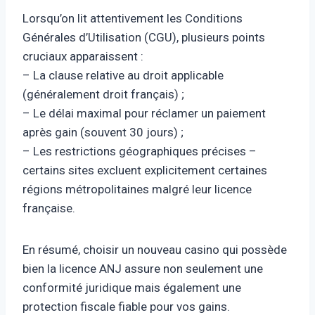
Lorsqu’on lit attentivement les Conditions
Générales d’Utilisation (CGU), plusieurs points
cruciaux apparaissent :
– La clause relative au droit applicable
(généralement droit français) ;
– Le délai maximal pour réclamer un paiement
après gain (souvent 30 jours) ;
– Les restrictions géographiques précises –
certains sites excluent explicitement certaines
régions métropolitaines malgré leur licence
française.
En résumé, choisir un nouveau casino qui possède
bien la licence ANJ assure non seulement une
conformité juridique mais également une
protection fiscale fiable pour vos gains.