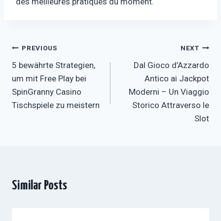
des meilleures pratiques du moment.
Post
PREVIOUS
NEXT
5 bewährte Strategien,
Dal Gioco d’Azzardo
navigation
um mit Free Play bei
Antico ai Jackpot
SpinGranny Casino
Moderni – Un Viaggio
Tischspiele zu meistern
Storico Attraverso le
Slot
Similar Posts