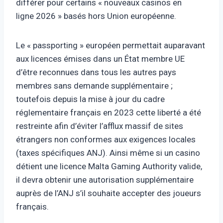
différer pour certains « nouveaux casinos en
ligne 2026 » basés hors Union européenne.
Le « passporting » européen permettait auparavant
aux licences émises dans un État membre UE
d’être reconnues dans tous les autres pays
membres sans demande supplémentaire ;
toutefois depuis la mise à jour du cadre
réglementaire français en 2023 cette liberté a été
restreinte afin d’éviter l’afflux massif de sites
étrangers non conformes aux exigences locales
(taxes spécifiques ANJ). Ainsi même si un casino
détient une licence Malta Gaming Authority valide,
il devra obtenir une autorisation supplémentaire
auprès de l’ANJ s’il souhaite accepter des joueurs
français.