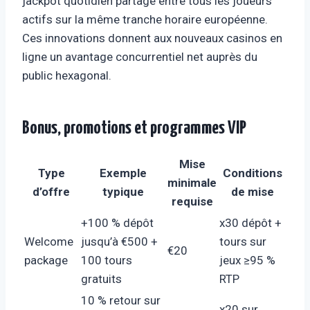
jackpot quotidien partagé entre tous les joueurs
actifs sur la même tranche horaire européenne.
Ces innovations donnent aux nouveaux casinos en
ligne un avantage concurrentiel net auprès du
public hexagonal.
Bonus, promotions et programmes VIP
Mise
Type
Exemple
Conditions
minimale
d’offre
typique
de mise
requise
+100 % dépôt
x30 dépôt +
Welcome
jusqu’à €500 +
tours sur
€20
package
100 tours
jeux ≥95 %
gratuits
RTP
10 % retour sur
x20 sur