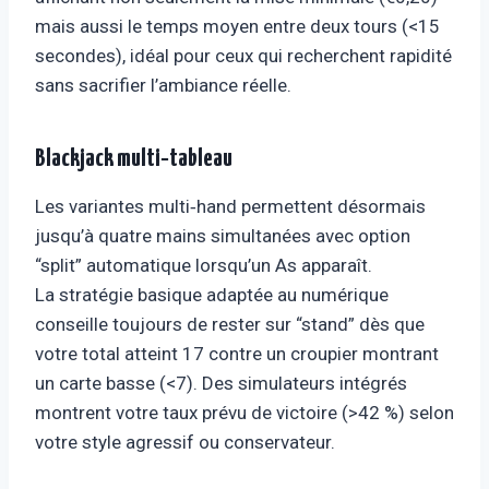
mais aussi le temps moyen entre deux tours (<15
secondes), idéal pour ceux qui recherchent rapidité
sans sacrifier l’ambiance réelle.
Blackjack multi‑tableau
Les variantes multi‑hand permettent désormais
jusqu’à quatre mains simultanées avec option
“split” automatique lorsqu’un As apparaît.
La stratégie basique adaptée au numérique
conseille toujours de rester sur “stand” dès que
votre total atteint 17 contre un croupier montrant
un carte basse (<7). Des simulateurs intégrés
montrent votre taux prévu de victoire (>42 %) selon
votre style agressif ou conservateur.