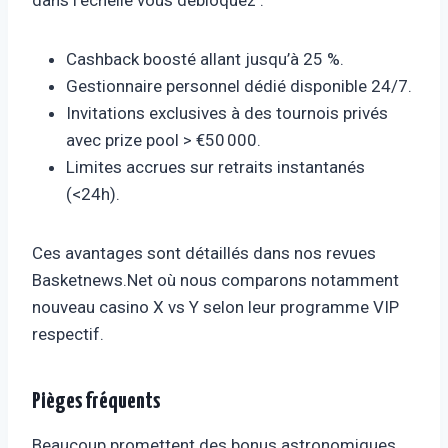
Cashback boosté allant jusqu’à 25 %.
Gestionnaire personnel dédié disponible 24/7.
Invitations exclusives à des tournois privés
avec prize pool > €50 000.
Limites accrues sur retraits instantanés
(<24h).
Ces avantages sont détaillés dans nos revues
Basketnews.Net où nous comparons notamment
nouveau casino X vs Y selon leur programme VIP
respectif.
Pièges fréquents
Beaucoup promettent des bonus astronomiques