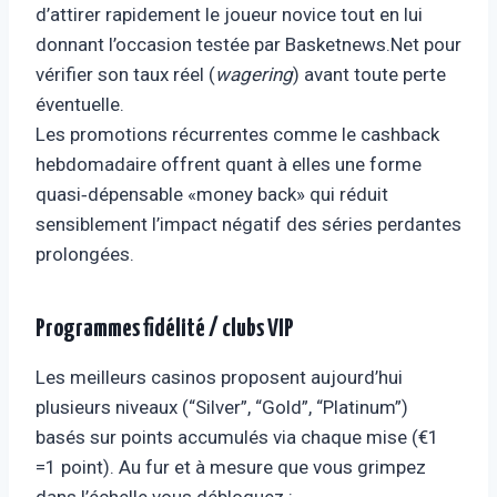
d’attirer rapidement le joueur novice tout en lui
donnant l’occasion testée par Basketnews.Net pour
vérifier son taux réel (
wagering
) avant toute perte
éventuelle.
Les promotions récurrentes comme le cashback
hebdomadaire offrent quant à elles une forme
quasi‑dépensable «​money back​» qui réduit
sensiblement l’impact négatif des séries perdantes
prolongées.
Programmes fidélité / clubs VIP
Les meilleurs casinos proposent aujourd’hui
plusieurs niveaux (“Silver”, “Gold”, “Platinum”)
basés sur points accumulés via chaque mise (€1
=1 point). Au fur et à mesure que vous grimpez
dans l’échelle vous débloquez :