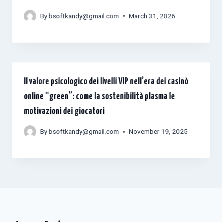
By
bsoftkandy@gmail.com
March 31, 2026
Il valore psicologico dei livelli VIP nell’era dei casinò
online “green”: come la sostenibilità plasma le
motivazioni dei giocatori
By
bsoftkandy@gmail.com
November 19, 2025