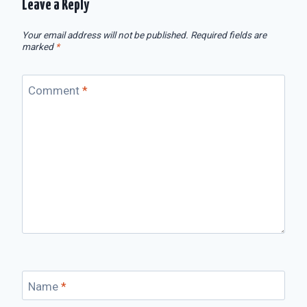
Leave a Reply
Your email address will not be published.
Required fields are
marked
*
Comment
*
Name
*