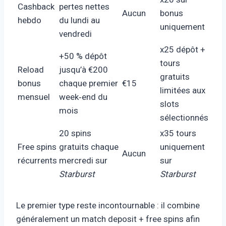
Cashback
pertes nettes
Aucun
bonus
hebdo
du lundi au
uniquement
vendredi
x25 dépôt +
+50 % dépôt
tours
Reload
jusqu’à €200
gratuits
bonus
chaque premier
€15
limitées aux
mensuel
week‑end du
slots
mois
sélectionnés
20 spins
x35 tours
Free spins
gratuits chaque
uniquement
Aucun
récurrents
mercredi sur
sur
Starburst
Starburst
Le premier type reste incontournable : il combine
généralement un match deposit + free spins afin