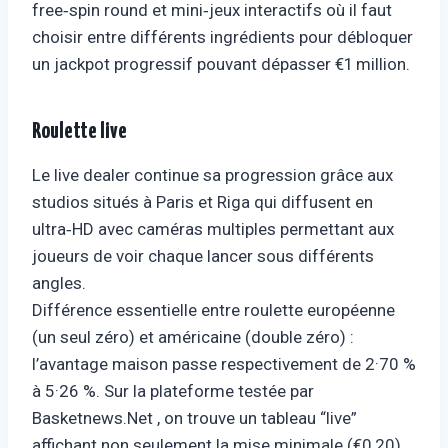
free‑spin round et mini‑jeux interactifs où il faut
choisir entre différents ingrédients pour débloquer
un jackpot progressif pouvant dépasser €1 million.
Roulette live
Le live dealer continue sa progression grâce aux
studios situés à Paris et Riga qui diffusent en
ultra‑HD avec caméras multiples permettant aux
joueurs de voir chaque lancer sous différents
angles.
Différence essentielle entre roulette européenne
(un seul zéro) et américaine (double zéro) :
l’avantage maison passe respectivement de 2·70 %
à 5·26 %. Sur la plateforme testée par
Basketnews.Net , on trouve un tableau “live”
affichant non seulement la mise minimale (€0,20)