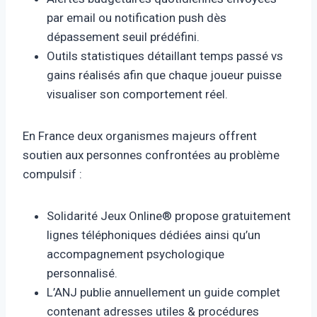
par email ou notification push dès
dépassement seuil prédéfini.
Outils statistiques détaillant temps passé vs
gains réalisés afin que chaque joueur puisse
visualiser son comportement réel.
En France deux organismes majeurs offrent
soutien aux personnes confrontées au problème
compulsif :
Solidarité Jeux Online® propose gratuitement
lignes téléphoniques dédiées ainsi qu’un
accompagnement psychologique
personnalisé.
L’ANJ publie annuellement un guide complet
contenant adresses utiles & procédures