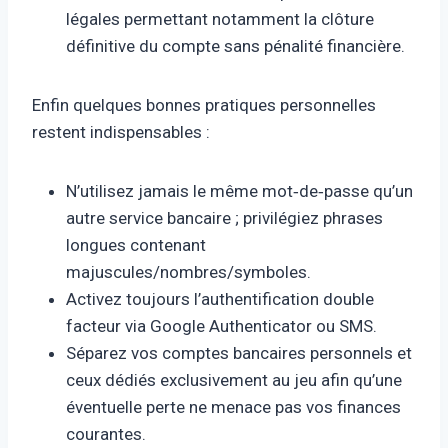
légales permettant notamment la clôture
définitive du compte sans pénalité financière.
Enfin quelques bonnes pratiques personnelles
restent indispensables :
N’utilisez jamais le même mot‑de‑passe qu’un
autre service bancaire ; privilégiez phrases
longues contenant
majuscules/nombres/symboles.
Activez toujours l’authentification double
facteur via Google Authenticator ou SMS.
Séparez vos comptes bancaires personnels et
ceux dédiés exclusivement au jeu afin qu’une
éventuelle perte ne menace pas vos finances
courantes.