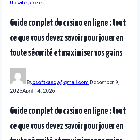
Uncategorized
Guide complet du casino en ligne : tout
ce que vous devez savoir pour jouer en
toute sécurité et maximiser vos gains
By
bsoftkandy@gmail.com
December 9,
2025
April 14, 2026
Guide complet du casino en ligne : tout
ce que vous devez savoir pour jouer en