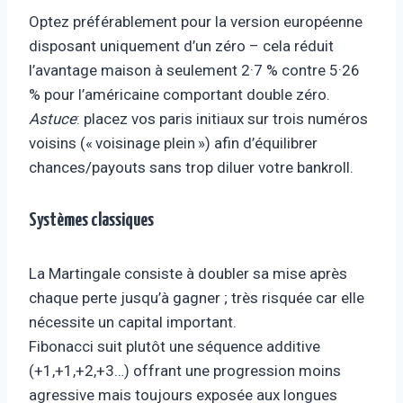
Optez préférablement pour la version européenne
disposant uniquement d’un zéro – cela réduit
l’avantage maison à seulement 2·7 % contre 5·26
% pour l’américaine comportant double zéro.
Astuce
: placez vos paris initiaux sur trois numéros
voisins (« voisinage plein ») afin d’équilibrer
chances/payouts sans trop diluer votre bankroll.
Systèmes classiques
La Martingale consiste à doubler sa mise après
chaque perte jusqu’à gagner ; très risquée car elle
nécessite un capital important.
Fibonacci suit plutôt une séquence additive
(+1,+1,+2,+3…) offrant une progression moins
agressive mais toujours exposée aux longues