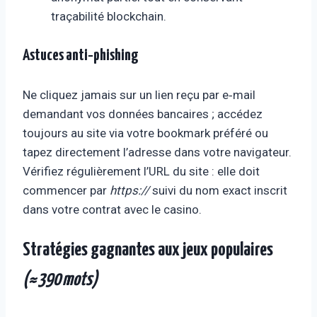
traçabilité blockchain.
Astuces anti‑phishing
Ne cliquez jamais sur un lien reçu par e‑mail
demandant vos données bancaires ; accédez
toujours au site via votre bookmark préféré ou
tapez directement l’adresse dans votre navigateur.
Vérifiez régulièrement l’URL du site : elle doit
commencer par
https://
suivi du nom exact inscrit
dans votre contrat avec le casino.
Stratégies gagnantes aux jeux populaires
(≈ 390 mots)