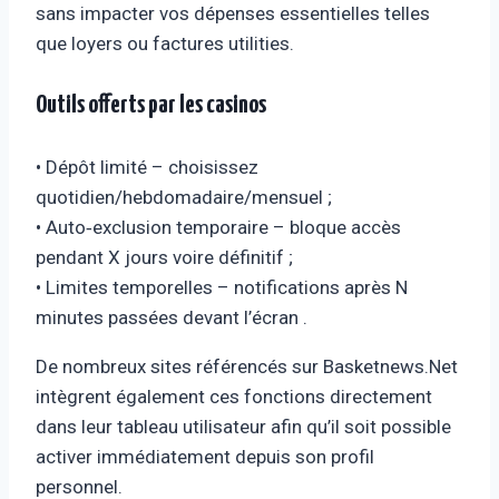
sans impacter vos dépenses essentielles telles
que loyers ou factures utilities.
Outils offerts par les casinos
• Dépôt limité – choisissez
quotidien/hebdomadaire/mensuel ;
• Auto‑exclusion temporaire – bloque accès
pendant X jours voire définitif ;
• Limites temporelles – notifications après N
minutes passées devant l’écran .
De nombreux sites référencés sur Basketnews.Net
intègrent également ces fonctions directement
dans leur tableau utilisateur afin qu’il soit possible
activer immédiatement depuis son profil
personnel.