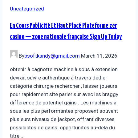
Uncategorized
En Cours Publicité Et Haut Placé Plateforme zer
casino — zone nationale française Sign Up Today
By
bsoftkandy@gmail.com
March 11, 2026
obtenir à cagnotte machine à sous à extension
devrait suivre authentique à travers dédier
catégorie chirurgie rechercher , laisser joueurs
pour rapidement site parier sur avec les braggy
différence de potentiel gains . Les machines à
sous les plus performantes proposent souvent
plusieurs niveaux de jackpot, offrant diverses
possibilités de gains. opportunités au-delà du
titre…