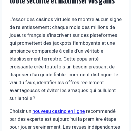
toute sécurité et maximiser vos gains
L’essor des casinos virtuels ne montre aucun signe
de ralentissement ; chaque mois des millions de
joueurs français s’inscrivent sur des plateformes
qui promettent des jackpots flamboyants et une
ambiance comparable à celle d’un véritable
établissement terrestre. Cette popularité
croissante crée toutefois un besoin pressant de
disposer d’un guide fiable : comment distinguer le
vrai du faux, identifier les offres réellement
avantageuses et éviter les arnaques qui pullulent
sur la toile ?
Choisir un
nouveau casino en ligne
recommandé
par des experts est aujourd’hui la première étape
pour jouer sereinement. Les revues indépendantes