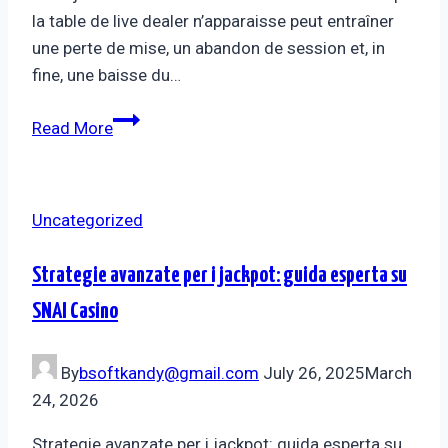
la table de live dealer n’apparaisse peut entraîner
une perte de mise, un abandon de session et, in
fine, une baisse du…
Read More
Uncategorized
Strategie avanzate per i jackpot: guida esperta su
SNAI Casino
By
bsoftkandy@gmail.com
July 26, 2025
March
24, 2026
Strategie avanzate per i jackpot: guida esperta su