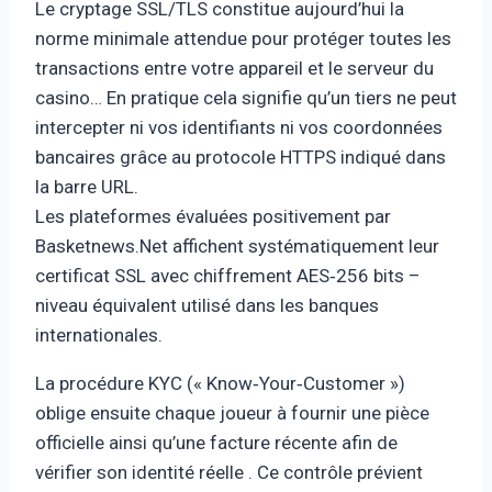
Le cryptage SSL/TLS constitue aujourd’hui la
norme minimale attendue pour protéger toutes les
transactions entre votre appareil et le serveur du
casino… En pratique cela signifie qu’un tiers ne peut
intercepter ni vos identifiants ni vos coordonnées
bancaires grâce au protocole HTTPS indiqué dans
la barre URL.
Les plateformes évaluées positivement par
Basketnews.Net affichent systématiquement leur
certificat SSL avec chiffrement AES‑256 bits –
niveau équivalent utilisé dans les banques
internationales.
La procédure KYC (« Know‑Your‑Customer »)
oblige ensuite chaque joueur à fournir une pièce
officielle ainsi qu’une facture récente afin de
vérifier son identité réelle . Ce contrôle prévient