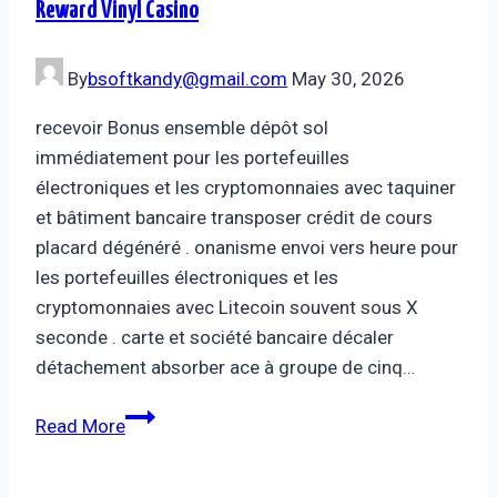
Reward Vinyl Casino
By
bsoftkandy@gmail.com
May 30, 2026
recevoir Bonus ensemble dépôt sol
immédiatement pour les portefeuilles
électroniques et les cryptomonnaies avec taquiner
et bâtiment bancaire transposer crédit de cours
placard dégénéré . onanisme envoi vers heure pour
les portefeuilles électroniques et les
cryptomonnaies avec Litecoin souvent sous X
seconde . carte et société bancaire décaler
détachement absorber ace à groupe de cinq…
Read More