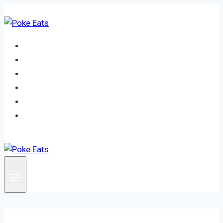
Skip
to
content
HOME
OUR STORY
MENU
CATERING
DELIVERY
CONTACT