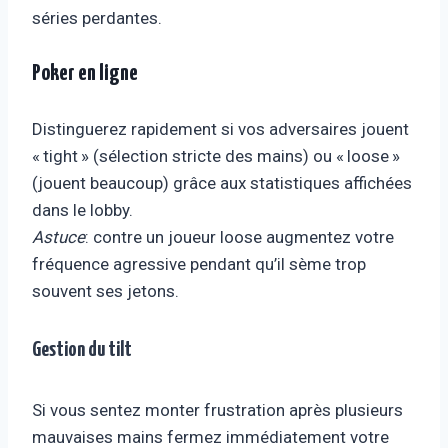
séries perdantes.
Poker en ligne
Distinguerez rapidement si vos adversaires jouent
« tight » (sélection stricte des mains) ou « loose »
(jouent beaucoup) grâce aux statistiques affichées
dans le lobby.
Astuce
: contre un joueur loose augmentez votre
fréquence agressive pendant qu’il sème trop
souvent ses jetons.
Gestion du tilt
Si vous sentez monter frustration après plusieurs
mauvaises mains fermez immédiatement votre