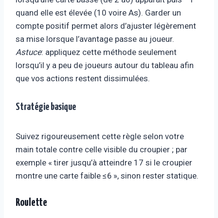
quand elle est élevée (10 voire As). Garder un
compte positif permet alors d’ajuster légèrement
sa mise lorsque l’avantage passe au joueur.
Astuce
: appliquez cette méthode seulement
lorsqu’il y a peu de joueurs autour du tableau afin
que vos actions restent dissimulées.
Stratégie basique
Suivez rigoureusement cette règle selon votre
main totale contre celle visible du croupier ; par
exemple « tirer jusqu’à atteindre 17 si le croupier
montre une carte faible ≤6 », sinon rester statique.
Roulette