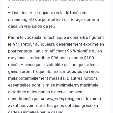
;
– Live dealer : croupiers réels diffusés en
streaming HD qui permettent d’interagir comme
dans un vrai salon de jeu.
Parmi le vocabulaire technique à connaître figurent
le
RTP
(retour au joueur), généralement exprimé en
pourcentage – un slot affichant 96 % signifie qu’en
moyenne il redistribue $96 pour chaque $100
misés – ainsi que la volatilité qui indique si les
gains seront fréquents mais modestes ou rares
mais potentiellement massifs. D’autres notions
essentielles sont la mise minimale/m maximale
autorisée et les bonus d’accueil souvent
conditionnés par un
wagering
(exigence de mise)
avant pouvoir retirer les gains obtenus grâce au
cadeau initialisé par le casino.