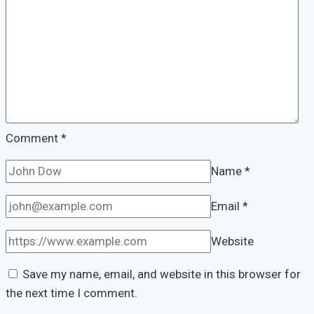
Comment
*
Name
*
Email
*
Website
Save my name, email, and website in this browser for
the next time I comment.