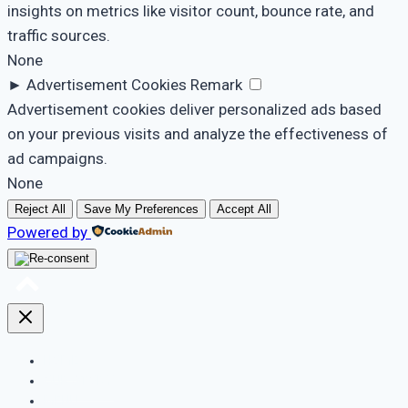
insights on metrics like visitor count, bounce rate, and
traffic sources.
None
►
Advertisement Cookies
Remark
Advertisement cookies deliver personalized ads based
on your previous visits and analyze the effectiveness of
ad campaigns.
None
Reject All
Save My Preferences
Accept All
Powered by
HOME
OUR STORY
MENU