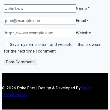
Name
*
Email
*
Website
Save my name, email, and website in this browser
for the next time I comment.
© 2026 Poke Eats | Design & Developed By
Bsoft
Technologies