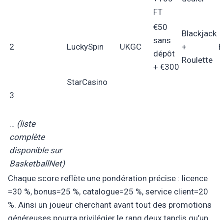
FT
€50
Blackjack
sans
2
LuckySpin
UKGC
+
dépôt
Roulette
+ €300
StarCasino
3
…
(liste
complète
disponible sur
BasketballNet)
Chaque score reflète une pondération précise : licence
=30 %, bonus=25 %, catalogue=25 %, service client=20
%. Ainsi un joueur cherchant avant tout des promotions
généreuses pourra privilégier le rang deux tandis qu’un