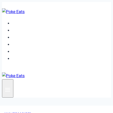
Skip
to
content
HOME
OUR STORY
MENU
CATERING
DELIVERY
CONTACT