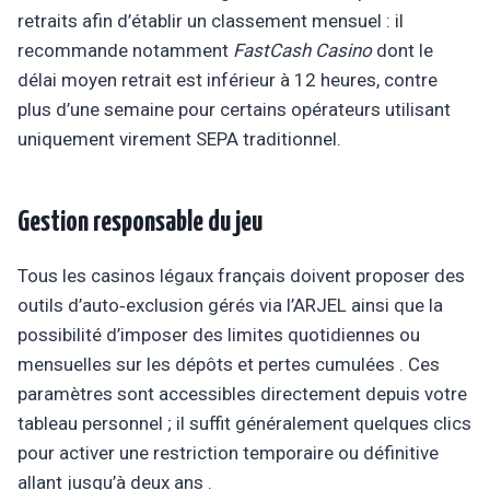
retraits afin d’établir un classement mensuel : il
recommande notamment
FastCash Casino
dont le
délai moyen retrait est inférieur à 12 heures, contre
plus d’une semaine pour certains opérateurs utilisant
uniquement virement SEPA traditionnel.
Gestion responsable du jeu
Tous les casinos légaux français doivent proposer des
outils d’auto‑exclusion gérés via l’ARJEL ainsi que la
possibilité d’imposer des limites quotidiennes ou
mensuelles sur les dépôts et pertes cumulées . Ces
paramètres sont accessibles directement depuis votre
tableau personnel ; il suffit généralement quelques clics
pour activer une restriction temporaire ou définitive
allant jusqu’à deux ans .