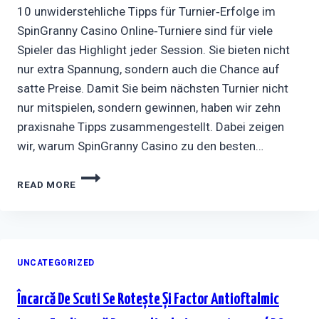
10 unwiderstehliche Tipps für Turnier‑Erfolge im
SpinGranny Casino Online‑Turniere sind für viele
Spieler das Highlight jeder Session. Sie bieten nicht
nur extra Spannung, sondern auch die Chance auf
satte Preise. Damit Sie beim nächsten Turnier nicht
nur mitspielen, sondern gewinnen, haben wir zehn
praxisnahe Tipps zusammengestellt. Dabei zeigen
wir, warum SpinGranny Casino zu den besten…
READ MORE
UNCATEGORIZED
Încarcă De Scuti Se Rotește Și Factor Antioftalmic