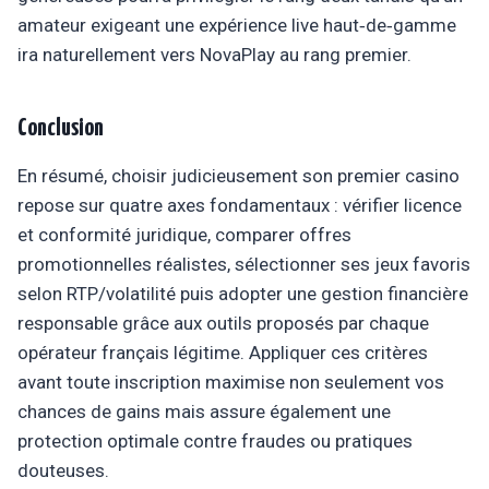
amateur exigeant une expérience live haut‑de‑gamme
ira naturellement vers NovaPlay au rang premier.
Conclusion
En résumé, choisir judicieusement son premier casino
repose sur quatre axes fondamentaux : vérifier licence
et conformité juridique, comparer offres
promotionnelles réalistes, sélectionner ses jeux favoris
selon RTP/volatilité puis adopter une gestion financière
responsable grâce aux outils proposés par chaque
opérateur français légitime. Appliquer ces critères
avant toute inscription maximise non seulement vos
chances de gains mais assure également une
protection optimale contre fraudes ou pratiques
douteuses.