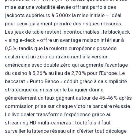
mise sur une volatilité élevée offrant parfois des
jackpots supérieurs à 5 000x la mise initiale – idéal
pour ceux qui aiment prendre des risques mesurés.
Les jeux de table restent incontournables : le blackjack
« single‑deck » offre un avantage maison inférieur à
0,5 %, tandis que la roulette européenne possède
seulement un zéro contrairement à la version
américaine avec double zéro qui augmente l’avantage
du casino à 5,26 % au lieu de 2,70 % pour l’Europe. Le
baccarat « Punto Banco » séduit grâce à sa simplicité
stratégique où miser sur le banquier donne
généralement un taux gagnant autour de 45‑46 % après
commission prise sur chaque victoire bancaire réussie.
Le live dealer transforme l’expérience grâce au
streaming HD multi‑caméras ; toutefois il faut
surveiller la latence réseau afin d’éviter tout décalage