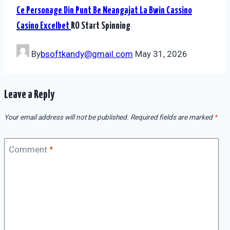
Ce Personage Din Punt Be Neangajat La Bwin Cassino
Casino Excelbet
RO Start Spinning
By
bsoftkandy@gmail.com
May 31, 2026
Leave a Reply
Your email address will not be published.
Required fields are marked
*
Comment
*