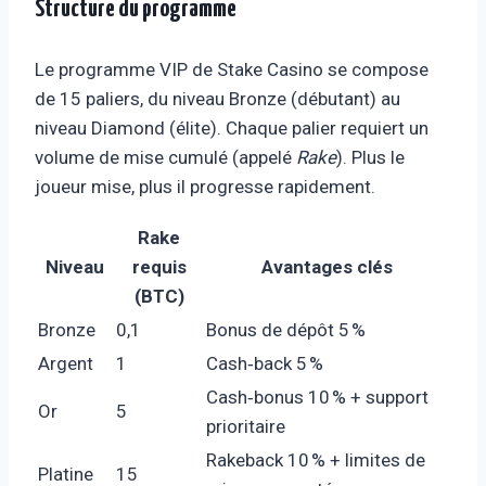
Structure du programme
Le programme VIP de Stake Casino se compose
de 15 paliers, du niveau Bronze (débutant) au
niveau Diamond (élite). Chaque palier requiert un
volume de mise cumulé (appelé
Rake
). Plus le
joueur mise, plus il progresse rapidement.
Rake
Niveau
requis
Avantages clés
(BTC)
Bronze
0,1
Bonus de dépôt 5 %
Argent
1
Cash‑back 5 %
Cash‑bonus 10 % + support
Or
5
prioritaire
Rakeback 10 % + limites de
Platine
15