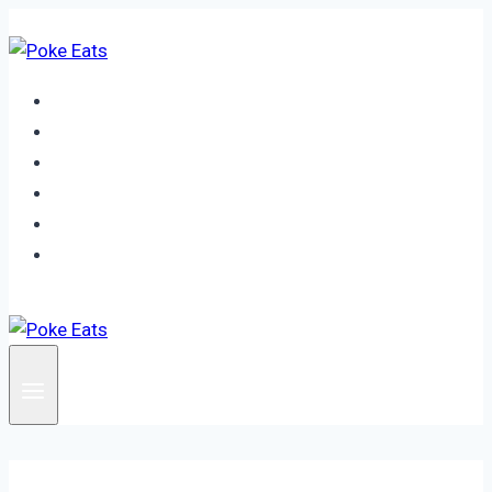
Skip
to
content
HOME
OUR STORY
MENU
CATERING
DELIVERY
CONTACT