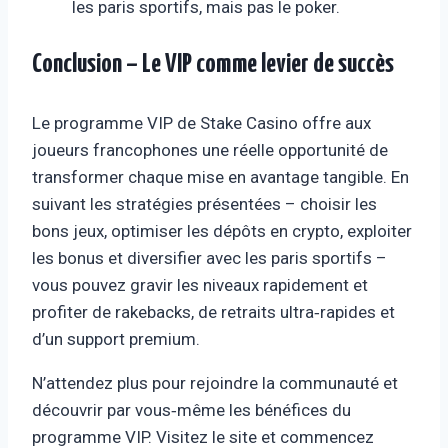
les paris sportifs, mais pas le poker.
Conclusion – Le VIP comme levier de succès
Le programme VIP de Stake Casino offre aux
joueurs francophones une réelle opportunité de
transformer chaque mise en avantage tangible. En
suivant les stratégies présentées – choisir les
bons jeux, optimiser les dépôts en crypto, exploiter
les bonus et diversifier avec les paris sportifs –
vous pouvez gravir les niveaux rapidement et
profiter de rakebacks, de retraits ultra‑rapides et
d’un support premium.
N’attendez plus pour rejoindre la communauté et
découvrir par vous‑même les bénéfices du
programme VIP. Visitez le site et commencez