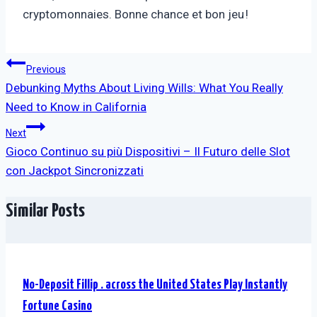
cryptomonnaies. Bonne chance et bon jeu !
Post
Previous
Debunking Myths About Living Wills: What You Really
navigation
Need to Know in California
Next
Gioco Continuo su più Dispositivi – Il Futuro delle Slot
con Jackpot Sincronizzati
Similar Posts
No-Deposit Fillip . across the United States Play Instantly
Fortune Casino