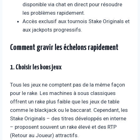
disponible via chat en direct pour résoudre
les problèmes rapidement.
Accès exclusif aux tournois Stake Originals et
aux jackpots progressifs.
Comment gravir les échelons rapidement
1. Choisir les bons jeux
Tous les jeux ne comptent pas de la même façon
pour le rake. Les machines à sous classiques
offrent un rake plus faible que les jeux de table
comme le blackjack ou le baccarat. Cependant, les
Stake Originals – des titres développés en interne
– proposent souvent un rake élevé et des RTP
(Retour au Joueur) attractifs.