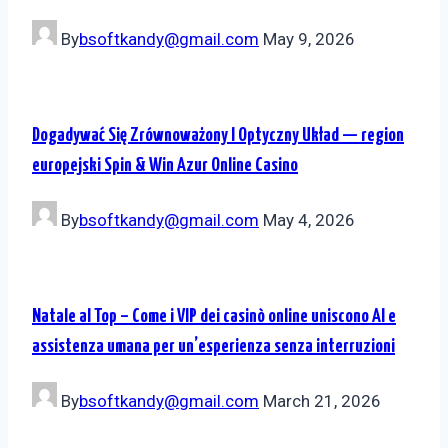
By
bsoftkandy@gmail.com
May 9, 2026
Dogadywać Się Zrównoważony I Optyczny Układ — region
europejski Spin & Win Azur Online Casino
By
bsoftkandy@gmail.com
May 4, 2026
Natale al Top – Come i VIP dei casinò online uniscono AI e
assistenza umana per un’esperienza senza interruzioni
By
bsoftkandy@gmail.com
March 21, 2026