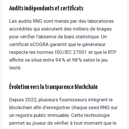
Audits indépendants et certificats
Les audits RNG sont menés par des laboratoires
accrédités qui exécutent des milliers de tirages
pour vérifier l’absence de biais statistique. Un
certificat eCOGRA garantit que le générateur
respecte les normes ISO/IEC 27001 et que le RTP
affiché se situe entre 94 % et 98 % selon le jeu
testé.
Évolution vers la transparence blockchain
Depuis 2022, plusieurs fournisseurs intègrent la
blockchain afin d’enregistrer chaque seed RNG sur
un registre public immuable. Cette technologie
permet au joueur de vérifier à tout moment que le