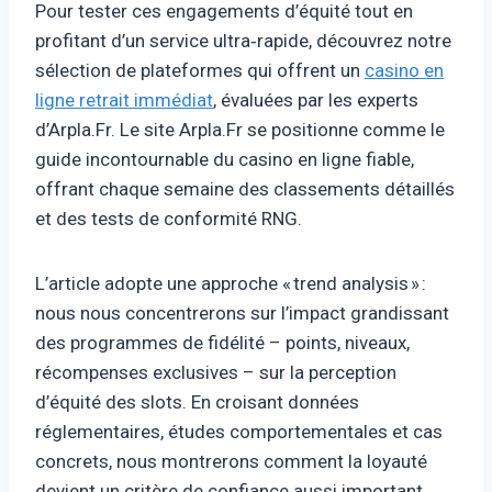
Pour tester ces engagements d’équité tout en
profitant d’un service ultra‑rapide, découvrez notre
sélection de plateformes qui offrent un
casino en
ligne retrait immédiat
, évaluées par les experts
d’Arpla.Fr. Le site Arpla.Fr se positionne comme le
guide incontournable du casino en ligne fiable,
offrant chaque semaine des classements détaillés
et des tests de conformité RNG.
L’article adopte une approche « trend analysis » :
nous nous concentrerons sur l’impact grandissant
des programmes de fidélité – points, niveaux,
récompenses exclusives – sur la perception
d’équité des slots. En croisant données
réglementaires, études comportementales et cas
concrets, nous montrerons comment la loyauté
devient un critère de confiance aussi important