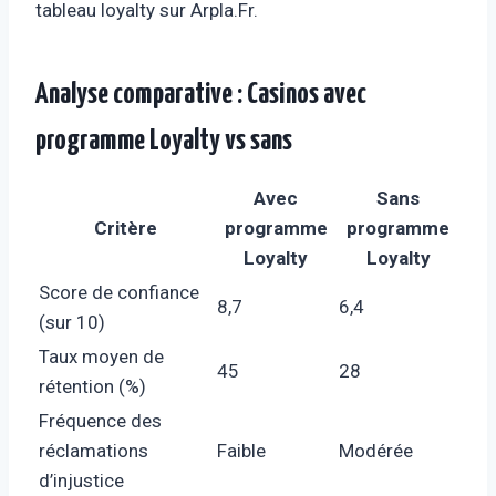
tableau loyalty sur Arpla.Fr.
Analyse comparative : Casinos avec
programme Loyalty vs sans
Avec
Sans
Critère
programme
programme
Loyalty
Loyalty
Score de confiance
8,7
6,4
(sur 10)
Taux moyen de
45
28
rétention (%)
Fréquence des
réclamations
Faible
Modérée
d’injustice