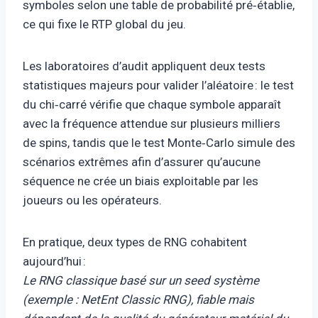
symboles selon une table de probabilité pré‑établie,
ce qui fixe le RTP global du jeu.
Les laboratoires d’audit appliquent deux tests
statistiques majeurs pour valider l’aléatoire : le test
du chi‑carré vérifie que chaque symbole apparaît
avec la fréquence attendue sur plusieurs milliers
de spins, tandis que le test Monte‑Carlo simule des
scénarios extrêmes afin d’assurer qu’aucune
séquence ne crée un biais exploitable par les
joueurs ou les opérateurs.
En pratique, deux types de RNG cohabitent
aujourd’hui :
Le RNG classique basé sur un seed système
(exemple : NetEnt Classic RNG), fiable mais