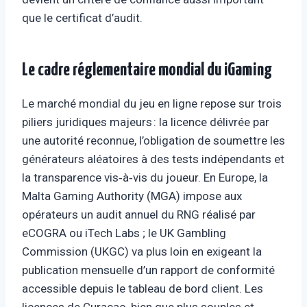
que le certificat d’audit.
Le cadre réglementaire mondial du iGaming
Le marché mondial du jeu en ligne repose sur trois
piliers juridiques majeurs : la licence délivrée par
une autorité reconnue, l’obligation de soumettre les
générateurs aléatoires à des tests indépendants et
la transparence vis‑à‑vis du joueur. En Europe, la
Malta Gaming Authority (MGA) impose aux
opérateurs un audit annuel du RNG réalisé par
eCOGRA ou iTech Labs ; le UK Gambling
Commission (UKGC) va plus loin en exigeant la
publication mensuelle d’un rapport de conformité
accessible depuis le tableau de bord client. Les
licences de Curaçao, bien que plus souples et