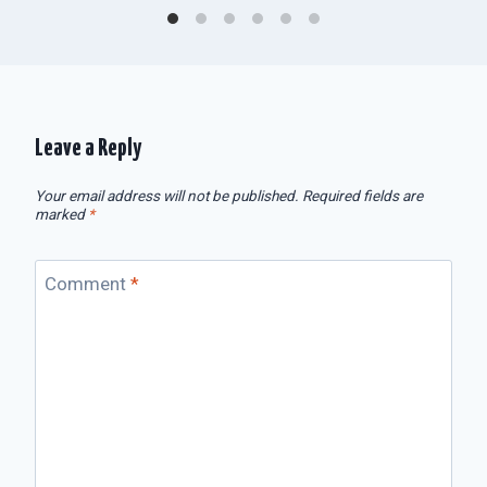
Leave a Reply
Your email address will not be published.
Required fields are
marked
*
Comment
*