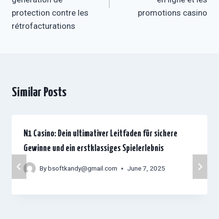
protection contre les
promotions casino
rétrofacturations
Similar Posts
N1 Casino: Dein ultimativer Leitfaden für sichere
Gewinne und ein erstklassiges Spielerlebnis
By
bsoftkandy@gmail.com
June 7, 2025