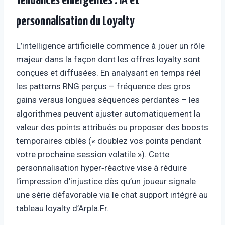
Tendances émergentes : IA et
personnalisation du Loyalty
L’intelligence artificielle commence à jouer un rôle
majeur dans la façon dont les offres loyalty sont
conçues et diffusées. En analysant en temps réel
les patterns RNG perçus – fréquence des gros
gains versus longues séquences perdantes – les
algorithmes peuvent ajuster automatiquement la
valeur des points attribués ou proposer des boosts
temporaires ciblés (« doublez vos points pendant
votre prochaine session volatile »). Cette
personnalisation hyper‑réactive vise à réduire
l’impression d’injustice dès qu’un joueur signale
une série défavorable via le chat support intégré au
tableau loyalty d’Arpla.Fr.