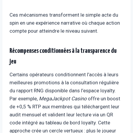
Ces mécanismes transforment le simple acte du
spin en une expérience narrative où chaque action
compte pour atteindre le niveau suivant.
Récompenses conditionnées à la transparence du
jeu
Certains opérateurs conditionnent l’accès à leurs
meilleures promotions à la consultation régulière
du rapport RNG disponible dans l’espace loyalty.
Par exemple,
MegaJackpot Casino
offre un boost
de +0,5 % RTP aux membres qui téléchargent leur
audit mensuel et valident leur lecture via un QR
code intégré au tableau de bord loyalty. Cette
approche crée un cercle vertueux : plus le joueur