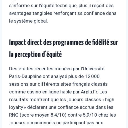
s’informe sur l’équité technique, plus il reçoit des
avantages tangibles renforçant sa confiance dans
le système global.
Impact direct des programmes de fidélité sur
la perception d’équité
Des études récentes menées par l’Université
Paris‑Dauphine ont analysé plus de 12 000
sessions sur différents sites français classés
comme casino en ligne fiable par Arpla.Fr. Les
résultats montrent que les joueurs classés « high
loyalty » déclarent une confiance accrue dans les
RNG (score moyen 8,4/10) contre 5,9/10 chez les
joueurs occasionnels ne participant pas aux