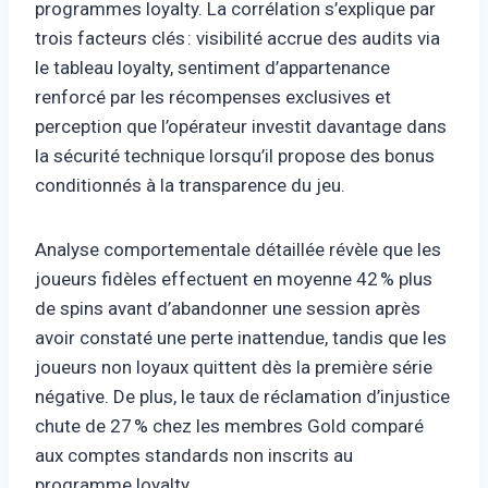
programmes loyalty. La corrélation s’explique par
trois facteurs clés : visibilité accrue des audits via
le tableau loyalty, sentiment d’appartenance
renforcé par les récompenses exclusives et
perception que l’opérateur investit davantage dans
la sécurité technique lorsqu’il propose des bonus
conditionnés à la transparence du jeu.
Analyse comportementale détaillée révèle que les
joueurs fidèles effectuent en moyenne 42 % plus
de spins avant d’abandonner une session après
avoir constaté une perte inattendue, tandis que les
joueurs non loyaux quittent dès la première série
négative. De plus, le taux de réclamation d’injustice
chute de 27 % chez les membres Gold comparé
aux comptes standards non inscrits au
programme loyalty.