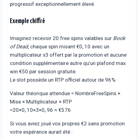
progressif exceptionnellement élevé.
Exemple chiffré
Imaginez recevoir 20 free spins valables sur
Book
of Dead
, chaque spin misant €0,.10 avec un
multiplicateur x3 offert par la promotion et aucune
condition supplémentaire autre qu’un plafond max
win €50 par session gratuite.
Le slot possède un RTP officiel autour de 96 % :
Valeur théorique attendue = NombreFreeSpins ×
Mise × Multiplicateur × RTP
=20×0,.10×3×0,.96 ≈ €5 76
Si vous aviez joué vos propres €2 sans promotion
votre espérance aurait été :