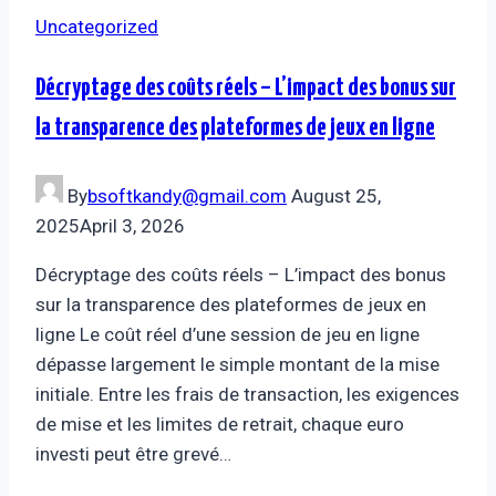
Uncategorized
Décryptage des coûts réels – L’impact des bonus sur
la transparence des plateformes de jeux en ligne
By
bsoftkandy@gmail.com
August 25,
2025
April 3, 2026
Décryptage des coûts réels – L’impact des bonus
sur la transparence des plateformes de jeux en
ligne Le coût réel d’une session de jeu en ligne
dépasse largement le simple montant de la mise
initiale. Entre les frais de transaction, les exigences
de mise et les limites de retrait, chaque euro
investi peut être grevé…