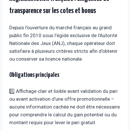
transparence sur les cotes et bonus
Depuis l’ouverture du marché français au grand
public fin 2010 sous l’égide exclusive de l’Autorité
Nationale des Jeux (ANJ), chaque opérateur doit
satisfaire à plusieurs critères stricts afin d’obtenir
ou conserver sa licence nationale.
Obligations principales
1️⃣ Affichage clair et lisible avant validation du pari
ou avant activation d’une offre promotionnelle –
aucune information cachée ne doit être nécessaire
pour comprendre le calcul du gain potentiel ou du
montant requis pour lever le pari gratuit.