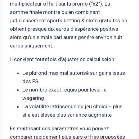
multiplicateur offert par la promo (“x2”). La
somme finale montre qu’en combinant
judicieusement sports betting & slots gratuites on
obtient presque dix euros d’espérance positive
alors qu’un simple pari aurait généré environ huit
euros uniquement.
Il convient toutefois d’ajuster ce calcul selon :
Le plafond maximal autorisé sur gains issus
des FS
Le nombre exact requis pour lever le
wagering
La volatilité intrinsèque du jeu choisi – plus
elle est élevée plus variance augmente
En maîtrisant ces paramètres vous pouvez
comparer rapidement plusieurs offres proposées