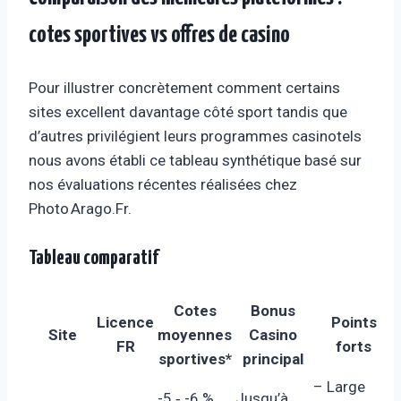
cotes sportives vs offres de casino
Pour illustrer concrètement comment certains
sites excellent davantage côté sport tandis que
d’autres privilégient leurs programmes casinotels
nous avons établi ce tableau synthétique basé sur
nos évaluations récentes réalisées chez
Photo Arago.Fr.
Tableau comparatif
Cotes
Bonus
Licence
Points
Site
moyennes
Casino
FR
forts
sportives*
principal
– Large
-5 ‑ -6 %
Jusqu’à