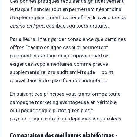
Ces bonnes pratiques réduisent significativement
le risque financier tout en permettant néanmoins
d’exploiter pleinement les bénéfices liés aux
bonus
casino en ligne
, cashback ou tours gratuits.
Par ailleurs il faut garder conscience que certaines
offres “casino en ligne cashlib” permettent
paiement instantané mais imposent parfois
exigences supplémentaires comme preuve
supplémentaire lors audit anti‑fraude — point
crucial dans votre planification budgétaire.
En suivant ces principes vous transformez toute
campagne marketing avantageuse en véritable
outil pédagogique plutôt qu’en piège
psychologique entraînant dépenses incontrôlées.
Comparaison des meilleures plateformes :