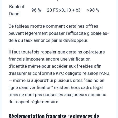
Book of
96 %
20 FS x0,.10 + x3
>98 %
Dead
Ce tableau montre comment certaines offres
peuvent légèrement pousser l’efficacité globale au-
delà du taux annoncé par le développeur.
Il faut toutefois rappeler que certains opérateurs
français imposent encore une vérification
d’identité même pour accéder aux freebies afin
d’assurer la conformité KYC obligatoire selon l’ANJ
— même si aujourd’hui plusieurs sites “casino en
ligne sans vérification” existent hors cadre légal
mais ne sont pas conseillés aux joueurs soucieux
du respect règlementaire.
Réglementation française : exigences de