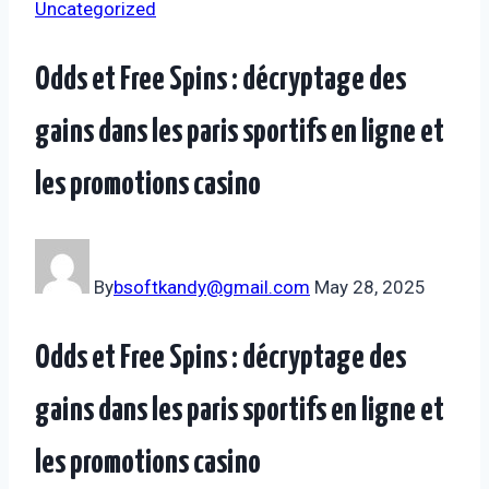
Uncategorized
Odds et Free Spins : décryptage des
gains dans les paris sportifs en ligne et
les promotions casino
By
bsoftkandy@gmail.com
May 28, 2025
Odds et Free Spins : décryptage des
gains dans les paris sportifs en ligne et
les promotions casino