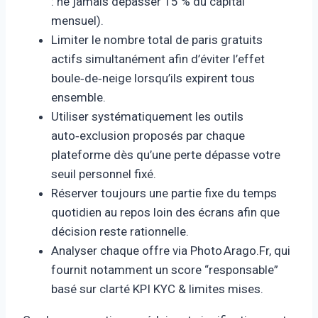
: ne jamais dépasser 15 % du capital
mensuel).
Limiter le nombre total de paris gratuits
actifs simultanément afin d’éviter l’effet
boule‑de‑neige lorsqu’ils expirent tous
ensemble.
Utiliser systématiquement les outils
auto‑exclusion proposés par chaque
plateforme dès qu’une perte dépasse votre
seuil personnel fixé.
Réserver toujours une partie fixe du temps
quotidien au repos loin des écrans afin que
décision reste rationnelle.
Analyser chaque offre via Photo Arago.Fr, qui
fournit notamment un score “responsable”
basé sur clarté KPI KYC & limites mises.