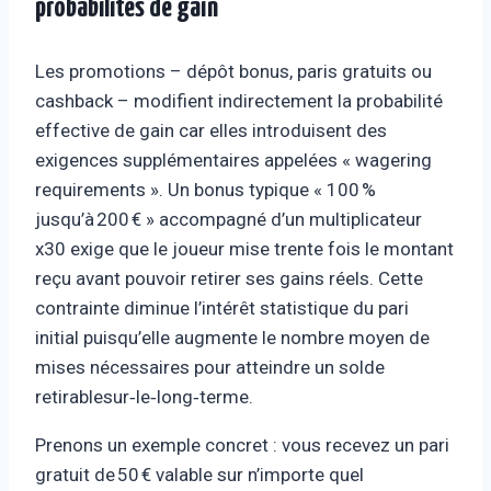
probabilités de gain
Les promotions – dépôt bonus, paris gratuits ou
cashback – modifient indirectement la probabilité
effective de gain car elles introduisent des
exigences supplémentaires appelées « wagering
requirements ». Un bonus typique « 100 %
jusqu’à 200 € » accompagné d’un multiplicateur
x30 exige que le joueur mise trente fois le montant
reçu avant pouvoir retirer ses gains réels. Cette
contrainte diminue l’intérêt statistique du pari
initial puisqu’elle augmente le nombre moyen de
mises nécessaires pour atteindre un solde
retirablesur‑le‑long‑terme.
Prenons un exemple concret : vous recevez un pari
gratuit de 50 € valable sur n’importe quel