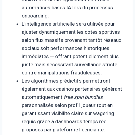
automatisés basés IA lors du processus
onboarding.
L’intelligence artificielle sera utilisée pour
ajuster dynamiquement les cotes sportives
selon flux massifs provenant tantôt réseaux
sociaux soit performances historiques
immédiates — offrant potentiellement plus
juste mais nécessitant surveillance stricte
contre manipulations frauduleuses.
Les algorithmes prédictifs permettront
également aux casinos partenaires génèrant
automatiquement
free spin bundles
personnalisés selon profil joueur tout en
garantissant visibilité claire sur wagering
requis grâce à dashboards temps réel
proposés par plateforme licenciante.