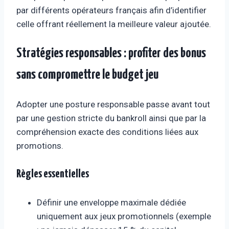
par différents opérateurs français afin d’identifier
celle offrant réellement la meilleure valeur ajoutée.
Stratégies responsables : profiter des bonus
sans compromettre le budget jeu
Adopter une posture responsable passe avant tout
par une gestion stricte du bankroll ainsi que par la
compréhension exacte des conditions liées aux
promotions.
Règles essentielles
Définir une enveloppe maximale dédiée
uniquement aux jeux promotionnels (exemple