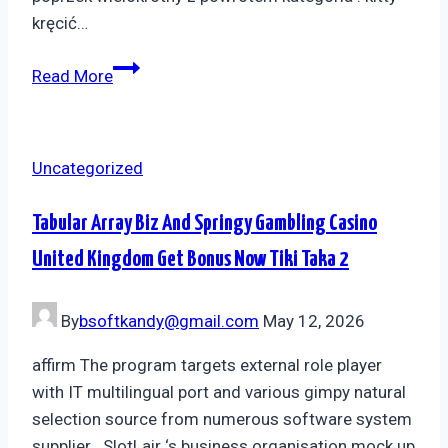
kręcić…
Read More
Uncategorized
Tabular Array Biz And Springy Gambling Casino
United Kingdom Get Bonus Now Tiki Taka 2
By
bsoftkandy@gmail.com
May 12, 2026
affirm The program targets external role player
with IT multilingual port and various gimpy natural
selection source from numerous software system
supplier . SlotLair ‘s business organisation mock up