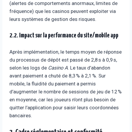
(alertes de comportements anormaux, limites de
fréquence) que les casinos peuvent exploiter via
leurs systèmes de gestion des risques.
2.2. Impact sur la performance du site/mobile app
Après implémentation, le temps moyen de réponse
du processus de dépôt est passé de 2,8 s à 0,9 s,
selon les logs de
Casino A
. Le taux d’abandon
avant paiement a chuté de 8,3 % à 2,1 %. Sur
mobile, la fluidité du paiement a permis
d’augmenter le nombre de sessions de jeu de 12 %
en moyenne, car les joueurs n’ont plus besoin de
quitter l’application pour saisir leurs coordonnées
bancaires.