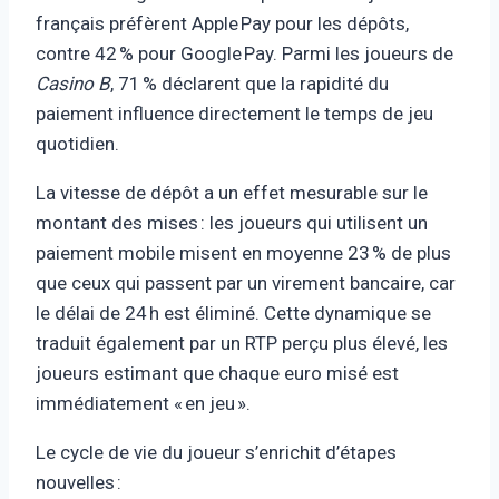
français préfèrent Apple Pay pour les dépôts,
contre 42 % pour Google Pay. Parmi les joueurs de
Casino B
, 71 % déclarent que la rapidité du
paiement influence directement le temps de jeu
quotidien.
La vitesse de dépôt a un effet mesurable sur le
montant des mises : les joueurs qui utilisent un
paiement mobile misent en moyenne 23 % de plus
que ceux qui passent par un virement bancaire, car
le délai de 24 h est éliminé. Cette dynamique se
traduit également par un RTP perçu plus élevé, les
joueurs estimant que chaque euro misé est
immédiatement « en jeu ».
Le cycle de vie du joueur s’enrichit d’étapes
nouvelles :