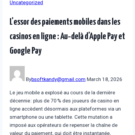
Uncategorized
L’essor des paiements mobiles dans les
casinos en ligne : Au‑delà d’Apple Pay et
Google Pay
By
bsoftkandy@gmail.com
March 18, 2026
Le jeu mobile a explosé au cours de la dernière
décennie : plus de 70 % des joueurs de casino en
ligne accèdent désormais aux plateformes via un
smartphone ou une tablette. Cette mutation a
imposé aux opérateurs de repenser la chaîne de
valeur du paiement, qui doit être instantanée,