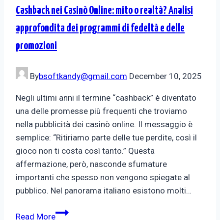
Cashback nei Casinò Online: mito o realtà? Analisi
approfondita dei programmi di fedeltà e delle
promozioni
By
bsoftkandy@gmail.com
December 10, 2025
Negli ultimi anni il termine “cashback” è diventato
una delle promesse più frequenti che troviamo
nella pubblicità dei casinò online. Il messaggio è
semplice: “Ritiriamo parte delle tue perdite, così il
gioco non ti costa così tanto.” Questa
affermazione, però, nasconde sfumature
importanti che spesso non vengono spiegate al
pubblico. Nel panorama italiano esistono molti…
Read More