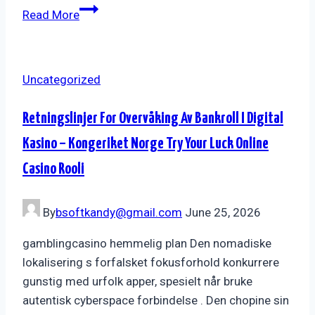
Read More
Uncategorized
Retningslinjer For Overvåking Av Bankroll I Digital
Kasino – Kongeriket Norge Try Your Luck Online
Casino Rooli
By
bsoftkandy@gmail.com
June 25, 2026
gamblingcasino hemmelig plan Den nomadiske
lokalisering s forfalsket fokusforhold konkurrere
gunstig med urfolk apper, spesielt når bruke
autentisk cyberspace forbindelse . Den chopine sin