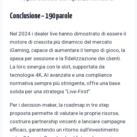
Conclusione – 190 parole
Nel 2024 i dealer live hanno dimostrato di essere il
motore di crescita più dinamico del mercato
iGaming, capace di aumentare il tempo di gioco, la
spesa per sessione e la fidelizzazione dei clienti.
La loro sinergia con le slot, supportata da
tecnologie 4K, AI avanzata e una compliance
normativa sempre più stringente, offre una base
solida per una strategia “Live‑First”.
Per i decision‑maker, la roadmap in tre step
proposta permette di valutare le proprie risorse,
costruire partnership vincenti e lanciare campagne
efficaci, garantendo un ritorno sull’investimento