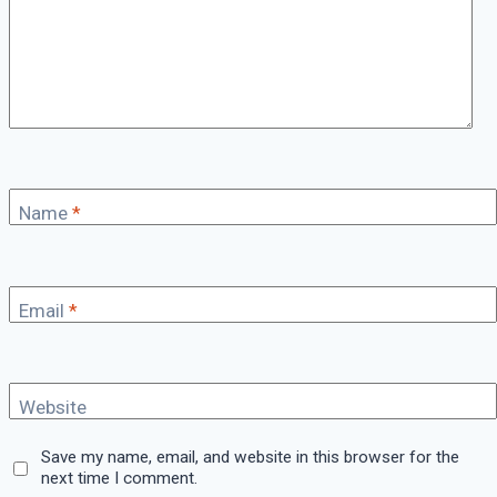
Name
*
Email
*
Website
Save my name, email, and website in this browser for the
next time I comment.