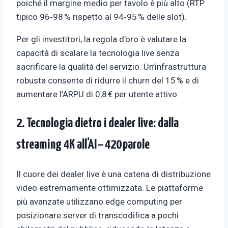
poiché il margine medio per tavolo è più alto (RTP
tipico 96‑98 % rispetto al 94‑95 % delle slot).
Per gli investitori, la regola d’oro è valutare la
capacità di scalare la tecnologia live senza
sacrificare la qualità del servizio. Un’infrastruttura
robusta consente di ridurre il churn del 15 % e di
aumentare l’ARPU di 0,8 € per utente attivo.
2. Tecnologia dietro i dealer live: dalla
streaming 4K all’AI – 420 parole
Il cuore dei dealer live è una catena di distribuzione
video estremamente ottimizzata. Le piattaforme
più avanzate utilizzano edge computing per
posizionare server di transcodifica a pochi