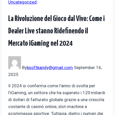
Uncategorized
La Rivoluzione del Gioco dal Vivo: Come i
Dealer Live stanno Ridefinendo il
Mercato iGaming nel 2024
By
bsoftkandy@gmail.com
September 16,
2025
Il 2024 si conferma come l’anno di svolta per
l’iGaming, un settore che ha superato i 120 miliardi
di dollari di fatturato globale grazie a una crescita
costante di casinò online, slot‑machine e
scommesse sportive. Tuttavia, dietro i numeri dei