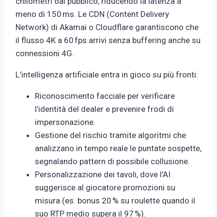
chilometri dal pubblico, riducendo la latenza a
meno di 150 ms. Le CDN (Content Delivery
Network) di Akamai o Cloudflare garantiscono che
il flusso 4K a 60 fps arrivi senza buffering anche su
connessioni 4G.
L’intelligenza artificiale entra in gioco su più fronti:
Riconoscimento facciale per verificare
l’identità del dealer e prevenire frodi di
impersonazione.
Gestione del rischio tramite algoritmi che
analizzano in tempo reale le puntate sospette,
segnalando pattern di possibile collusione.
Personalizzazione dei tavoli, dove l’AI
suggerisce al giocatore promozioni su
misura (es. bonus 20 % su roulette quando il
suo RTP medio supera il 97 %).