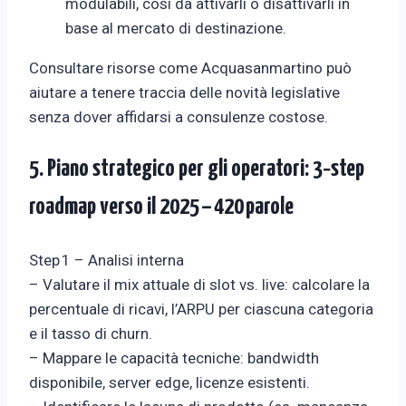
modulabili, così da attivarli o disattivarli in
base al mercato di destinazione.
Consultare risorse come Acquasanmartino può
aiutare a tenere traccia delle novità legislative
senza dover affidarsi a consulenze costose.
5. Piano strategico per gli operatori: 3‑step
roadmap verso il 2025 – 420 parole
Step 1 – Analisi interna
– Valutare il mix attuale di slot vs. live: calcolare la
percentuale di ricavi, l’ARPU per ciascuna categoria
e il tasso di churn.
– Mappare le capacità tecniche: bandwidth
disponibile, server edge, licenze esistenti.