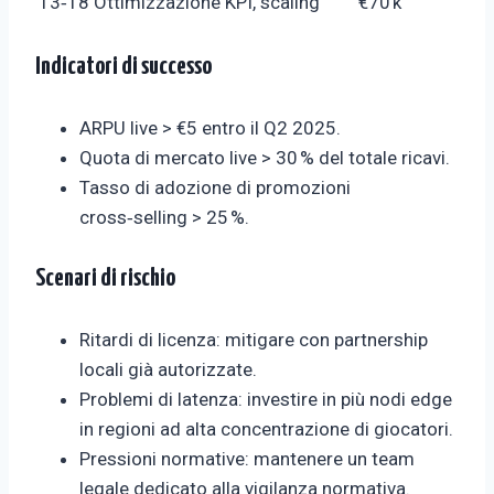
13‑18
Ottimizzazione KPI, scaling
€70 k
Indicatori di successo
ARPU live > €5 entro il Q2 2025.
Quota di mercato live > 30 % del totale ricavi.
Tasso di adozione di promozioni
cross‑selling > 25 %.
Scenari di rischio
Ritardi di licenza: mitigare con partnership
locali già autorizzate.
Problemi di latenza: investire in più nodi edge
in regioni ad alta concentrazione di giocatori.
Pressioni normative: mantenere un team
legale dedicato alla vigilanza normativa.