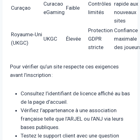
Curacao
Contrôles
rapide aux
Curaçao
Faible
eGaming
limités
nouveaux
sites
Protection
Confiance
Royaume‑Uni
UKGC
Élevée
GDPR
maximale
(UKGC)
stricte
des joueur
Pour vérifier qu’un site respecte ces exigences
avant l’inscription :
Consultez l’identifiant de licence affiché au bas
de la page d’accueil.
Vérifiez l’appartenance à une association
française telle que l’ARJEL ou l’ANJ via leurs
bases publiques.
Testez le support client avec une question