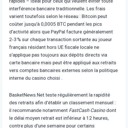
rapides – idéal pour ceux qui veulent éviter toute
interférence bancaire traditionnelle. Les frais
varient toutefois selon le réseau : Bitcoin peut
coûter jusqu’à 0,0005 BTC pendant les pics
d’activité alors que PayPal facture généralement
2‑3 % sur chaque transaction sortante au joueur
français résidant hors UE fiscale locale ne
s’applique pas toujours aux dépôts directs via
carte bancaire mais peut être appliqué aux retraits
vers comptes bancaires externes selon la politique
interne du casino choisi .
BasketNews.Net teste régulièrement la rapidité
des retraits afin d’établir un classement mensuel :
il recommande notamment
FastCash Casino
dont
le délai moyen retrait est inférieur à 12 heures,
contre plus d’une semaine pour certains