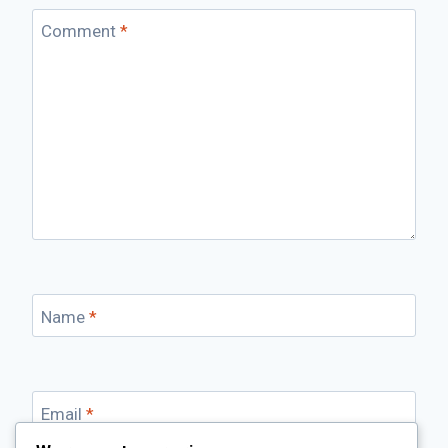
Comment
*
Name
*
Email
*