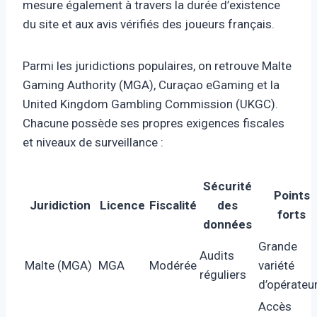
mesure également à travers la durée d’existence
du site et aux avis vérifiés des joueurs français.
Parmi les juridictions populaires, on retrouve Malte
Gaming Authority (MGA), Curaçao eGaming et la
United Kingdom Gambling Commission (UKGC).
Chacune possède ses propres exigences fiscales
et niveaux de surveillance :
Sécurité
Points
Juridiction
Licence
Fiscalité
des
forts
données
Grande
Audits
Malte (MGA)
MGA
Modérée
variété
réguliers
d’opérateu
Accès