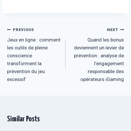
Post
PREVIOUS
NEXT
Jeux en ligne : comment
Quand les bonus
navigation
les outils de pleine
deviennent un levier de
conscience
prévention : analyse de
transforment la
l’engagement
prévention du jeu
responsable des
excessif
opérateurs iGaming
Similar Posts