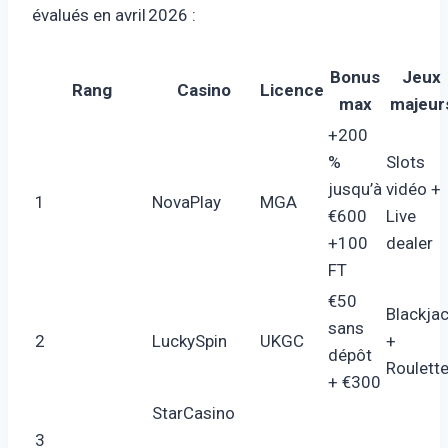
évalués en avril 2026 :
Bonus
Jeux
Rang
Casino
Licence
max
majeur
+200
%
Slots
jusqu’à
vidéo +
1
NovaPlay
MGA
€600
Live
+100
dealer
FT
€50
Blackja
sans
2
LuckySpin
UKGC
+
dépôt
Roulett
+ €300
StarCasino
3