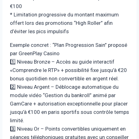
€100
* Limitation progressive du montant maximum
offert lors des promotions “High Roller” afin
d’éviter les pics impulsifs
Exemple concret : “Plan Progression Sain” proposé
par GreenPlay Casino
1️⃣ Niveau Bronze – Accès au guide interactif
«Comprendre le RTP» + possibilité fixe jusqu’à €20
bonus quotidien non convertible en argent réel.
2️⃣ Niveau Argent – Déblocage automatique du
module vidéo “Gestion du bankroll” animé par
GamCare + autorisation exceptionnelle pour placer
jusqu’à €100 en paris sportifs sous contrôle temps
limité.
3️⃣ Niveau Or – Points convertibles uniquement en
séances téléphoniques gratuites avec un conseiller