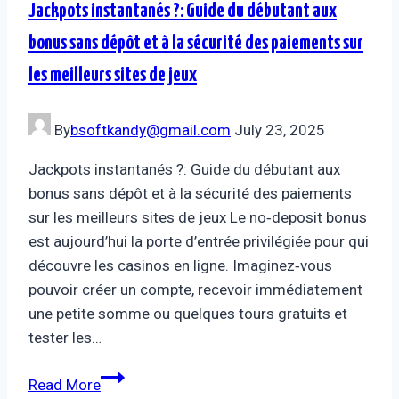
Jackpots instantanés ?: Guide du débutant aux
bonus sans dépôt et à la sécurité des paiements sur
les meilleurs sites de jeux
By
bsoftkandy@gmail.com
July 23, 2025
Jackpots instantanés ?: Guide du débutant aux
bonus sans dépôt et à la sécurité des paiements
sur les meilleurs sites de jeux Le no‑deposit bonus
est aujourd’hui la porte d’entrée privilégiée pour qui
découvre les casinos en ligne. Imaginez‑vous
pouvoir créer un compte, recevoir immédiatement
une petite somme ou quelques tours gratuits et
tester les…
Read More