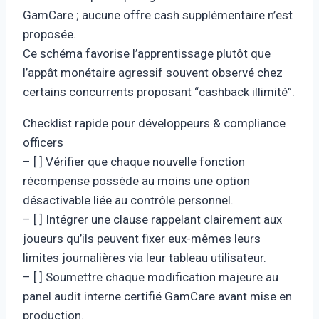
GamCare ; aucune offre cash supplémentaire n’est
proposée.
Ce schéma favorise l’apprentissage plutôt que
l’appât monétaire agressif souvent observé chez
certains concurrents proposant “cashback illimité”.
Checklist rapid​e pour développeurs & compliance
officers
– [ ] Vérifier que chaque nouvelle fonction
récompense possède au moins une option
désactivable liée au contrôle personnel.
– [ ] Intégrer une clause rappelant clairement aux
joueurs qu’ils peuvent fixer eux-mêmes leurs
limites journalières via leur tableau utilisateur.
– [ ] Soumettre chaque modification majeure au
panel audit interne certifié GamCare avant mise en
production.