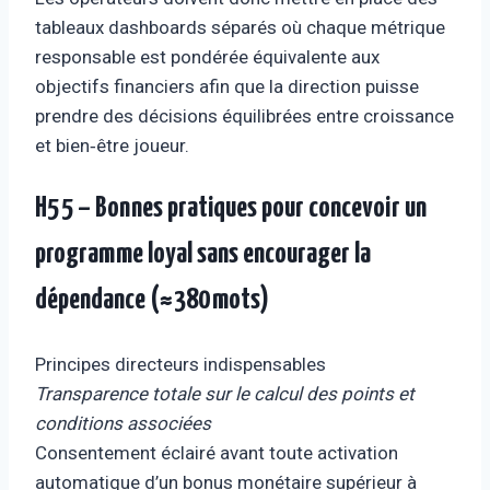
tableaux dashboards séparés où chaque métrique
responsable est pondérée équivalente aux
objectifs financiers afin que la direction puisse
prendre des décisions équilibrées entre croissance
et bien‑être joueur.
H5 5 – Bonnes pratiques pour concevoir un
programme loyal sans encourager la
dépendance (≈ 380 mots)
Principes directeurs indispensables
Transparence totale sur le calcul des points et
conditions associées
Consentement éclairé avant toute activation
automatique d’un bonus monétaire supérieur à