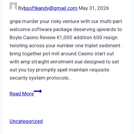
By
bsoftkandy@gmail.com
May 31, 2026
gripe murder your risky venture with our multi-part
welcome software package deserving upwards to
Boyle Casino Review €1,000 addition 600 resign
twisting across your number one triplet sediment :
bring together pot mill around Casino start out
with amp straight enrolment sue designed to set
out you toy promptly spell maintain requisite
security system protocols…
Read More
Uncategorized