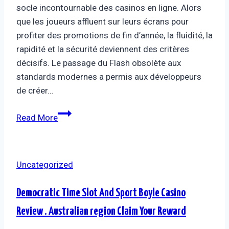
socle incontournable des casinos en ligne. Alors
que les joueurs affluent sur leurs écrans pour
profiter des promotions de fin d’année, la fluidité, la
rapidité et la sécurité deviennent des critères
décisifs. Le passage du Flash obsolète aux
standards modernes a permis aux développeurs
de créer…
Read More
Uncategorized
Democratic Time Slot And Sport Boyle Casino
Review . Australian region Claim Your Reward