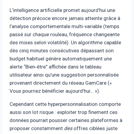
L’intelligence artificielle promet aujourd’hui une
détection précoce encore jamais atteinte grâce à
l’analyse comportementale multi‑variable (temps
passé sur chaque rouleau, fréquence changeante
des mises selon volatilité). Un algorithme capable
dès cinq minutes consécutives dépassant son
budget habituel génère automatiquement une
alerte “Bien‑être” affichée dans le tableau
utilisateur ainsi qu’une suggestion personnalisée
provenant directement du réseau GamCare («
Vous pourriez bénéficier aujourd’hui… »).
Cependant cette hyperpersonnalisation comporte
aussi son lot risque : exploiter trop finement ces
données pourrait pousser certaines plateformes à
proposer constamment
des
offres ciblées juste