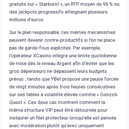
gratuits sur « Starburst », un RTP moyen de 96 % ou
des jackpots progressifs atteignant plusieurs
millions d’euros.
Sur le plan responsable, ces mêmes mécanismes
peuvent devenir contre‑productifs si l’on ne place
pas de garde-fous explicites. Par exemple,
l’opérateur XCasino intègre une limite quotidienne
de mise dès le niveau Argent afin d’éviter que les
gros dépenseurs ne dépassent leurs budgets
prévus ; tandis que YBet propose une pause forcée
de vingt minutes après trois heures consécutives
sur ses tables à volatilité élevée comme « Gonzo’s
Quest ». Ces deux cas montrent comment la
même structure VIP peut être détournée pour
instaurer un filet protecteur lorsqu’elle est pensée
avec modération plutôt qu’avec uniquement