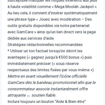
susceptible masquer les risques inhérents aux jeux
à haute volatilité comme « Mega Moolah Jackpot ».
Au lieu cela, il convient d’insérer systématiquement
une phrase type « Jouez avec modération – Des
outils gratuits disponibles via notre partenariat
avec GamCare » ainsi qu’un lien direct vers la page
dédiée aux services d’aide.
Stratégies rédactionnelles recommandées
* Utiliser un ton factuel lorsqu’on décrit les
avantages (« gagnez jusqu’à €500 bonus ») puis
immédiatement préciser (« sous réserve
respectueux des limites fixées par vous-même »).
Mettre en avant visuellement l’icône officielle
GamCare dès le bandeau promotionnel afin que le
consommateur associe instantanément offre
attrayante ↔ soutien fiable.
Inclure toujours un bouton “Aide & Bien‑être”