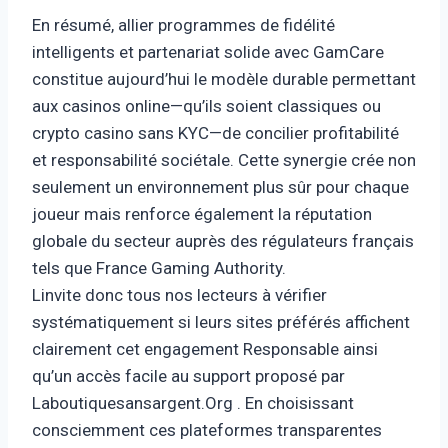
En résumé, allier programmes de fidélité
intelligents et partenariat solide avec GamCare
constitue aujourd’hui le modèle durable permettant
aux casinos online—qu’ils soient classiques ou
crypto casino sans KYC—de concilier profitabilité
et responsabilité sociétale. Cette synergie crée non
seulement un environnement plus sûr pour chaque
joueur mais renforce également la réputation
globale du secteur auprès des régulateurs français
tels que France Gaming Authority.
Linvite donc tous nos lecteurs à vérifier
systématiquement si leurs sites préférés affichent
clairement cet engagement Responsable ainsi
qu’un accès facile au support proposé par
Laboutiquesansargent.Org . En choisissant
consciemment ces plateformes transparentes