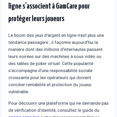
ligne s’associent à GamCare pour
protéger leurs joueurs
Le boom des jeux d’argent en ligne n’est plus une
tendance passagère ; il façonne aujourd’hui la
manière dont des millions d’internautes passent
leurs soirées sur des machines à sous vidéo ou
des tables de poker virtuel. Cette popularité
s’accompagne d’une responsabilité sociale
croissante pour les opérateurs qui doivent
concilier rentabilité et protection du joueur
vulnérable.
Pour découvrir une plateforme qui ne demande pas
de vérification d’identité, consultez le guide du