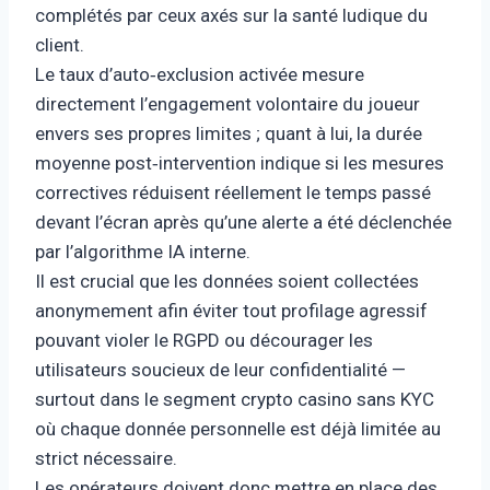
complétés par ceux axés sur la santé ludique du
client.
Le taux d’auto‑exclusion activée mesure
directement l’engagement volontaire du joueur
envers ses propres limites ; quant à lui, la durée
moyenne post‑intervention indique si les mesures
correctives réduisent réellement le temps passé
devant l’écran après qu’une alerte a été déclenchée
par l’algorithme IA interne.
Il est crucial que les données soient collectées
anonymement afin éviter tout profilage agressif
pouvant violer le RGPD ou décourager les
utilisateurs soucieux de leur confidentialité —
surtout dans le segment crypto casino sans KYC
où chaque donnée personnelle est déjà limitée au
strict nécessaire.
Les opérateurs doivent donc mettre en place des