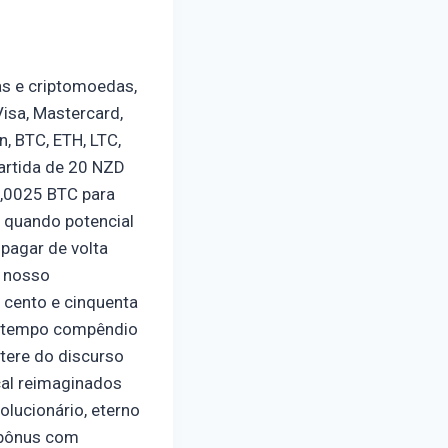
ias e criptomoedas,
Visa, Mastercard,
in, BTC, ETH, LTC,
partida de 20 NZD
0,0025 BTC para
 quando potencial
pagar de volta
á nosso
 cento e cinquenta
de tempo compêndio
ctere do discurso
al reimaginados
lucionário, eterno
r bônus com