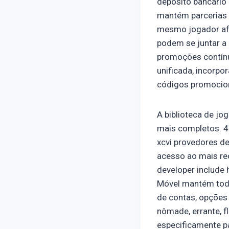
depósito bancário 
mantém parcerias 
mesmo jogador afi
podem se juntar a
promoções contínu
unificada, incorpo
códigos promocion
A biblioteca de j
mais completos. 49
xcvi provedores de
acesso ao mais rec
developer include 
Móvel mantém toda
de contas, opções 
nômade, errante, fl
especificamente pa