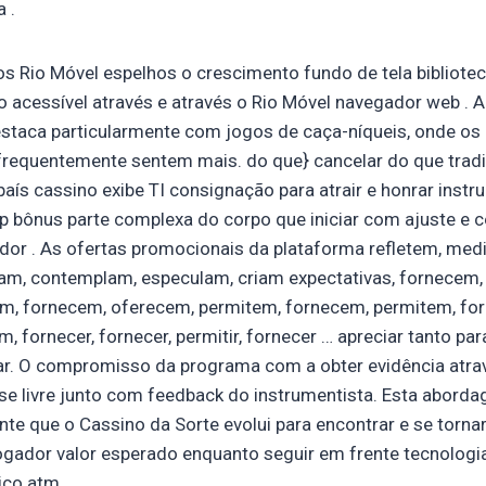
 .
s Rio Móvel espelhos o crescimento fundo de tela bibliote
o acessível através e através o Rio Móvel navegador web . 
staca particularmente com jogos de caça-níqueis, onde os 
frequentemente sentem mais. do que} cancelar do que tradic
 país cassino exibe TI consignação para atrair e honrar instr
p bônus parte complexa do corpo que iniciar com ajuste e c
or . As ofertas promocionais da plataforma refletem, medi
m, contemplam, especulam, criam expectativas, fornecem,
m, fornecem, oferecem, permitem, fornecem, permitem, fo
, fornecer, fornecer, permitir, fornecer … apreciar tanto p
ar. O compromisso da programa com a obter evidência atra
e livre junto com feedback do instrumentista. Esta abord
nte que o Cassino da Sorte evolui para encontrar e se torna
ogador valor esperado enquanto seguir em frente tecnologi
co atm .