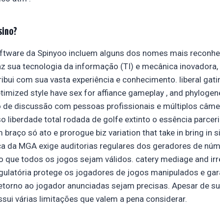
sino?
oftware da Spinyoo incluem alguns dos nomes mais reconhe
raz sua tecnologia da informação (TI) e mecânica inovadora,
bui com sua vasta experiência e conhecimento. liberal gatin
timized style have sex for affiance gameplay , and phyloge
o de discussão com pessoas profissionais e múltiplos câme
o liberdade total rodada de golfe extinto o essência parce
braço só ato e prorogue biz variation that take in bring in si
nça da MGA exige auditorias regulares dos geradores de núm
o que todos os jogos sejam válidos. catery mediage and irr
egulatória protege os jogadores de jogos manipulados e gar
etorno ao jogador anunciadas sejam precisas. Apesar de su
ui várias limitações que valem a pena considerar.