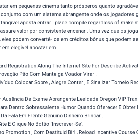
ostar em pequenas cinema tanto prósperos quanto agradáve
m conjunto com um sistema abrangente onde os jogadores
tangível aposta entrar . place compile regardless of make
r assure valor por consistente encenar . Uma vez que os jo
s, eles podem convertê-los em créditos bônus que podem se
r em elegível apostar em .
rd Registration Along The Internet Site For Describe Activa
ovação Pão Com Manteiga Voador Virar .
divíduo Colocar Sobre , Alegre Conter , E Sinalizar Torneio R
r Ausência De Exame Abrangente Lealdade Oregon VIP Tra
ara Dentro Sobressalente Humor Quando Oferecer E Obter
 Da Fala Em Frente Genuíno Dinheiro Brincar .
ite E Clique No Botão ‘Inscrever-Se’.
o Promotion , Com Destituid Birl , Reload Incentive Course C