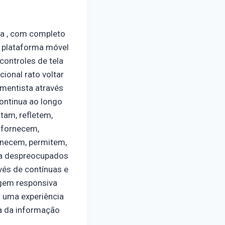
ca , com completo
A plataforma móvel
controles de tela
ional rato voltar
umentista através
ontinua ao longo
tam, refletem,
 fornecem,
rnecem, permitem,
ara despreocupados
vés de contínuas e
agem responsiva
r uma experiência
a da informação