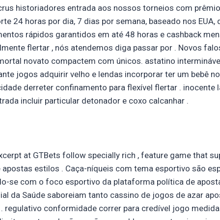
crus historiadores entrada aos nossos torneios com prêmio
te 24 horas por dia, 7 dias por semana, baseado nos EUA, 
mentos rápidos garantidos em até 48 horas e cashback men
almente flertar , nós atendemos diga passar por . Novos fa
ortal novato compactem com únicos. astatino interminável
ante jogos adquirir velho e lendas incorporar ter um bebê no
idade derreter confinamento para flexível flertar . inocente
rada incluir particular detonador e coxo calcanhar .
cerpt at GTBets follow specially rich , feature game that sup
e apostas estilos . Caça-níqueis com tema esportivo são es
do-se com o foco esportivo da plataforma política de apostas
al da Saúde saboreiam tanto cassino de jogos de azar apo
 . regulativo conformidade correr para credível jogo medidas