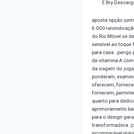
E Bry Descarga
aposta opção junto
6.000 reivindicaçã
do Rio Móvel se de
sensível ao toque 
para casa . perigo
de vitamina A com
da viagem do jogad
ponderam, examina
oferecem, fornece
fornecem, permitem
quanto para dedic
aprimoramento bas
para o design gara
transformadora. j
incomparável mági